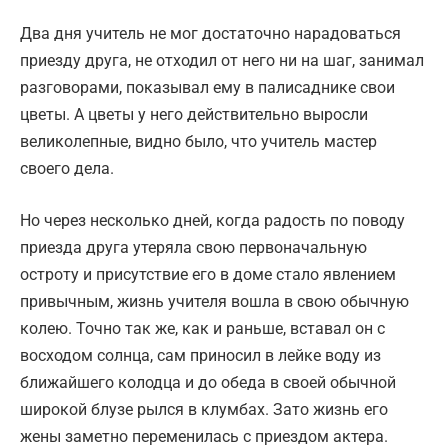
Два дня учитель не мог достаточно нарадоваться
приезду друга, не отходил от него ни на шаг, занимал
разговорами, показывал ему в палисаднике свои
цветы. А цветы у него действительно выросли
великолепные, видно было, что учитель мастер
своего дела.
Но через несколько дней, когда радость по поводу
приезда друга утеряла свою первоначальную
остроту и присутствие его в доме стало явлением
привычным, жизнь учителя вошла в свою обычную
колею. Точно так же, как и раньше, вставал он с
восходом солнца, сам приносил в лейке воду из
ближайшего колодца и до обеда в своей обычной
широкой блузе рылся в клумбах. Зато жизнь его
жены заметно переменилась с приездом актера.