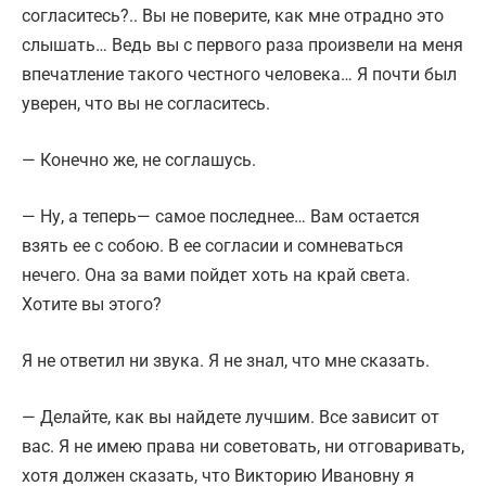
согласитесь?.. Вы не поверите, как мне отрадно это
слышать… Ведь вы с первого раза произвели на меня
впечатление такого честного человека… Я почти был
уверен, что вы не согласитесь.
— Конечно же, не соглашусь.
— Ну, а теперь— самое последнее… Вам остается
взять ее с собою. В ее согласии и сомневаться
нечего. Она за вами пойдет хоть на край света.
Хотите вы этого?
Я не ответил ни звука. Я не знал, что мне сказать.
— Делайте, как вы найдете лучшим. Все зависит от
вас. Я не имею права ни советовать, ни отговаривать,
хотя должен сказать, что Викторию Ивановну я