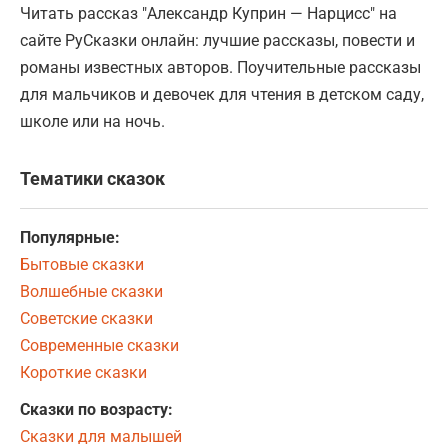
Читать рассказ "Александр Куприн — Нарцисс" на
сайте РуСказки онлайн: лучшие рассказы, повести и
романы известных авторов. Поучительные рассказы
для мальчиков и девочек для чтения в детском саду,
школе или на ночь.
Тематики сказок
Популярные:
Бытовые сказки
Волшебные сказки
Советские сказки
Современные сказки
Короткие сказки
Сказки по возрасту:
Сказки для малышей