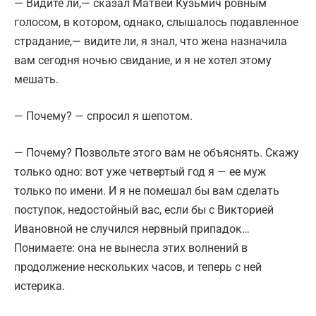
— Видите ли,— сказал Матвей Кузьмич ровным
голосом, в котором, однако, слышалось подавленное
страдание,— видите ли, я знал, что жена назначила
вам сегодня ночью свидание, и я не хотел этому
мешать.
— Почему? — спросил я шепотом.
— Почему? Позвольте этого вам не объяснять. Скажу
только одно: вот уже четвертый год я — ее муж
только по имени. И я не помешал бы вам сделать
поступок, недостойный вас, если бы с Викторией
Ивановной не случился нервный припадок…
Понимаете: она не вынесла этих волнений в
продолжение нескольких часов, и теперь с ней
истерика.