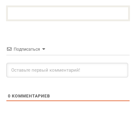
Подписаться
0
КОММЕНТАРИЕВ