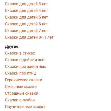
Сказки для детей 3 лет
Сказки для детей 4 лет
Сказки для детей 5 лет
Сказки для детей 6 лет
Сказки для детей 7 лет
Сказки для детей 8-11 лет
Другие:
Сказки в стихах
Сказки о добре и зле
Сказки про животных
Сказки про птиц
Героические сказки
Смешные сказки
Страшные сказки
Сказки о любви
Поучительные сказки