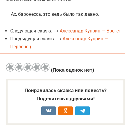
— Ах, баронесса, это ведь было так давно.
Следующая сказка →
Александр Куприн — Брегет
Предыдущая сказка →
Александр Куприн —
Первенец
(Пока оценок нет)
Понравилась сказка или повесть?
Поделитесь с друзьями!