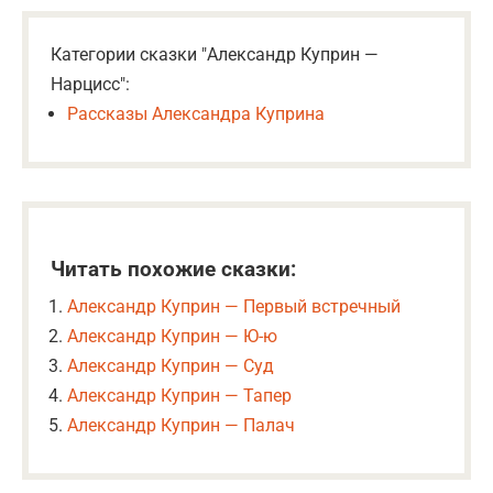
Категории сказки "Александр Куприн —
Нарцисс":
Рассказы Александра Куприна
Читать похожие сказки:
Александр Куприн — Первый встречный
Александр Куприн — Ю-ю
Александр Куприн — Суд
Александр Куприн — Тапер
Александр Куприн — Палач