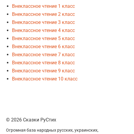
Внеклассное чтение 1 класс
Внеклассное чтение 2 класс
Внеклассное чтение 3 класс
Внеклассное чтение 4 класс
Внеклассное чтение 5 класс
Внеклассное чтение 6 класс
Внеклассное чтение 7 класс
Внеклассное чтение 8 класс
Внеклассное чтение 9 класс
Внеклассное чтение 10 класс
© 2026 Сказки РуСтих
Огромная база народных русских, украинских,