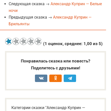
Следующая сказка →
Александр Куприн — Белые
ночи
Предыдущая сказка →
Александр Куприн —
Брильянты
(
1
оценок, среднее:
1,00
из 5)
Понравилась сказка или повесть?
Поделитесь с друзьями!
Категории сказки "Александр Куприн —