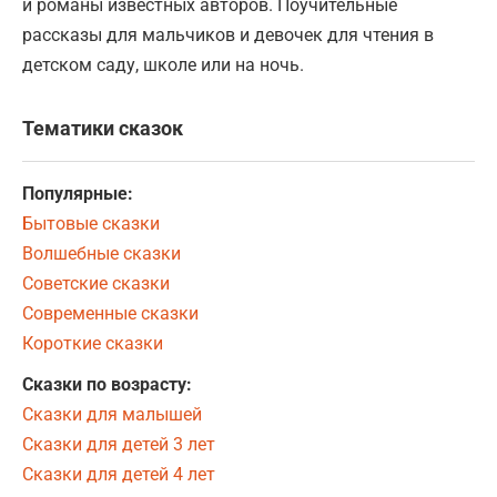
и романы известных авторов. Поучительные
рассказы для мальчиков и девочек для чтения в
детском саду, школе или на ночь.
Тематики сказок
Популярные:
Бытовые сказки
Волшебные сказки
Советские сказки
Современные сказки
Короткие сказки
Сказки по возрасту:
Сказки для малышей
Сказки для детей 3 лет
Сказки для детей 4 лет