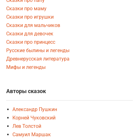
Сказки про папу
Сказки про маму
Сказки про игрушки
Сказки для мальчиков
Сказки для девочек
Сказки про принцесс
Русские былины и легенды
Древнерусская литература
Мифы и легенды
Авторы сказок
Александр Пушкин
Корней Чуковский
Лев Толстой
Самуил Маршак