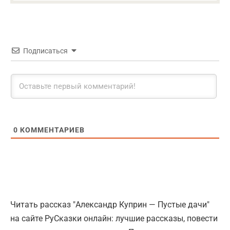
Подписаться
0
КОММЕНТАРИЕВ
Читать рассказ "Александр Куприн — Пустые дачи"
на сайте РуСказки онлайн: лучшие рассказы, повести