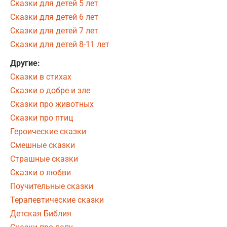
Сказки для детей 5 лет
Сказки для детей 6 лет
Сказки для детей 7 лет
Сказки для детей 8-11 лет
Другие:
Сказки в стихах
Сказки о добре и зле
Сказки про животных
Сказки про птиц
Героические сказки
Смешные сказки
Страшные сказки
Сказки о любви
Поучительные сказки
Терапевтические сказки
Детская Библия