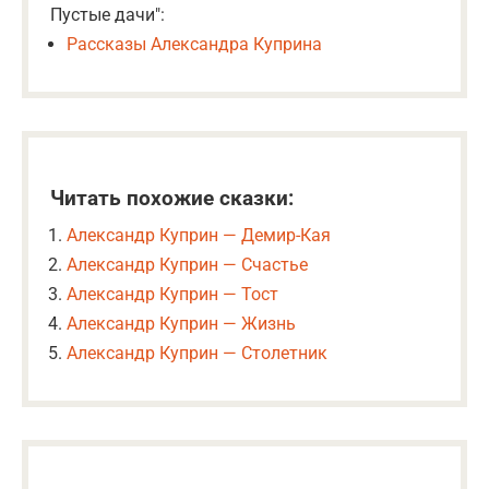
Пустые дачи":
Рассказы Александра Куприна
Читать похожие сказки:
Александр Куприн — Демир-Кая
Александр Куприн — Счастье
Александр Куприн — Тост
Александр Куприн — Жизнь
Александр Куприн — Столетник