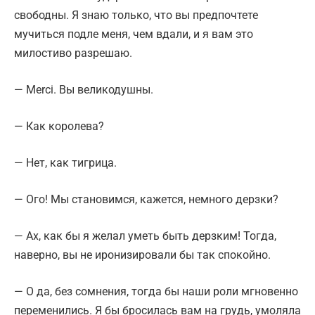
свободны. Я знаю только, что вы предпочтете
мучиться подле меня, чем вдали, и я вам это
милостиво разрешаю.
— Merci. Вы великодушны.
— Как королева?
— Нет, как тигрица.
— Ого! Мы становимся, кажется, немного дерзки?
— Ах, как бы я желал уметь быть дерзким! Тогда,
наверно, вы не иронизировали бы так спокойно.
— О да, без сомнения, тогда бы наши роли мгновенно
переменились. Я бы бросилась вам на грудь, умоляла