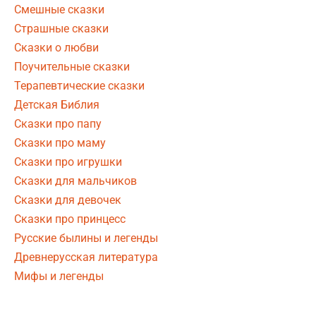
Смешные сказки
Страшные сказки
Сказки о любви
Поучительные сказки
Терапевтические сказки
Детская Библия
Сказки про папу
Сказки про маму
Сказки про игрушки
Сказки для мальчиков
Сказки для девочек
Сказки про принцесс
Русские былины и легенды
Древнерусская литература
Мифы и легенды