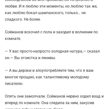
любви. И я люблю эти моменты, но люблю так же,
как люблю бокал шампанского, только… не
сладкого. Не более.
Сойманов вскочил с пола и заходил в волнении по
комнате.
— У вас просто-напросто холодная натура,— сказал
он.— Вы эгоистка и ленивы.
— А вы дерзки и злоупотребляете тем, что я вам
многое прощаю, как талантливому молодому
писателю.
Опять они замолчали. Сойманов нервно ходил взад и
вперед по комнате. Она следила за ним, закусив