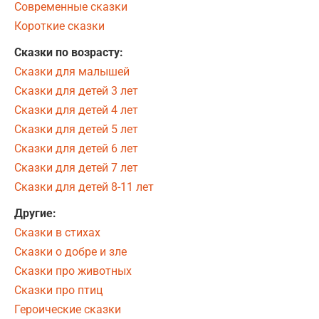
Современные сказки
Короткие сказки
Сказки по возрасту:
Сказки для малышей
Сказки для детей 3 лет
Сказки для детей 4 лет
Сказки для детей 5 лет
Сказки для детей 6 лет
Сказки для детей 7 лет
Сказки для детей 8-11 лет
Другие:
Сказки в стихах
Сказки о добре и зле
Сказки про животных
Сказки про птиц
Героические сказки