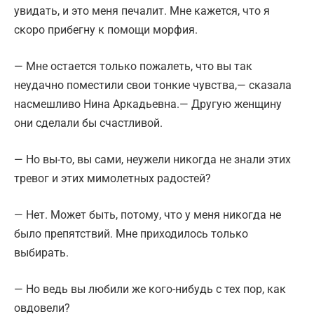
увидать, и это меня печалит. Мне кажется, что я
скоро прибегну к помощи морфия.
— Мне остается только пожалеть, что вы так
неудачно поместили свои тонкие чувства,— сказала
насмешливо Нина Аркадьевна.— Другую женщину
они сделали бы счастливой.
— Но вы-то, вы сами, неужели никогда не знали этих
тревог и этих мимолетных радостей?
— Нет. Может быть, потому, что у меня никогда не
было препятствий. Мне приходилось только
выбирать.
— Но ведь вы любили же кого-нибудь с тех пор, как
овдовели?