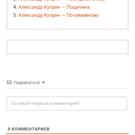
Александр Куприн — Пощечина
Александр Куприн — По-семейному
Подписаться
0
КОММЕНТАРИЕВ