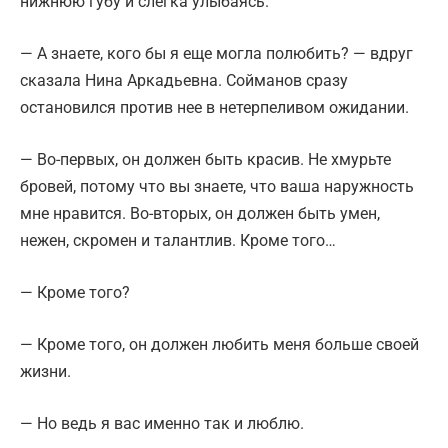
нижнюю губу и слегка улыбаясь.
— А знаете, кого бы я еще могла полюбить? — вдруг
сказала Нина Аркадьевна. Сойманов сразу
остановился против нее в нетерпеливом ожидании.
— Во-первых, он должен быть красив. Не хмурьте
бровей, потому что вы знаете, что ваша наружность
мне нравится. Во-вторых, он должен быть умен,
нежен, скромен и талантлив. Кроме того…
— Кроме того?
— Кроме того, он должен любить меня больше своей
жизни.
— Но ведь я вас именно так и люблю.