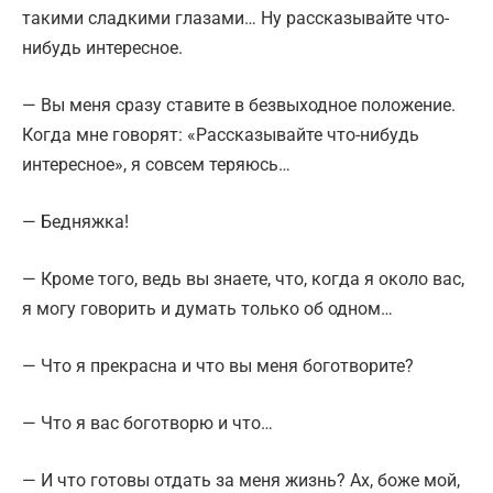
такими сладкими глазами… Ну рассказывайте что-
нибудь интересное.
— Вы меня сразу ставите в безвыходное положение.
Когда мне говорят: «Рассказывайте что-нибудь
интересное», я совсем теряюсь…
— Бедняжка!
— Кроме того, ведь вы знаете, что, когда я около вас,
я могу говорить и думать только об одном…
— Что я прекрасна и что вы меня боготворите?
— Что я вас боготворю и что…
— И что готовы отдать за меня жизнь? Ах, боже мой,