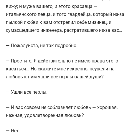
вижу; и мужа вашего, и этого красавца —
итальянского певца, и того гвардейца, который из-за
пылкой любви к вам отстрелил себе мизинец, и
сумасшедшего инженера, растратившего из-за вас…
— Пожалуйста, не так подробно…
— Простите. Я действительно не имею права этого
касаться… Но скажите мне искренно, неужели на
любовь к ним ушли все перлы вашей души?
— Ушли все перлы.
— И вас совсем не соблазняет любовь — хорошая,
нежная, удовлетворенная любовь?
— Нет.