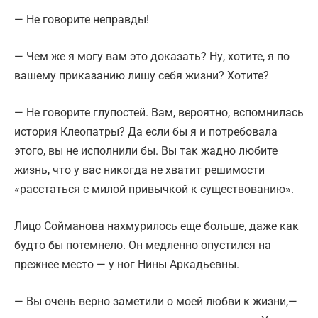
— Не говорите неправды!
— Чем же я могу вам это доказать? Ну, хотите, я по
вашему приказанию лишу себя жизни? Хотите?
— Не говорите глупостей. Вам, вероятно, вспомнилась
история Клеопатры? Да если бы я и потребовала
этого, вы не исполнили бы. Вы так жадно любите
жизнь, что у вас никогда не хватит решимости
«расстаться с милой привычкой к существованию».
Лицо Сойманова нахмурилось еще больше, даже как
будто бы потемнело. Он медленно опустился на
прежнее место — у ног Нины Аркадьевны.
— Вы очень верно заметили о моей любви к жизни,—