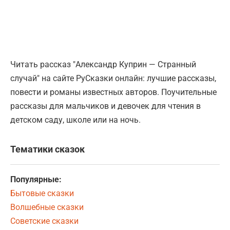
Читать рассказ "Александр Куприн — Странный
случай" на сайте РуСказки онлайн: лучшие рассказы,
повести и романы известных авторов. Поучительные
рассказы для мальчиков и девочек для чтения в
детском саду, школе или на ночь.
Тематики сказок
Популярные:
Бытовые сказки
Волшебные сказки
Советские сказки