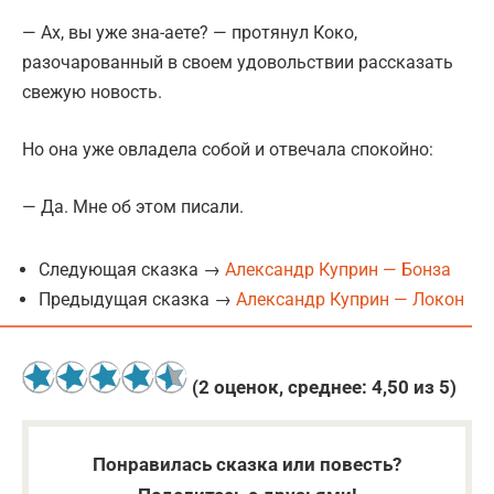
— Ах, вы уже зна-аете? — протянул Коко,
разочарованный в своем удовольствии рассказать
свежую новость.
Но она уже овладела собой и отвечала спокойно:
— Да. Мне об этом писали.
Следующая сказка →
Александр Куприн — Бонза
Предыдущая сказка →
Александр Куприн — Локон
(
2
оценок, среднее:
4,50
из 5)
Понравилась сказка или повесть?