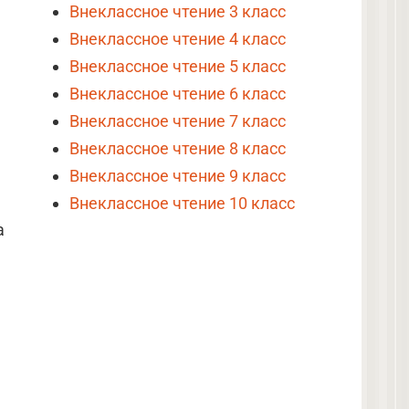
Внеклассное чтение 3 класс
Внеклассное чтение 4 класс
Внеклассное чтение 5 класс
Внеклассное чтение 6 класс
Внеклассное чтение 7 класс
Внеклассное чтение 8 класс
Внеклассное чтение 9 класс
Внеклассное чтение 10 класс
а