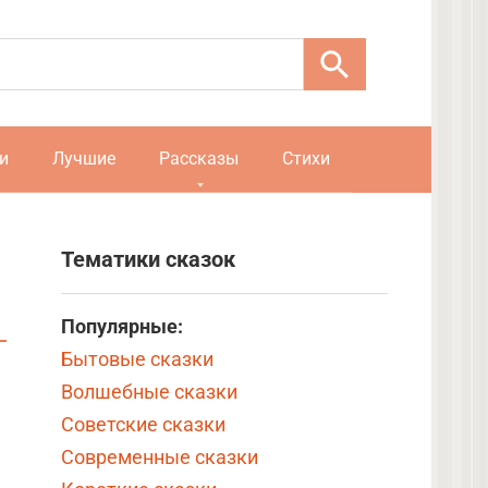
и
Лучшие
Рассказы
Стихи
Тематики сказок
Популярные:
Бытовые сказки
Волшебные сказки
Советские сказки
Современные сказки