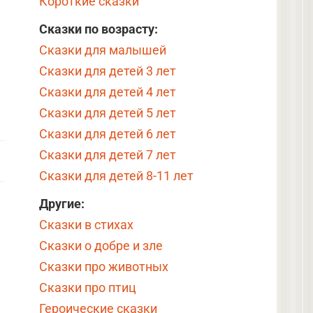
Короткие сказки
Сказки по возрасту:
Сказки для малышей
Сказки для детей 3 лет
Сказки для детей 4 лет
Сказки для детей 5 лет
Сказки для детей 6 лет
Сказки для детей 7 лет
Сказки для детей 8-11 лет
Другие:
Сказки в стихах
Сказки о добре и зле
Сказки про животных
Сказки про птиц
Героические сказки