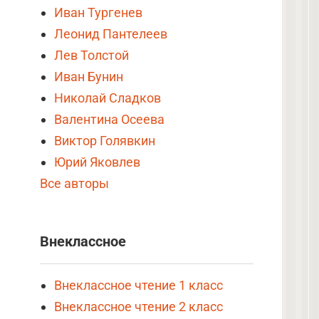
Иван Тургенев
Леонид Пантелеев
Лев Толстой
Иван Бунин
Николай Сладков
Валентина Осеева
Виктор Голявкин
Юрий Яковлев
Все авторы
Внеклассное
Внеклассное чтение 1 класс
Внеклассное чтение 2 класс