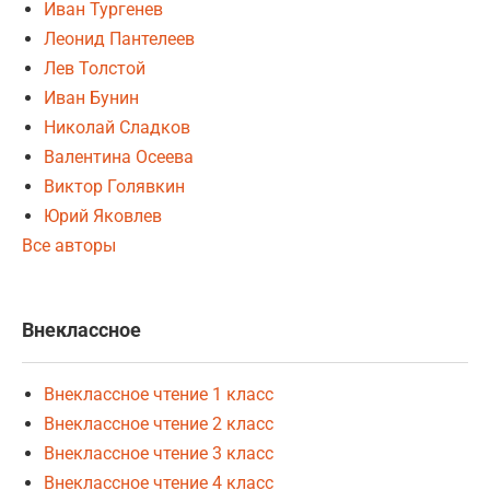
Иван Тургенев
Леонид Пантелеев
Лев Толстой
Иван Бунин
Николай Сладков
Валентина Осеева
Виктор Голявкин
Юрий Яковлев
Все авторы
Внеклассное
Внеклассное чтение 1 класс
Внеклассное чтение 2 класс
Внеклассное чтение 3 класс
Внеклассное чтение 4 класс