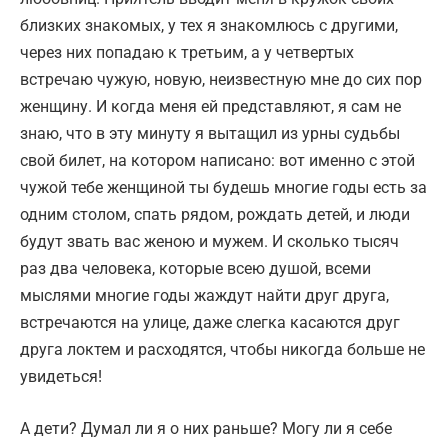
близких знакомых, у тех я знакомлюсь с другими,
через них попадаю к третьим, а у четвертых
встречаю чужую, новую, неизвестную мне до сих пор
женщину. И когда меня ей представляют, я сам не
знаю, что в эту минуту я вытащил из урны судьбы
свой билет, на котором написано: вот именно с этой
чужой тебе женщиной ты будешь многие годы есть за
одним столом, спать рядом, рождать детей, и люди
будут звать вас женою и мужем. И сколько тысяч
раз два человека, которые всею душой, всеми
мыслями многие годы жаждут найти друг друга,
встречаются на улице, даже слегка касаются друг
друга локтем и расходятся, чтобы никогда больше не
увидеться!
А дети? Думал ли я о них раньше? Могу ли я себе