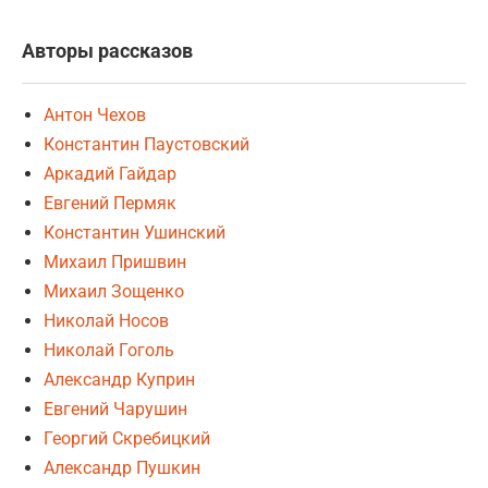
Авторы рассказов
Антон Чехов
Константин Паустовский
Аркадий Гайдар
Евгений Пермяк
Константин Ушинский
Михаил Пришвин
Михаил Зощенко
Николай Носов
Николай Гоголь
Александр Куприн
Евгений Чарушин
Георгий Скребицкий
Александр Пушкин