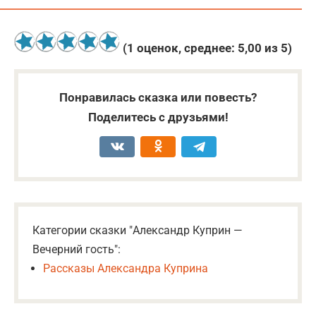
(
1
оценок, среднее:
5,00
из 5)
Понравилась сказка или повесть?
Поделитесь с друзьями!
Категории сказки "Александр Куприн —
Вечерний гость":
Рассказы Александра Куприна