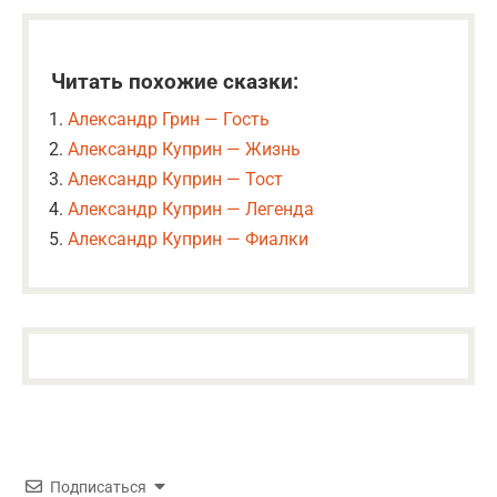
Читать похожие сказки:
Александр Грин — Гость
Александр Куприн — Жизнь
Александр Куприн — Тост
Александр Куприн — Легенда
Александр Куприн — Фиалки
Подписаться