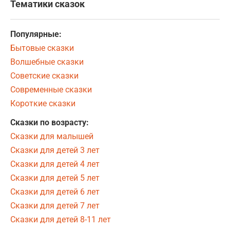
Тематики сказок
Популярные:
Бытовые сказки
Волшебные сказки
Советские сказки
Современные сказки
Короткие сказки
Сказки по возрасту:
Сказки для малышей
Сказки для детей 3 лет
Сказки для детей 4 лет
Сказки для детей 5 лет
Сказки для детей 6 лет
Сказки для детей 7 лет
Сказки для детей 8-11 лет