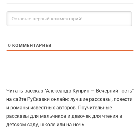
0
КОММЕНТАРИЕВ
Читать рассказ "Александр Куприн — Вечерний гость"
на сайте РуСказки онлайн: лучшие рассказы, повести
и романы известных авторов. Поучительные
рассказы для мальчиков и девочек для чтения в
детском саду, школе или на ночь.