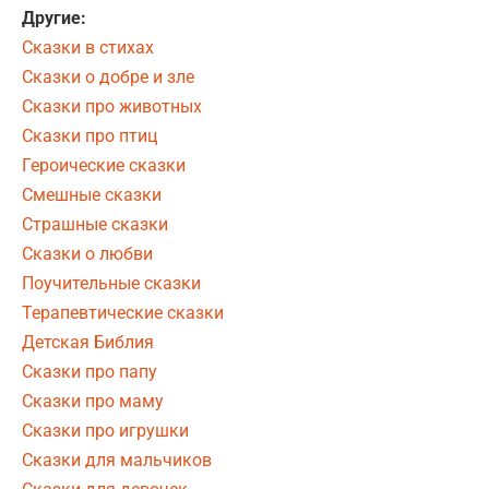
Другие:
Сказки в стихах
Сказки о добре и зле
Сказки про животных
Сказки про птиц
Героические сказки
Смешные сказки
Страшные сказки
Сказки о любви
Поучительные сказки
Терапевтические сказки
Детская Библия
Сказки про папу
Сказки про маму
Сказки про игрушки
Сказки для мальчиков