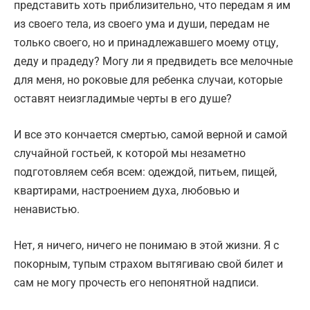
представить хоть приблизительно, что передам я им
из своего тела, из своего ума и души, передам не
только своего, но и принадлежавшего моему отцу,
деду и прадеду? Могу ли я предвидеть все мелочные
для меня, но роковые для ребенка случаи, которые
оставят неизгладимые черты в его душе?
И все это кончается смертью, самой верной и самой
случайной гостьей, к которой мы незаметно
подготовляем себя всем: одеждой, питьем, пищей,
квартирами, настроением духа, любовью и
ненавистью.
Нет, я ничего, ничего не понимаю в этой жизни. Я с
покорным, тупым страхом вытягиваю свой билет и
сам не могу прочесть его непонятной надписи.