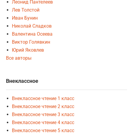
Леонид Пантелеев
Лев Толстой
Иван Бунин
Николай Сладков
Валентина Осеева
Виктор Голявкин
Юрий Яковлев
Все авторы
Внеклассное
Внеклассное чтение 1 класс
Внеклассное чтение 2 класс
Внеклассное чтение 3 класс
Внеклассное чтение 4 класс
Внеклассное чтение 5 класс