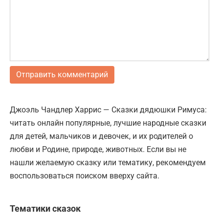
Джоэль Чандлер Харрис — Сказки дядюшки Римуса:
читать онлайн популярные, лучшие народные сказки
для детей, мальчиков и девочек, и их родителей о
любви и Родине, природе, животных. Если вы не
нашли желаемую сказку или тематику, рекомендуем
воспользоваться поиском вверху сайта.
Тематики сказок