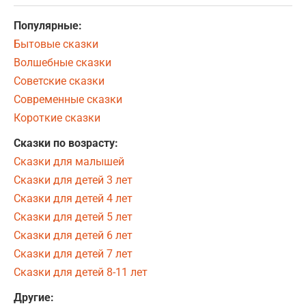
Популярные:
Бытовые сказки
Волшебные сказки
Советские сказки
Современные сказки
Короткие сказки
Сказки по возрасту:
Сказки для малышей
Сказки для детей 3 лет
Сказки для детей 4 лет
Сказки для детей 5 лет
Сказки для детей 6 лет
Сказки для детей 7 лет
Сказки для детей 8-11 лет
Другие: