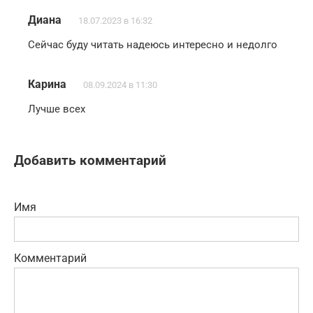
Диана
18.07.2023 в 16:32
Сейчас буду читать надеюсь интересно и недолго
Карина
08.09.2024 в 11:30
Лучше всех
Добавить комментарий
Имя
Комментарий