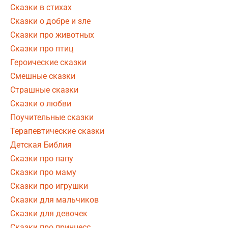
Сказки в стихах
Сказки о добре и зле
Сказки про животных
Сказки про птиц
Героические сказки
Смешные сказки
Страшные сказки
Сказки о любви
Поучительные сказки
Терапевтические сказки
Детская Библия
Сказки про папу
Сказки про маму
Сказки про игрушки
Сказки для мальчиков
Сказки для девочек
Сказки про принцесс