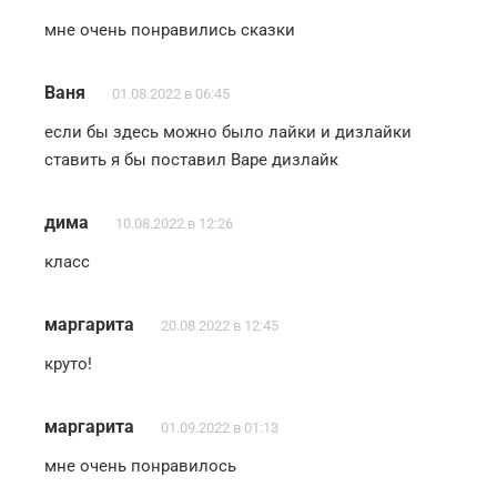
мне очень понравились сказки
Ваня
01.08.2022 в 06:45
если бы здесь можно было лайки и дизлайки
ставить я бы поставил Варе дизлайк
дима
10.08.2022 в 12:26
класс
маргарита
20.08.2022 в 12:45
круто!
маргарита
01.09.2022 в 01:13
мне очень понравилось