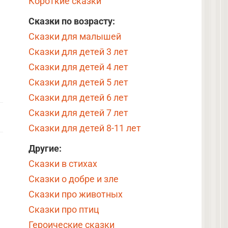
Короткие сказки
Сказки по возрасту:
Сказки для малышей
Сказки для детей 3 лет
Сказки для детей 4 лет
Сказки для детей 5 лет
Сказки для детей 6 лет
Сказки для детей 7 лет
Сказки для детей 8-11 лет
Другие:
Сказки в стихах
Сказки о добре и зле
Сказки про животных
Сказки про птиц
Героические сказки