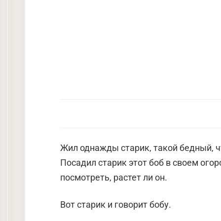
Жил однажды старик, такой бедный, чт
Посадил старик этот боб в своем ого
посмотреть, растет ли он.
Вот старик и говорит бобу.