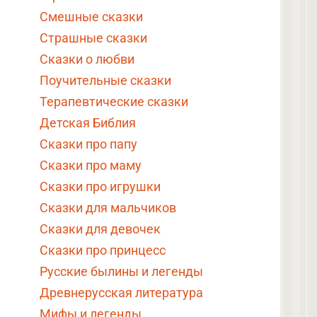
Смешные сказки
Страшные сказки
Сказки о любви
Поучительные сказки
Терапевтические сказки
Детская Библия
Сказки про папу
Сказки про маму
Сказки про игрушки
Сказки для мальчиков
Сказки для девочек
Сказки про принцесс
Русские былины и легенды
Древнерусская литература
Мифы и легенды