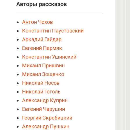
Авторы рассказов
Антон Чехов
Константин Паустовский
Аркадий Гайдар
Евгений Пермяк
Константин Ушинский
Михаил Пришвин
Михаил Зощенко
Николай Носов
Николай Гоголь
Александр Куприн
Евгений Чарушин
Георгий Скребицкий
Александр Пушкин