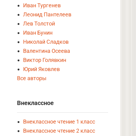
Иван Тургенев
Леонид Пантелеев
Лев Толстой
Иван Бунин
Николай Сладков
Валентина Осеева
Виктор Голявкин
Юрий Яковлев
Все авторы
Внеклассное
Внеклассное чтение 1 класс
Внеклассное чтение 2 класс