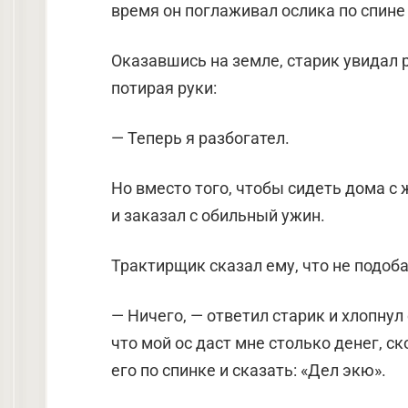
время он поглаживал ослика по спине 
Оказавшись на земле, старик увидал р
потирая руки:
— Теперь я разбогател.
Но вместо того, чтобы сидеть дома с 
и заказал с обильный ужин.
Трактирщик сказал ему, что не подоба
— Ничего, — ответил старик и хлопнул 
что мой ос даст мне столько денег, с
его по спинке и сказать: «Дел экю».