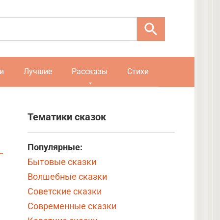
и
Лучшие
Рассказы
Стихи
Тематики сказок
Популярные:
Бытовые сказки
Волшебные сказки
Советские сказки
Современные сказки