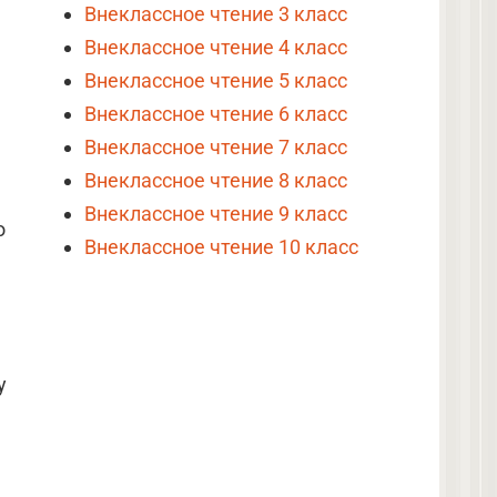
Внеклассное чтение 3 класс
Внеклассное чтение 4 класс
Внеклассное чтение 5 класс
Внеклассное чтение 6 класс
Внеклассное чтение 7 класс
Внеклассное чтение 8 класс
Внеклассное чтение 9 класс
о
Внеклассное чтение 10 класс
у