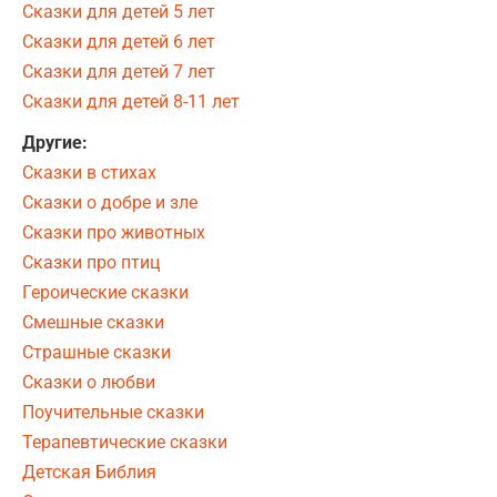
Сказки для детей 5 лет
Сказки для детей 6 лет
Сказки для детей 7 лет
Сказки для детей 8-11 лет
Другие:
Сказки в стихах
Сказки о добре и зле
Сказки про животных
Сказки про птиц
Героические сказки
Смешные сказки
Страшные сказки
Сказки о любви
Поучительные сказки
Терапевтические сказки
Детская Библия