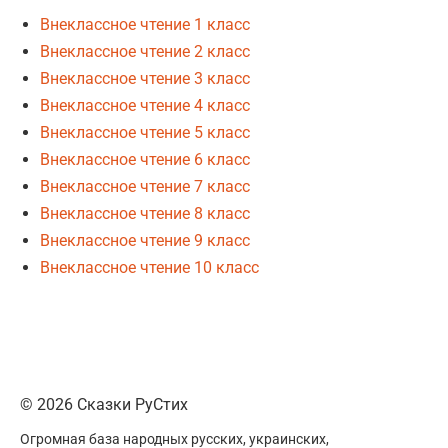
Внеклассное чтение 1 класс
Внеклассное чтение 2 класс
Внеклассное чтение 3 класс
Внеклассное чтение 4 класс
Внеклассное чтение 5 класс
Внеклассное чтение 6 класс
Внеклассное чтение 7 класс
Внеклассное чтение 8 класс
Внеклассное чтение 9 класс
Внеклассное чтение 10 класс
© 2026 Сказки РуСтих
Огромная база народных русских, украинских,