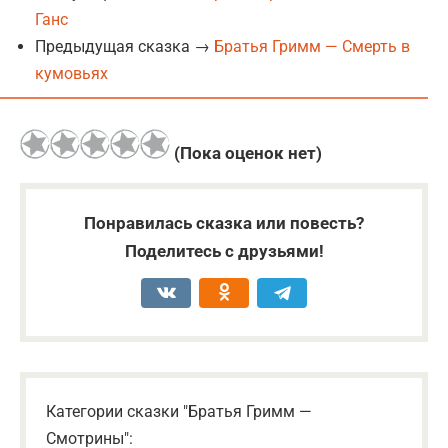
Ганс
Предыдущая сказка →
Братья Гримм — Смерть в
кумовьях
(Пока оценок нет)
Понравилась сказка или повесть?
Поделитесь с друзьями!
Категории сказки "Братья Гримм —
Смотрины":