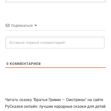
Подписаться
0
КОММЕНТАРИЕВ
Читать сказку "Братья Гримм — Смотрины" на сайте
РуСказки онлайн: лучшие народные сказки для детей