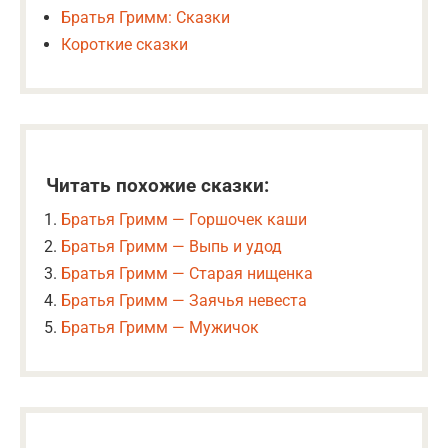
Братья Гримм: Сказки
Короткие сказки
Читать похожие сказки:
Братья Гримм — Горшочек каши
Братья Гримм — Выпь и удод
Братья Гримм — Старая нищенка
Братья Гримм — Заячья невеста
Братья Гримм — Мужичок