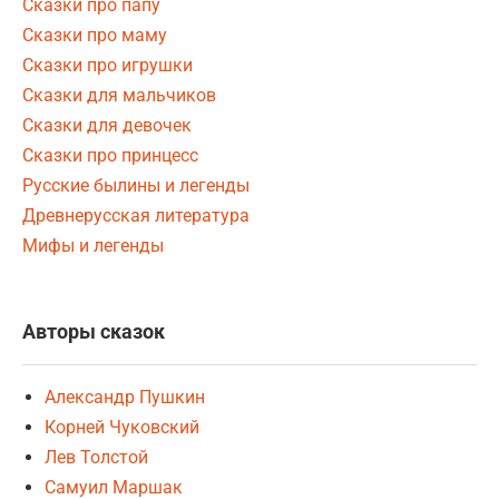
Сказки про папу
Сказки про маму
Сказки про игрушки
Сказки для мальчиков
Сказки для девочек
Сказки про принцесс
Русские былины и легенды
Древнерусская литература
Мифы и легенды
Авторы сказок
Александр Пушкин
Корней Чуковский
Лев Толстой
Самуил Маршак