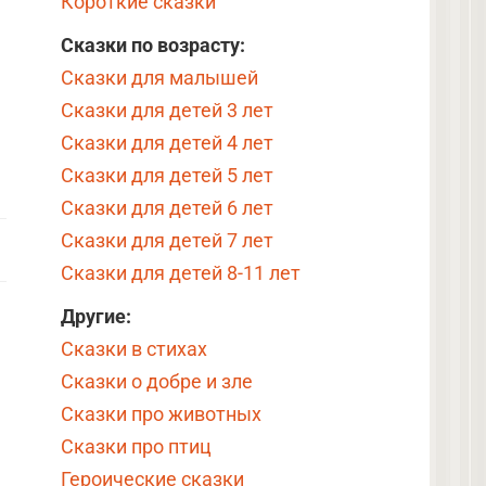
Короткие сказки
Сказки по возрасту:
Сказки для малышей
Сказки для детей 3 лет
Сказки для детей 4 лет
Сказки для детей 5 лет
Сказки для детей 6 лет
Сказки для детей 7 лет
Сказки для детей 8-11 лет
Другие:
Сказки в стихах
Сказки о добре и зле
Сказки про животных
Сказки про птиц
Героические сказки