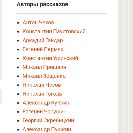
Авторы рассказов
Антон Чехов
Константин Паустовский
Аркадий Гайдар
Евгений Пермяк
Константин Ушинский
Михаил Пришвин
Михаил Зощенко
Николай Носов
Николай Гоголь
Александр Куприн
Евгений Чарушин
Георгий Скребицкий
Александр Пушкин