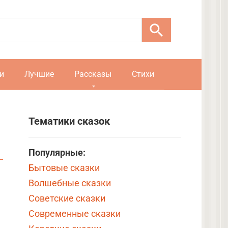
и
Лучшие
Рассказы
Стихи
Тематики сказок
Популярные:
Бытовые сказки
Волшебные сказки
Советские сказки
Современные сказки