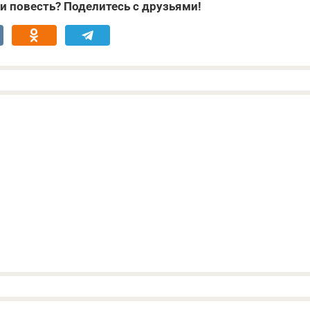
и повесть? Поделитесь с друзьями!