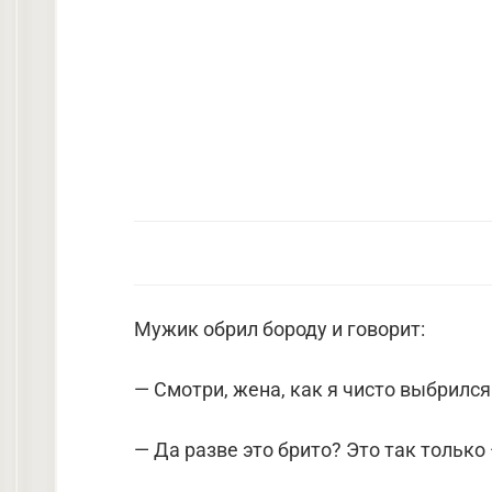
Мужик обрил бороду и говорит:
— Смотри, жена, как я чисто выбрился
— Да разве это брито? Это так только