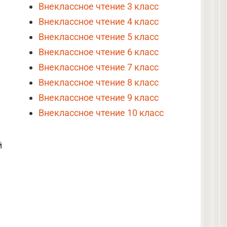
Внеклассное чтение 3 класс
Внеклассное чтение 4 класс
Внеклассное чтение 5 класс
Внеклассное чтение 6 класс
Внеклассное чтение 7 класс
Внеклассное чтение 8 класс
Внеклассное чтение 9 класс
Внеклассное чтение 10 класс
й