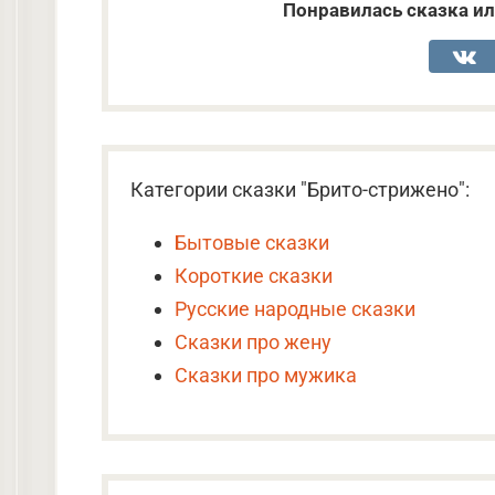
Понравилась сказка ил
Категории сказки "Брито-стрижено":
Бытовые сказки
Короткие сказки
Русские народные сказки
Сказки про жену
Сказки про мужика