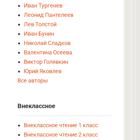
Иван Тургенев
Леонид Пантелеев
Лев Толстой
Иван Бунин
Николай Сладков
Валентина Осеева
Виктор Голявкин
Юрий Яковлев
Все авторы
Внеклассное
Внеклассное чтение 1 класс
Внеклассное чтение 2 класс