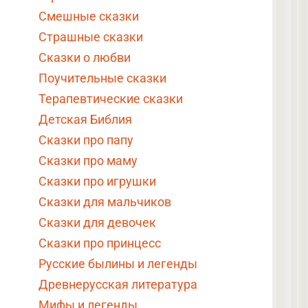
Смешные сказки
Страшные сказки
Сказки о любви
Поучительные сказки
Терапевтические сказки
Детская Библия
Сказки про папу
Сказки про маму
Сказки про игрушки
Сказки для мальчиков
Сказки для девочек
Сказки про принцесс
Русские былины и легенды
Древнерусская литература
Мифы и легенды