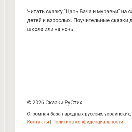
Читать сказку "Царь Бача и муравьи" на 
детей и взрослых. Поучительные сказки д
школе или на ночь.
© 2026 Сказки РуСтих
Огромная база народных русских, украинских,
Контакты
|
Политика конфиденциальности