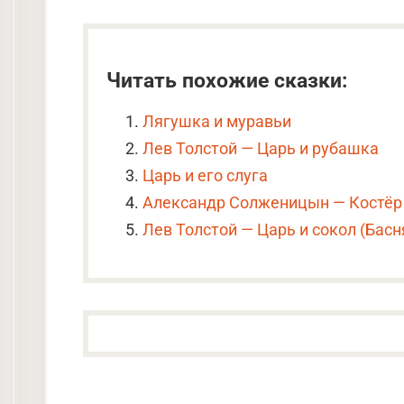
Читать похожие сказки:
Лягушка и муравьи
Лев Толстой — Царь и рубашка
Царь и его слуга
Александр Солженицын — Костёр 
Лев Толстой — Царь и сокол (Басн