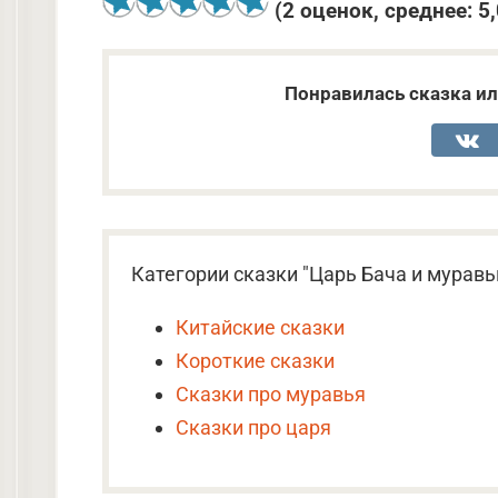
(
2
оценок, среднее:
5
Понравилась сказка ил
Категории сказки "Царь Бача и муравь
Китайские сказки
Короткие сказки
Сказки про муравья
Сказки про царя