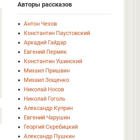
Авторы рассказов
Антон Чехов
Константин Паустовский
Аркадий Гайдар
Евгений Пермяк
Константин Ушинский
Михаил Пришвин
Михаил Зощенко
Николай Носов
Николай Гоголь
Александр Куприн
Евгений Чарушин
Георгий Скребицкий
Александр Пушкин