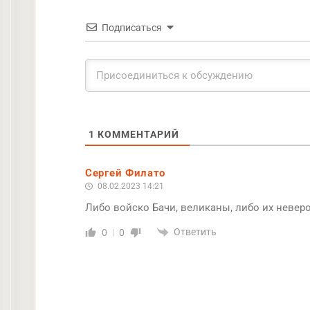
Подписаться
1
КОММЕНТАРИЙ
Сергей Филато
08.02.2023 14:21
Либо войско Бачи, великаны, либо их неверо
Ответить
0
0