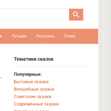
и
Лучшие
Рассказы
Стихи
Тематики сказок
Популярные:
Бытовые сказки
Волшебные сказки
Советские сказки
Современные сказки