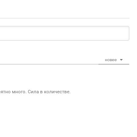
новее
ятно много. Сила в количестве.