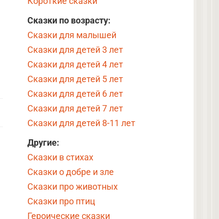
Короткие сказки
Сказки по возрасту:
Сказки для малышей
Сказки для детей 3 лет
Сказки для детей 4 лет
Сказки для детей 5 лет
Сказки для детей 6 лет
Сказки для детей 7 лет
Сказки для детей 8-11 лет
Другие:
Сказки в стихах
Сказки о добре и зле
Сказки про животных
Сказки про птиц
Героические сказки