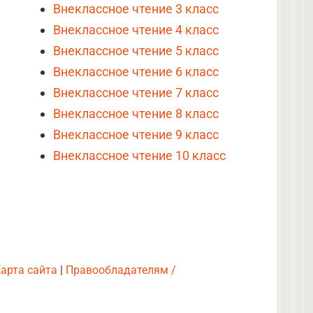
Внеклассное чтение 3 класс
Внеклассное чтение 4 класс
Внеклассное чтение 5 класс
Внеклассное чтение 6 класс
Внеклассное чтение 7 класс
Внеклассное чтение 8 класс
Внеклассное чтение 9 класс
Внеклассное чтение 10 класс
арта сайта
|
Правообладателям /