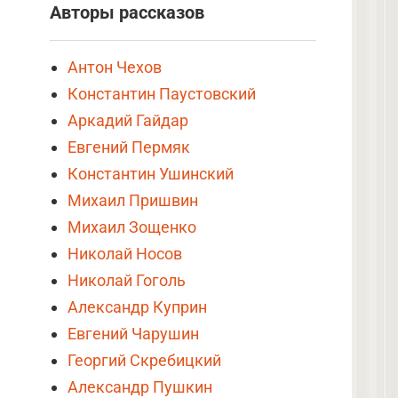
Авторы рассказов
Антон Чехов
Константин Паустовский
Аркадий Гайдар
Евгений Пермяк
Константин Ушинский
Михаил Пришвин
Михаил Зощенко
Николай Носов
Николай Гоголь
Александр Куприн
Евгений Чарушин
Георгий Скребицкий
Александр Пушкин