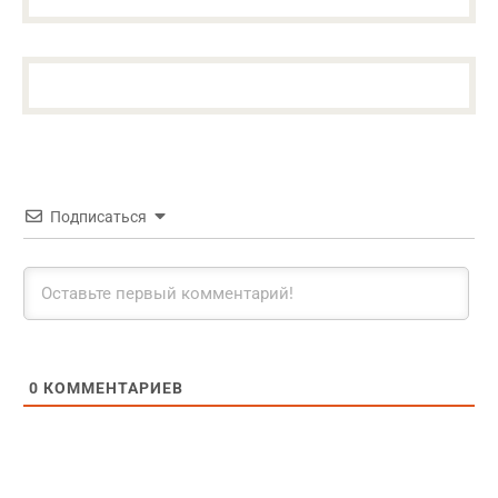
Подписаться
0
КОММЕНТАРИЕВ