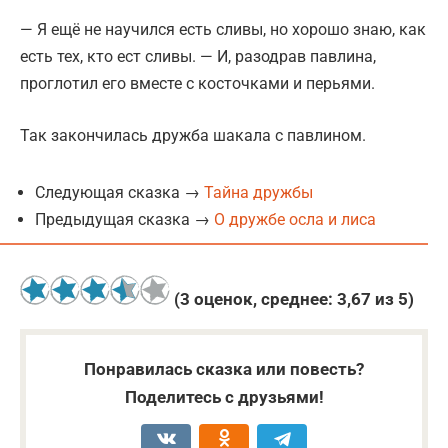
— Я ещё не научился есть сливы, но хорошо знаю, как
есть тех, кто ест сливы. — И, разодрав павлина,
проглотил его вместе с косточками и перьями.
Так закончилась дружба шакала с павлином.
Следующая сказка →
Тайна дружбы
Предыдущая сказка →
О дружбе осла и лиса
(
3
оценок, среднее:
3,67
из 5)
Понравилась сказка или повесть?
Поделитесь с друзьями!