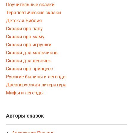
Поучительные сказки
Терапевтические сказки
Детская Библия
Сказки про папу
Сказки про маму
Сказки про игрушки
Сказки для мальчиков
Сказки для девочек
Сказки про принцесс
Русские былины и легенды
Древнерусская литература
Мифы и легенды
Авторы сказок