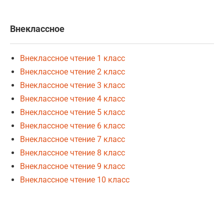
Внеклассное
Внеклассное чтение 1 класс
Внеклассное чтение 2 класс
Внеклассное чтение 3 класс
Внеклассное чтение 4 класс
Внеклассное чтение 5 класс
Внеклассное чтение 6 класс
Внеклассное чтение 7 класс
Внеклассное чтение 8 класс
Внеклассное чтение 9 класс
Внеклассное чтение 10 класс