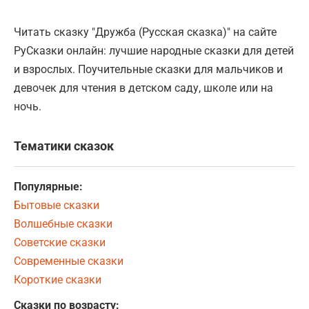
Читать сказку "Дружба (Русская сказка)" на сайте
РуСказки онлайн: лучшие народные сказки для детей
и взрослых. Поучительные сказки для мальчиков и
девочек для чтения в детском саду, школе или на
ночь.
Тематики сказок
Популярные:
Бытовые сказки
Волшебные сказки
Советские сказки
Современные сказки
Короткие сказки
Сказки по возрасту: