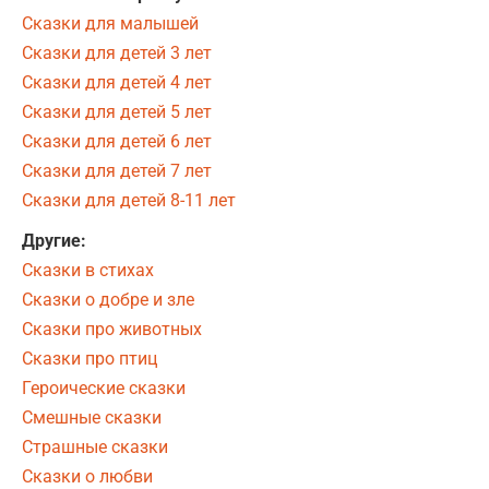
Сказки для малышей
Сказки для детей 3 лет
Сказки для детей 4 лет
Сказки для детей 5 лет
Сказки для детей 6 лет
Сказки для детей 7 лет
Сказки для детей 8-11 лет
Другие:
Сказки в стихах
Сказки о добре и зле
Сказки про животных
Сказки про птиц
Героические сказки
Смешные сказки
Страшные сказки
Сказки о любви