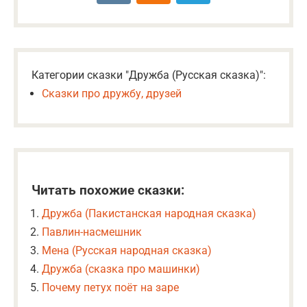
Категории сказки "Дружба (Русская сказка)":
Сказки про дружбу, друзей
Читать похожие сказки:
Дружба (Пакистанская народная сказка)
Павлин-насмешник
Мена (Русская народная сказка)
Дружба (сказка про машинки)
Почему петух поёт на заре