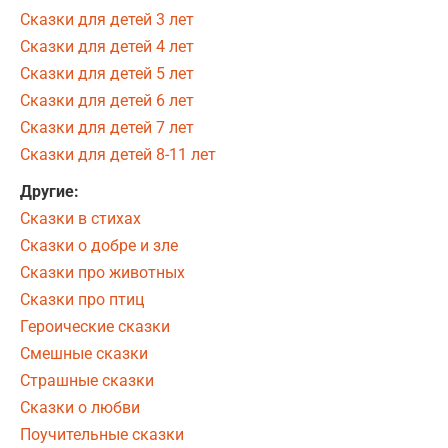
Сказки для детей 3 лет
Сказки для детей 4 лет
Сказки для детей 5 лет
Сказки для детей 6 лет
Сказки для детей 7 лет
Сказки для детей 8-11 лет
Другие:
Сказки в стихах
Сказки о добре и зле
Сказки про животных
Сказки про птиц
Героические сказки
Смешные сказки
Страшные сказки
Сказки о любви
Поучительные сказки