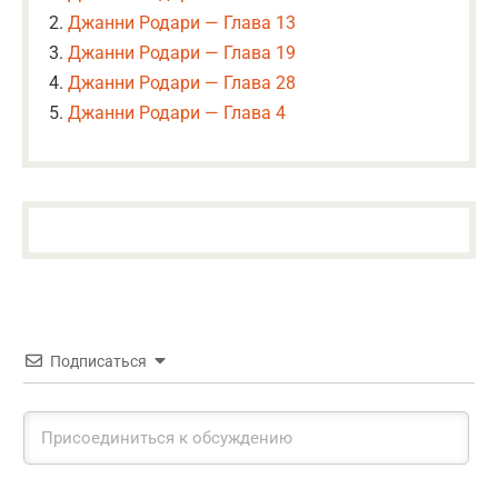
Джанни Родари — Глава 13
Джанни Родари — Глава 19
Джанни Родари — Глава 28
Джанни Родари — Глава 4
Подписаться