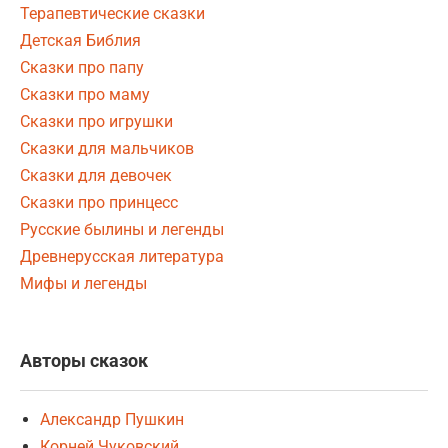
Терапевтические сказки
Детская Библия
Сказки про папу
Сказки про маму
Сказки про игрушки
Сказки для мальчиков
Сказки для девочек
Сказки про принцесс
Русские былины и легенды
Древнерусская литература
Мифы и легенды
Авторы сказок
Александр Пушкин
Корней Чуковский