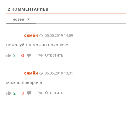
2
КОММЕНТАРИЕВ
новее
семён
05.05.2019 14:09
пожалуйста можно покороче
Ответить
2
-3
семён
05.05.2019 13:31
можно покороче
Ответить
2
-3