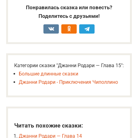
Понравилась сказка или повесть?
Поделитесь с друзьями!
Категории сказки "Джанни Родари — Глава 15":
Большие длинные сказки
Джанни Родари - Приключения Чиполлино
Читать похожие сказки:
Джанни Родари — Глава 14