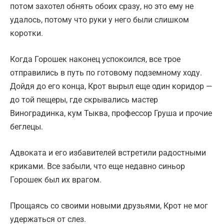
потом захотел обнять обоих сразу, но это ему не
удалось, потому что руки у него были слишком
коротки.
Когда Горошек наконец успокоился, все трое
отправились в путь по готовому подземному ходу.
Дойдя до его конца, Крот вырыл еще один коридор —
до той пещеры, где скрывались мастер
Виноградинка, кум Тыква, профессор Груша и прочие
беглецы.
Адвоката и его избавителей встретили радостными
криками. Все забыли, что еще недавно синьор
Горошек был их врагом.
Прощаясь со своими новыми друзьями, Крот не мог
удержаться от слез.