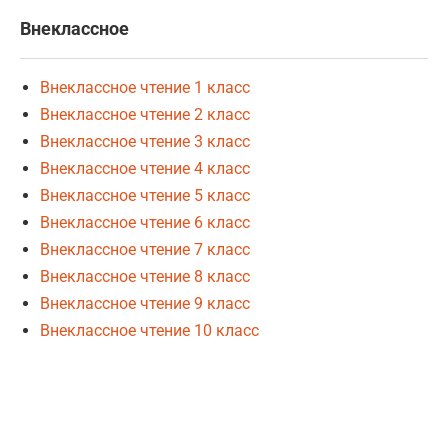
Внеклассное
Внеклассное чтение 1 класс
Внеклассное чтение 2 класс
Внеклассное чтение 3 класс
Внеклассное чтение 4 класс
Внеклассное чтение 5 класс
Внеклассное чтение 6 класс
Внеклассное чтение 7 класс
Внеклассное чтение 8 класс
Внеклассное чтение 9 класс
Внеклассное чтение 10 класс