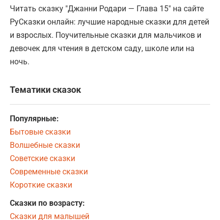
Читать сказку "Джанни Родари — Глава 15" на сайте
РуСказки онлайн: лучшие народные сказки для детей
и взрослых. Поучительные сказки для мальчиков и
девочек для чтения в детском саду, школе или на
ночь.
Тематики сказок
Популярные:
Бытовые сказки
Волшебные сказки
Советские сказки
Современные сказки
Короткие сказки
Сказки по возрасту:
Сказки для малышей