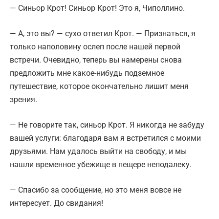
— Синьор Крот! Синьор Крот! Это я, Чиполлино.
— А, это вы? — сухо ответил Крот. — Признаться, я
только наполовину ослеп после нашей первой
встречи. Очевидно, теперь вы намерены снова
предложить мне какое-нибудь подземное
путешествие, которое окончательно лишит меня
зрения.
— Не говорите так, синьор Крот. Я никогда не забуду
вашей услуги: благодаря вам я встретился с моими
друзьями. Нам удалось выйти на свободу, и мы
нашли временное убежище в пещере неподалеку.
— Спасибо за сообщение, но это меня вовсе не
интересует. До свидания!