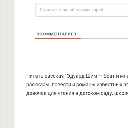
0
КОММЕНТАРИЕВ
Читать рассказ "Эдуард Шим — Брат и мл
рассказы, повести и романы известных а
девочек для чтения в детском саду, школе