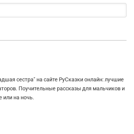
адшая сестра" на сайте РуСказки онлайн: лучшие
второв. Поучительные рассказы для мальчиков и
 или на ночь.