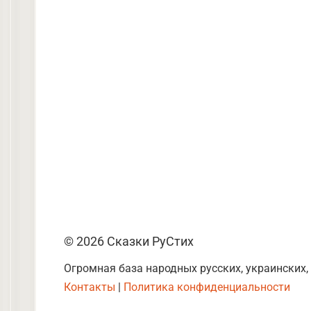
© 2026 Сказки РуСтих
Огромная база народных русских, украинских,
Контакты
|
Политика конфиденциальности