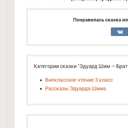
Понравилась сказка ил
Категории сказки "Эдуард Шим — Брат
Внеклассное чтение 3 класс
Рассказы Эдуарда Шима