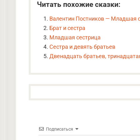
Читать похожие сказки:
Валентин Постников — Младшая 
Брат и сестра
Младшая сестрица
Сестра и девять братьев
Двенадцать братьев, тринадцата
Подписаться