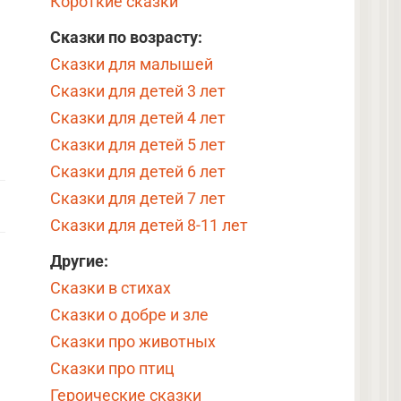
Короткие сказки
Сказки по возрасту:
Сказки для малышей
Сказки для детей 3 лет
Сказки для детей 4 лет
Сказки для детей 5 лет
Сказки для детей 6 лет
Сказки для детей 7 лет
Сказки для детей 8-11 лет
Другие:
Сказки в стихах
Сказки о добре и зле
Сказки про животных
Сказки про птиц
Героические сказки