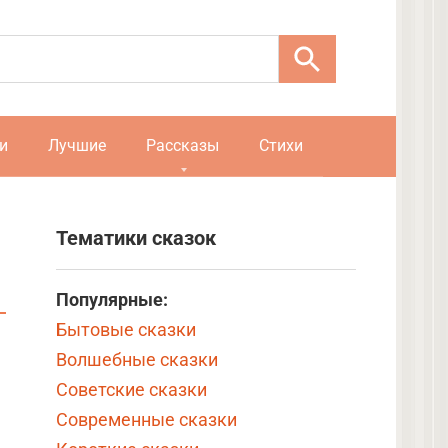
и
Лучшие
Рассказы
Стихи
Тематики сказок
Популярные:
Бытовые сказки
Волшебные сказки
Советские сказки
Современные сказки