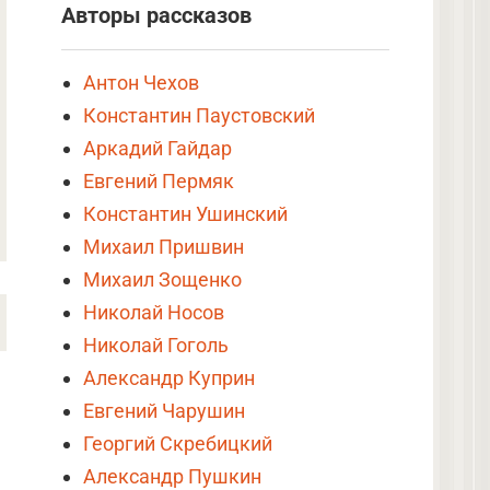
Авторы рассказов
Антон Чехов
Константин Паустовский
Аркадий Гайдар
Евгений Пермяк
Константин Ушинский
Михаил Пришвин
Михаил Зощенко
Николай Носов
Николай Гоголь
Александр Куприн
Евгений Чарушин
Георгий Скребицкий
Александр Пушкин