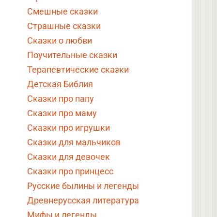
Смешные сказки
Страшные сказки
Сказки о любви
Поучительные сказки
Терапевтические сказки
Детская Библия
Сказки про папу
Сказки про маму
Сказки про игрушки
Сказки для мальчиков
Сказки для девочек
Сказки про принцесс
Русские былины и легенды
Древнерусская литература
Мифы и легенды