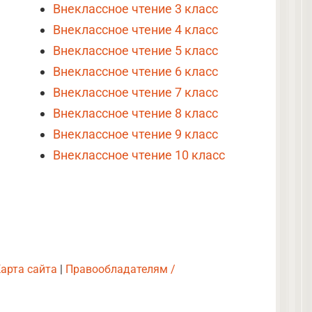
Внеклассное чтение 3 класс
Внеклассное чтение 4 класс
Внеклассное чтение 5 класс
Внеклассное чтение 6 класс
Внеклассное чтение 7 класс
Внеклассное чтение 8 класс
Внеклассное чтение 9 класс
Внеклассное чтение 10 класс
арта сайта
|
Правообладателям /