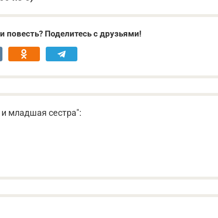
и повесть? Поделитесь с друзьями!
 и младшая сестра":