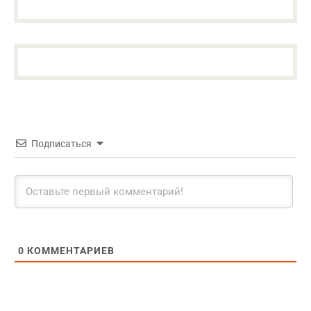
Подписаться
0
КОММЕНТАРИЕВ