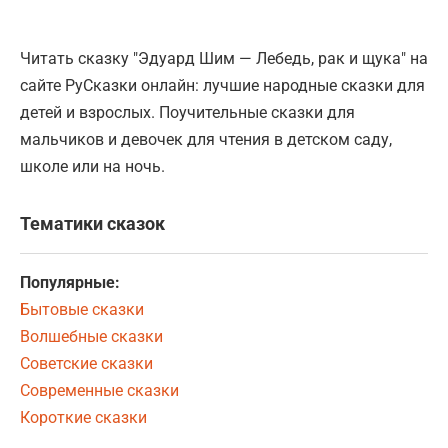
Читать сказку "Эдуард Шим — Лебедь, рак и щука" на
сайте РуСказки онлайн: лучшие народные сказки для
детей и взрослых. Поучительные сказки для
мальчиков и девочек для чтения в детском саду,
школе или на ночь.
Тематики сказок
Популярные:
Бытовые сказки
Волшебные сказки
Советские сказки
Современные сказки
Короткие сказки