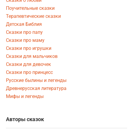
Сказки о любви
Поучительные сказки
Терапевтические сказки
Детская Библия
Сказки про папу
Сказки про маму
Сказки про игрушки
Сказки для мальчиков
Сказки для девочек
Сказки про принцесс
Русские былины и легенды
Древнерусская литература
Мифы и легенды
Авторы сказок