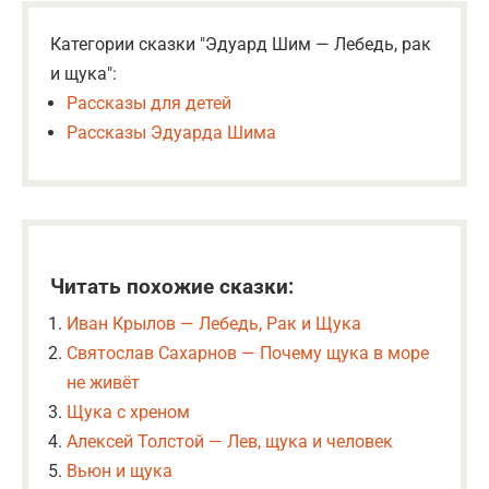
Категории сказки "Эдуард Шим — Лебедь, рак
и щука":
Рассказы для детей
Рассказы Эдуарда Шима
Читать похожие сказки:
Иван Крылов — Лебедь, Рак и Щука
Святослав Сахарнов — Почему щука в море
не живёт
Щука с хреном
Алексей Толстой — Лев, щука и человек
Вьюн и щука