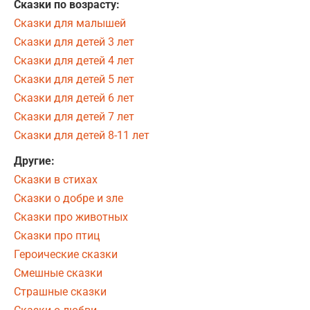
Сказки по возрасту:
Сказки для малышей
Сказки для детей 3 лет
Сказки для детей 4 лет
Сказки для детей 5 лет
Сказки для детей 6 лет
Сказки для детей 7 лет
Сказки для детей 8-11 лет
Другие:
Сказки в стихах
Сказки о добре и зле
Сказки про животных
Сказки про птиц
Героические сказки
Смешные сказки
Страшные сказки