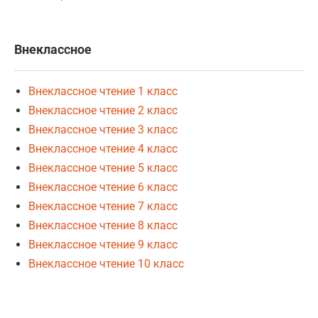
Внеклассное
Внеклассное чтение 1 класс
Внеклассное чтение 2 класс
Внеклассное чтение 3 класс
Внеклассное чтение 4 класс
Внеклассное чтение 5 класс
Внеклассное чтение 6 класс
Внеклассное чтение 7 класс
Внеклассное чтение 8 класс
Внеклассное чтение 9 класс
Внеклассное чтение 10 класс