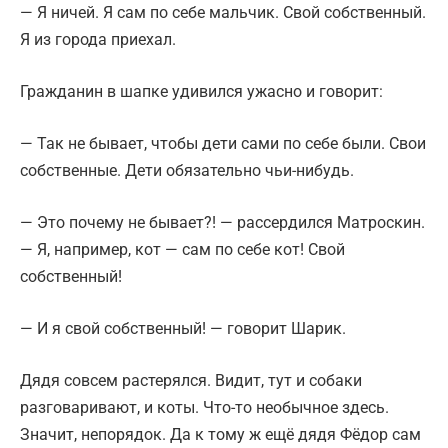
— Я ничей. Я сам по себе мальчик. Свой собственный.
Я из города приехал.
Гражданин в шапке удивился ужасно и говорит:
— Так не бывает, чтобы дети сами по себе были. Свои
собственные. Дети обязательно чьи-нибудь.
— Это почему не бывает?! — рассердился Матроскин.
— Я, например, кот — сам по себе кот! Свой
собственный!
— И я свой собственный! — говорит Шарик.
Дядя совсем растерялся. Видит, тут и собаки
разговаривают, и коты. Что-то необычное здесь.
Значит, непорядок. Да к тому ж ещё дядя Фёдор сам