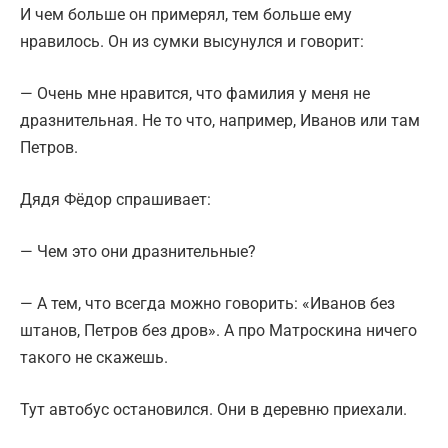
И чем больше он примерял, тем больше ему
нравилось. Он из сумки высунулся и говорит:
— Очень мне нравится, что фамилия у меня не
дразнительная. Не то что, например, Иванов или там
Петров.
Дядя Фёдор спрашивает:
— Чем это они дразнительные?
— А тем, что всегда можно говорить: «Иванов без
штанов, Петров без дров». А про Матроскина ничего
такого не скажешь.
Тут автобус остановился. Они в деревню приехали.