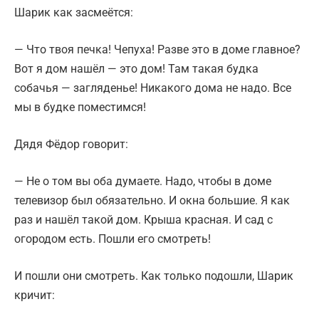
Шарик как засмеётся:
— Что твоя печка! Чепуха! Разве это в доме главное?
Вот я дом нашёл — это дом! Там такая будка
собачья — загляденье! Никакого дома не надо. Все
мы в будке поместимся!
Дядя Фёдор говорит:
— Не о том вы оба думаете. Надо, чтобы в доме
телевизор был обязательно. И окна большие. Я как
раз и нашёл такой дом. Крыша красная. И сад с
огородом есть. Пошли его смотреть!
И пошли они смотреть. Как только подошли, Шарик
кричит: