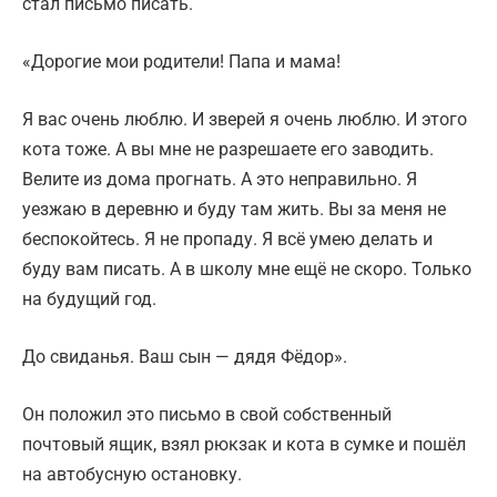
стал письмо писать.
«Дорогие мои родители! Папа и мама!
Я вас очень люблю. И зверей я очень люблю. И этого
кота тоже. А вы мне не разрешаете его заводить.
Велите из дома прогнать. А это неправильно. Я
уезжаю в деревню и буду там жить. Вы за меня не
беспокойтесь. Я не пропаду. Я всё умею делать и
буду вам писать. А в школу мне ещё не скоро. Только
на будущий год.
До свиданья. Ваш сын — дядя Фёдор».
Он положил это письмо в свой собственный
почтовый ящик, взял рюкзак и кота в сумке и пошёл
на автобусную остановку.