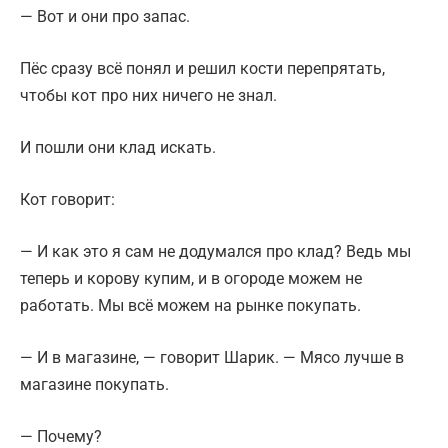
— Вот и они про запас.
Пёс сразу всё понял и решил кости перепрятать,
чтобы кот про них ничего не знал.
И пошли они клад искать.
Кот говорит:
— И как это я сам не додумался про клад? Ведь мы
теперь и корову купим, и в огороде можем не
работать. Мы всё можем на рынке покупать.
— И в магазине, — говорит Шарик. — Мясо лучше в
магазине покупать.
— Почему?