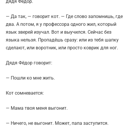
дядя Фёдор.
— Да так, — говорит кот. — Где слово запомнишь, где
два. А потом, я у профессора одного жил, который
язык зверей изучал. Вот и выучился. Сейчас без
языка нельзя. Пропадёшь сразу: или из тебя шапку
сделают, или воротник, или просто коврик для ног.
Дядя Фёдор говорит:
— Пошли ко мне жить.
Кот сомневается:
— Мама твоя меня выгонит.
— Ничего, не выгонит. Может, папа заступится.