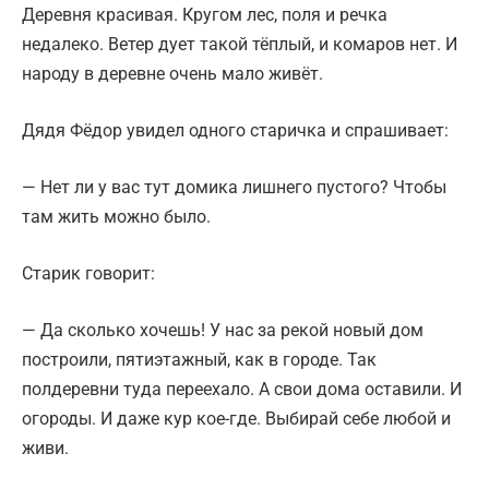
Деревня красивая. Кругом лес, поля и речка
недалеко. Ветер дует такой тёплый, и комаров нет. И
народу в деревне очень мало живёт.
Дядя Фёдор увидел одного старичка и спрашивает:
— Нет ли у вас тут домика лишнего пустого? Чтобы
там жить можно было.
Старик говорит:
— Да сколько хочешь! У нас за рекой новый дом
построили, пятиэтажный, как в городе. Так
полдеревни туда переехало. А свои дома оставили. И
огороды. И даже кур кое-где. Выбирай себе любой и
живи.