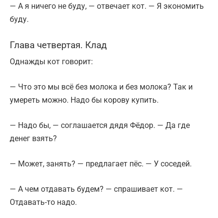
— А я ничего не буду, — отвечает кот. — Я экономить
буду.
Глава четвертая. Клад
Однажды кот говорит:
— Что это мы всё без молока и без молока? Так и
умереть можно. Надо бы корову купить.
— Надо бы, — соглашается дядя Фёдор. — Да где
денег взять?
— Может, занять? — предлагает пёс. — У соседей.
— А чем отдавать будем? — спрашивает кот. —
Отдавать-то надо.