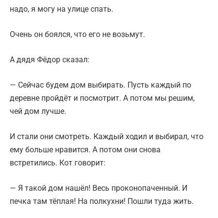
надо, я могу на улице спать.
Очень он боялся, что его не возьмут.
А дядя Фёдор сказал:
— Сейчас будем дом выбирать. Пусть каждый по
деревне пройдёт и посмотрит. А потом мы решим,
чей дом лучше.
И стали они смотреть. Каждый ходил и выбирал, что
ему больше нравится. А потом они снова
встретились. Кот говорит:
— Я такой дом нашёл! Весь проконопаченный. И
печка там тёплая! На полкухни! Пошли туда жить.