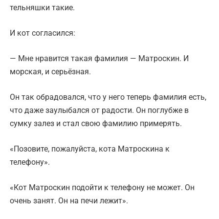
тельняшки такие.
И кот согласился:
— Мне нравится такая фамилия — Матроскин. И
морская, и серьёзная.
Он так обрадовался, что у него теперь фамилия есть,
что даже заулыбался от радости. Он поглубже в
сумку залез и стал свою фамилию примерять.
«Позовите, пожалуйста, кота Матроскина к
телефону».
«Кот Матроскин подойти к телефону не может. Он
очень занят. Он на печи лежит».