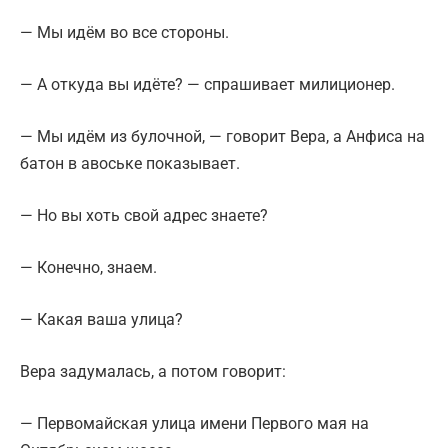
— Мы идём во все стороны.
— А откуда вы идёте? — спрашивает милиционер.
— Мы идём из булочной, — говорит Вера, а Анфиса на
батон в авоське показывает.
— Но вы хоть свой адрес знаете?
— Конечно, знаем.
— Какая ваша улица?
Вера задумалась, а потом говорит:
— Первомайская улица имени Первого мая на