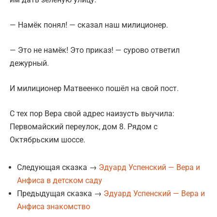
— Намёк понял! — сказал наш милиционер.
— Это не намёк! Это приказ! — сурово ответил
дежурный.
И милиционер Матвеенко пошёл на свой пост.
С тех пор Вера свой адрес наизусть выучила:
Первомайский переулок, дом 8. Рядом с
Октябрьским шоссе.
Следующая сказка →
Эдуард Успенский — Вера и
Анфиса в детском саду
Предыдущая сказка →
Эдуард Успенский — Вера и
Анфиса знакомство