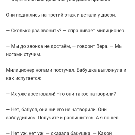
Они поднялись на третий этаж и встали у двери.
— Сколько раз звонить? — спрашивает милиционер.
— Мы до звонка не достаём, — говорит Вера. — Мы
ногами стучим.
Милиционер ногами постучал. Бабушка выглянула и
как испугается:
— Их уже арестовали! Что они такое натворили?
— Нет, бабуся, они ничего не натворили. Они
заблудились. Получите и распишитесь. А я пошёл.
— Нет уж, нет уж! — сказала бабушка. — Какой