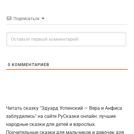
Подписаться
0
КОММЕНТАРИЕВ
Читать сказку "Эдуард Успенский — Вера и Анфиса
заблудились" на сайте РуСказки онлайн: лучшие
народные сказки для детей и взрослых.
Поучительные сказки для мальчиков и девочек для