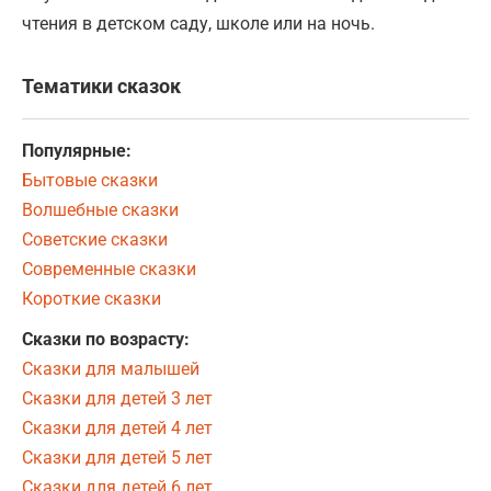
чтения в детском саду, школе или на ночь.
Тематики сказок
Популярные:
Бытовые сказки
Волшебные сказки
Советские сказки
Современные сказки
Короткие сказки
Сказки по возрасту:
Сказки для малышей
Сказки для детей 3 лет
Сказки для детей 4 лет
Сказки для детей 5 лет
Сказки для детей 6 лет