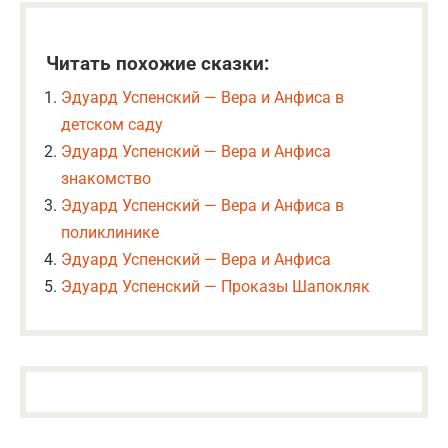
Читать похожие сказки:
Эдуард Успенский — Вера и Анфиса в
детском саду
Эдуард Успенский — Вера и Анфиса
знакомство
Эдуард Успенский — Вера и Анфиса в
поликлинике
Эдуард Успенский — Вера и Анфиса
Эдуард Успенский — Проказы Шапокляк