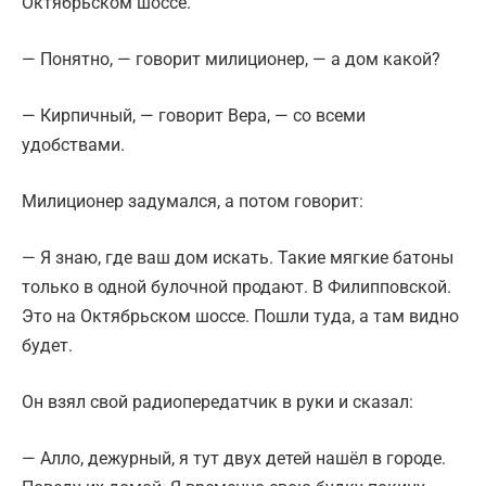
Октябрьском шоссе.
— Понятно, — говорит милиционер, — а дом какой?
— Кирпичный, — говорит Вера, — со всеми
удобствами.
Милиционер задумался, а потом говорит:
— Я знаю, где ваш дом искать. Такие мягкие батоны
только в одной булочной продают. В Филипповской.
Это на Октябрьском шоссе. Пошли туда, а там видно
будет.
Он взял свой радиопередатчик в руки и сказал:
— Алло, дежурный, я тут двух детей нашёл в городе.