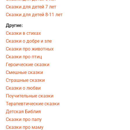
Сказки для детей 7 лет
Сказки для детей 8-11 лет
Другие:
Сказки в стихах
Сказки о добре и зле
Сказки про животных
Сказки про птиц
Героические сказки
Смешные сказки
Страшные сказки
Сказки о любви
Поучительные сказки
Терапевтические сказки
Детская Библия
Сказки про папу
Сказки про маму