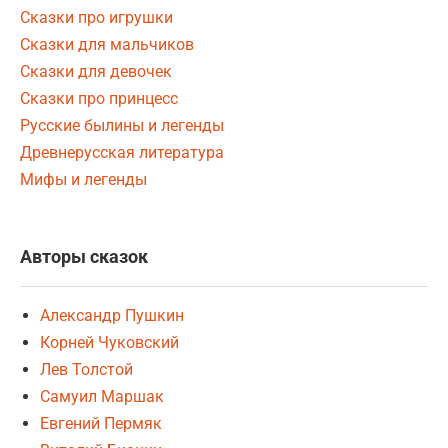
Сказки про игрушки
Сказки для мальчиков
Сказки для девочек
Сказки про принцесс
Русские былины и легенды
Древнерусская литература
Мифы и легенды
Авторы сказок
Александр Пушкин
Корней Чуковский
Лев Толстой
Самуил Маршак
Евгений Пермяк