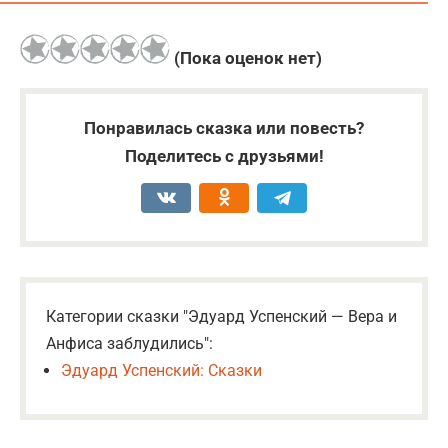
(Пока оценок нет)
Понравилась сказка или повесть?
Поделитесь с друзьями!
Категории сказки "Эдуард Успенский — Вера и
Анфиса заблудились":
Эдуард Успенский: Сказки