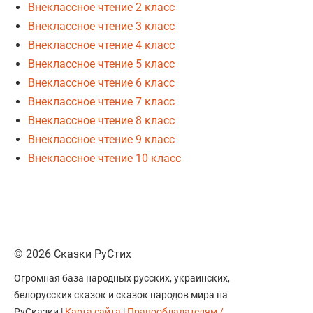
Внеклассное чтение 2 класс
Внеклассное чтение 3 класс
Внеклассное чтение 4 класс
Внеклассное чтение 5 класс
Внеклассное чтение 6 класс
Внеклассное чтение 7 класс
Внеклассное чтение 8 класс
Внеклассное чтение 9 класс
Внеклассное чтение 10 класс
© 2026 Сказки РуСтих
Огромная база народных русских, украинских,
белорусских сказок и сказок народов мира на
РуСказки |
Карта сайта
|
Правообладателям /