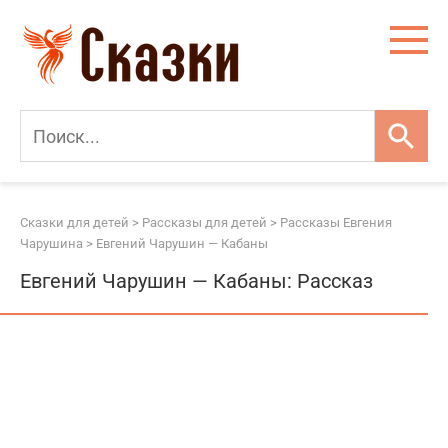
Перейти
к
контенту
Сказки для детей
>
Рассказы для детей
>
Рассказы Евгения
Чарушина
>
Евгений Чарушин — Кабаны
Евгений Чарушин — Кабаны: Рассказ