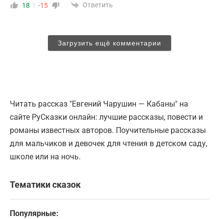
Ответить
18
-15
Загрузить ещё комментарии
Читать рассказ "Евгений Чарушин — Кабаны" на
сайте РуСказки онлайн: лучшие рассказы, повести и
романы известных авторов. Поучительные рассказы
для мальчиков и девочек для чтения в детском саду,
школе или на ночь.
Тематики сказок
Популярные: