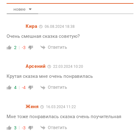
новее
Кира
06.08.2024 18:38
Очень смешная сказка советую?
Ответить
2
-3
Арсений
22.03.2024 10:20
Крутая сказка мне очень понравилась
Ответить
4
-4
Женя
16.03.2024 11:22
Мне тоже понравилась сказка очень поучительная
Ответить
3
-3