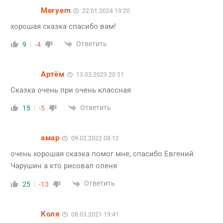
Meryem
22.01.2024 19:20
хорошая сказка спасибо вам!
Ответить
9
-4
Артём
13.03.2023 20:51
Сказка очень при очень классная
Ответить
15
-5
амар
09.02.2022 08:12
очень хорошая сказка помог мне, спасибо Евгений
Чарушин а кто рисовал оленя
Ответить
25
-13
Коля
08.03.2021 19:41