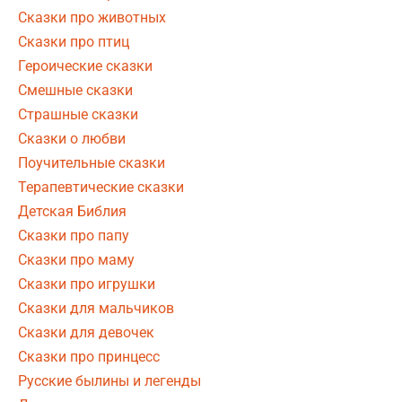
Сказки про животных
Сказки про птиц
Героические сказки
Смешные сказки
Страшные сказки
Сказки о любви
Поучительные сказки
Терапевтические сказки
Детская Библия
Сказки про папу
Сказки про маму
Сказки про игрушки
Сказки для мальчиков
Сказки для девочек
Сказки про принцесс
Русские былины и легенды