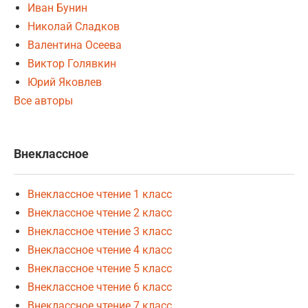
Иван Бунин
Николай Сладков
Валентина Осеева
Виктор Голявкин
Юрий Яковлев
Все авторы
Внеклассное
Внеклассное чтение 1 класс
Внеклассное чтение 2 класс
Внеклассное чтение 3 класс
Внеклассное чтение 4 класс
Внеклассное чтение 5 класс
Внеклассное чтение 6 класс
Внеклассное чтение 7 класс