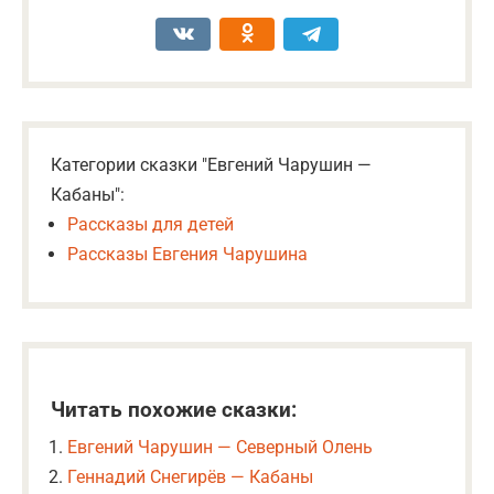
Категории сказки "Евгений Чарушин —
Кабаны":
Рассказы для детей
Рассказы Евгения Чарушина
Читать похожие сказки:
Евгений Чарушин — Северный Олень
Геннадий Снегирёв — Кабаны