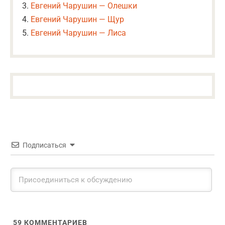
Евгений Чарушин — Олешки
Евгений Чарушин — Щур
Евгений Чарушин — Лиса
Подписаться
59
КОММЕНТАРИЕВ