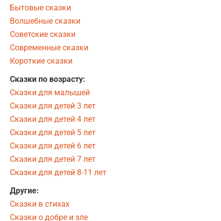
Бытовые сказки
Волшебные сказки
Советские сказки
Современные сказки
Короткие сказки
Сказки по возрасту:
Сказки для малышей
Сказки для детей 3 лет
Сказки для детей 4 лет
Сказки для детей 5 лет
Сказки для детей 6 лет
Сказки для детей 7 лет
Сказки для детей 8-11 лет
Другие:
Сказки в стихах
Сказки о добре и зле