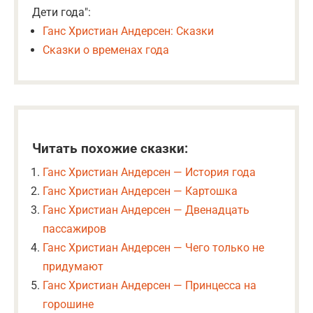
Дети года":
Ганс Христиан Андерсен: Сказки
Сказки о временах года
Читать похожие сказки:
Ганс Христиан Андерсен — История года
Ганс Христиан Андерсен — Картошка
Ганс Христиан Андерсен — Двенадцать
пассажиров
Ганс Христиан Андерсен — Чего только не
придумают
Ганс Христиан Андерсен — Принцесса на
горошине