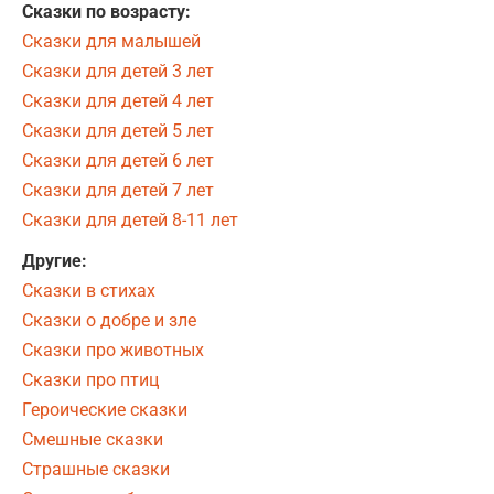
Сказки по возрасту:
Сказки для малышей
Сказки для детей 3 лет
Сказки для детей 4 лет
Сказки для детей 5 лет
Сказки для детей 6 лет
Сказки для детей 7 лет
Сказки для детей 8-11 лет
Другие:
Сказки в стихах
Сказки о добре и зле
Сказки про животных
Сказки про птиц
Героические сказки
Смешные сказки
Страшные сказки