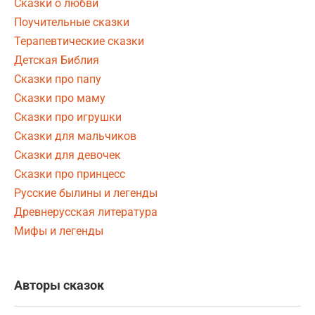
Сказки о любви
Поучительные сказки
Терапевтические сказки
Детская Библия
Сказки про папу
Сказки про маму
Сказки про игрушки
Сказки для мальчиков
Сказки для девочек
Сказки про принцесс
Русские былины и легенды
Древнерусская литература
Мифы и легенды
Авторы сказок