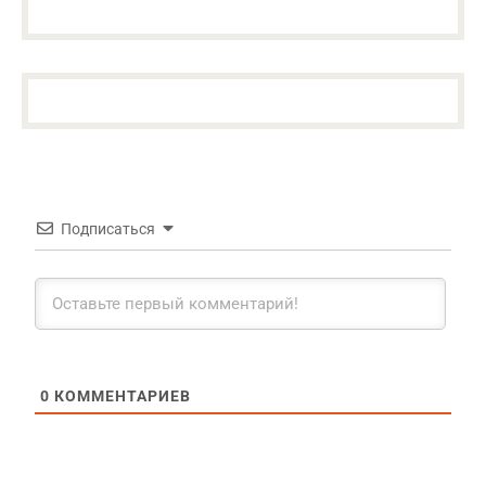
Подписаться
0
КОММЕНТАРИЕВ