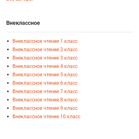
Внеклассное
Внеклассное чтение 1 класс
Внеклассное чтение 2 класс
Внеклассное чтение 3 класс
Внеклассное чтение 4 класс
Внеклассное чтение 5 класс
Внеклассное чтение 6 класс
Внеклассное чтение 7 класс
Внеклассное чтение 8 класс
Внеклассное чтение 9 класс
Внеклассное чтение 10 класс