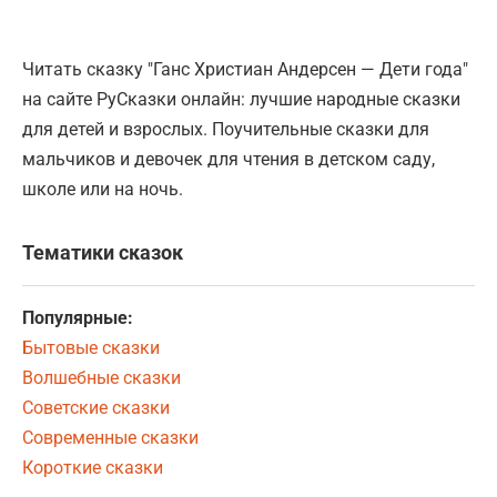
Читать сказку "Ганс Христиан Андерсен — Дети года"
на сайте РуСказки онлайн: лучшие народные сказки
для детей и взрослых. Поучительные сказки для
мальчиков и девочек для чтения в детском саду,
школе или на ночь.
Тематики сказок
Популярные:
Бытовые сказки
Волшебные сказки
Советские сказки
Современные сказки
Короткие сказки