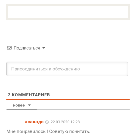
Подписаться
2
КОММЕНТАРИЕВ
новее
авакадо
22.03.2020 12:28
Мне понравилось ! Советую почитать.