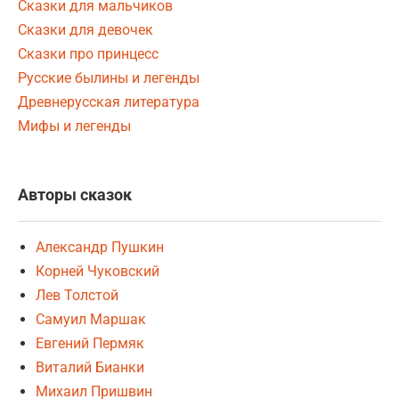
Сказки для мальчиков
Сказки для девочек
Сказки про принцесс
Русские былины и легенды
Древнерусская литература
Мифы и легенды
Авторы сказок
Александр Пушкин
Корней Чуковский
Лев Толстой
Самуил Маршак
Евгений Пермяк
Виталий Бианки
Михаил Пришвин