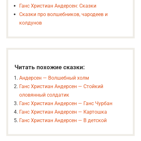
Ганс Христиан Андерсен: Сказки
Сказки про волшебников, чародеев и
колдунов
Читать похожие сказки:
Андерсен — Волшебный холм
Ганс Христиан Андерсен — Стойкий
оловянный солдатик
Ганс Христиан Андерсен — Ганс Чурбан
Ганс Христиан Андерсен — Картошка
Ганс Христиан Андерсен — В детской