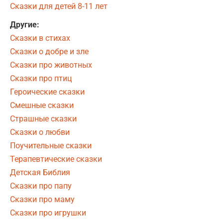
Сказки для детей 8-11 лет
Другие:
Сказки в стихах
Сказки о добре и зле
Сказки про животных
Сказки про птиц
Героические сказки
Смешные сказки
Страшные сказки
Сказки о любви
Поучительные сказки
Терапевтические сказки
Детская Библия
Сказки про папу
Сказки про маму
Сказки про игрушки