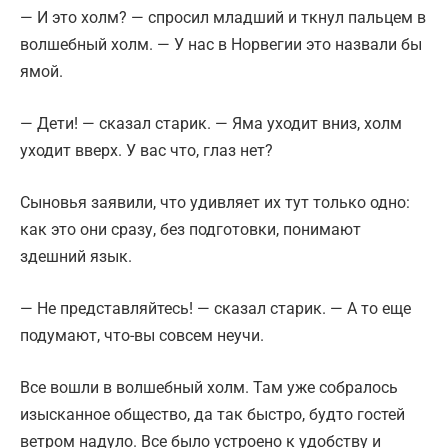
— И это холм? — спросил младший и ткнул пальцем в
волшебный холм. — У нас в Норвегии это назвали бы
ямой.
— Дети! — сказал старик. — Яма уходит вниз, холм
уходит вверх. У вас что, глаз нет?
Сыновья заявили, что удивляет их тут только одно:
как это они сразу, без подготовки, понимают
здешний язык.
— Не представляйтесь! — сказал старик. — А то еще
подумают, что-вы совсем неучи.
Все вошли в волшебный холм. Там уже собралось
изысканное общество, да так быстро, будто гостей
ветром надуло. Все было устроено к удобству и