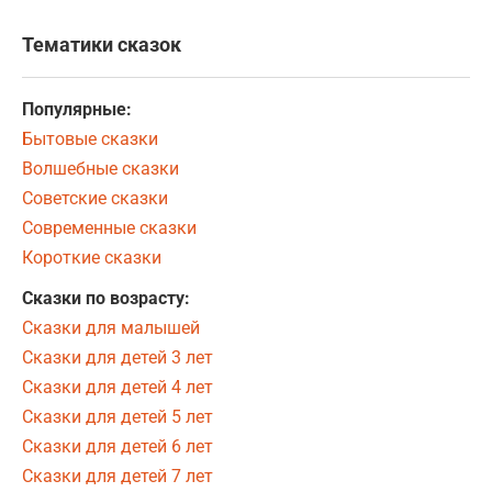
Тематики сказок
Популярные:
Бытовые сказки
Волшебные сказки
Советские сказки
Современные сказки
Короткие сказки
Сказки по возрасту:
Сказки для малышей
Сказки для детей 3 лет
Сказки для детей 4 лет
Сказки для детей 5 лет
Сказки для детей 6 лет
Сказки для детей 7 лет