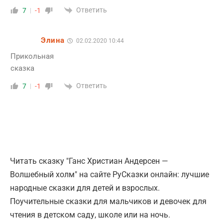
Ответить
7
-1
Элина
02.02.2020 10:44
Прикольная
сказка
Ответить
7
-1
Читать сказку "Ганс Христиан Андерсен —
Волшебный холм" на сайте РуСказки онлайн: лучшие
народные сказки для детей и взрослых.
Поучительные сказки для мальчиков и девочек для
чтения в детском саду, школе или на ночь.