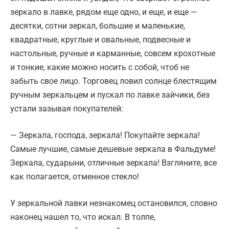
зеркало в лавке, рядом еще одно, и еще, и еще —
десятки, сотни зеркал, большие и маленькие,
квадратные, круглые и овальные, подвесные и
настольные, ручные и карманные, совсем крохотные
и тонкие, какие можно носить с собой, чтоб не
забыть свое лицо. Торговец ловил солнце блестящим
ручным зеркальцем и пускал по лавке зайчики, без
устали зазывая покупателей:
— Зеркала, господа, зеркала! Покупайте зеркала!
Самые лучшие, самые дешевые зеркала в Фальдуме!
Зеркала, сударыни, отличные зеркала! Взгляните, все
как полагается, отменное стекло!
У зеркальной лавки незнакомец остановился, словно
наконец нашел то, что искал. В толпе,