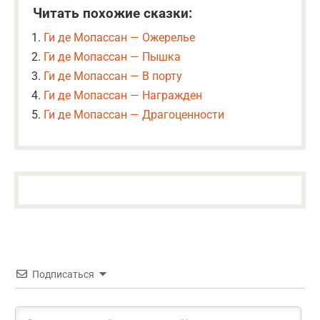
Читать похожие сказки:
Ги де Мопассан — Ожерелье
Ги де Мопассан — Пышка
Ги де Мопассан — В порту
Ги де Мопассан — Награжден
Ги де Мопассан — Драгоценности
Подписаться