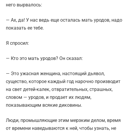
него вырвалось:
— Ах, да! У нас ведь еще осталась мать уродов, надо
показать ее тебе.
Я спросил:
— Кто это мать уродов? Он сказал:
— Это ужасная женщина, настоящий дьявол,
существо, которое каждый год нарочно производит
на свет детей-калек, отвратительных, страшных,
словом — уродов, и продает их людям,
показывающим всякие диковины.
Люди, промышляющие этим мерзким делом, время
от времени наведываются к ней, чтобы узнать, не