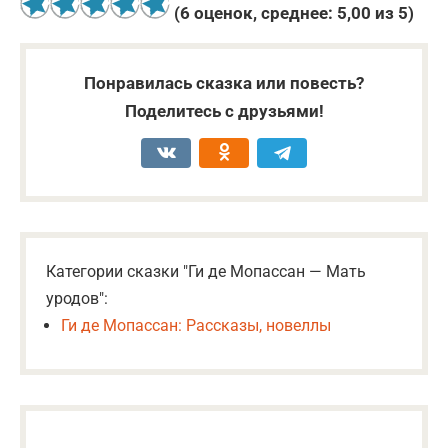
(
6
оценок, среднее:
5,00
из 5)
Понравилась сказка или повесть?
Поделитесь с друзьями!
Категории сказки "Ги де Мопассан — Мать
уродов":
Ги де Мопассан: Рассказы, новеллы