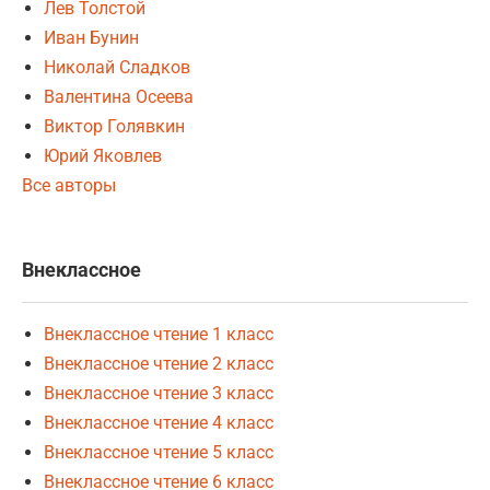
Лев Толстой
Иван Бунин
Николай Сладков
Валентина Осеева
Виктор Голявкин
Юрий Яковлев
Все авторы
Внеклассное
Внеклассное чтение 1 класс
Внеклассное чтение 2 класс
Внеклассное чтение 3 класс
Внеклассное чтение 4 класс
Внеклассное чтение 5 класс
Внеклассное чтение 6 класс