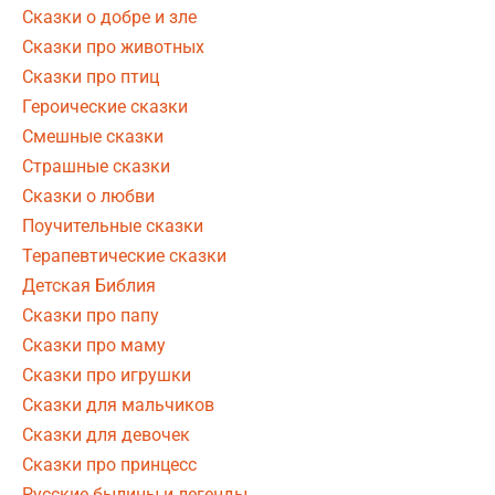
Сказки о добре и зле
Сказки про животных
Сказки про птиц
Героические сказки
Смешные сказки
Страшные сказки
Сказки о любви
Поучительные сказки
Терапевтические сказки
Детская Библия
Сказки про папу
Сказки про маму
Сказки про игрушки
Сказки для мальчиков
Сказки для девочек
Сказки про принцесс
Русские былины и легенды