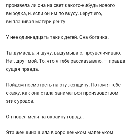
произвела ли она на свет какого-нибудь нового
выродка, и, если он им по вкусу, берут его,
выплачивая матери ренту.
У нее одиннадцать таких детей. Она богачка.
Ты думаешь, я шучу, выдумываю, преувеличиваю.
Нет, друг мой. То, что я тебе рассказываю, — правда,
сущая правда.
Пойдем посмотреть на эту женщину. Потом я тебе
скажу, как она стала заниматься производством
этих уродов.
Он повел меня на окраину города.
Эта женщина шила в хорошеньком маленьком