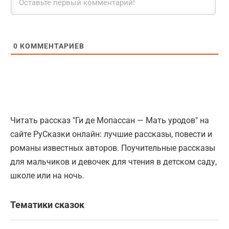
0
КОММЕНТАРИЕВ
Читать рассказ "Ги де Мопассан — Мать уродов" на
сайте РуСказки онлайн: лучшие рассказы, повести и
романы известных авторов. Поучительные рассказы
для мальчиков и девочек для чтения в детском саду,
школе или на ночь.
Тематики сказок