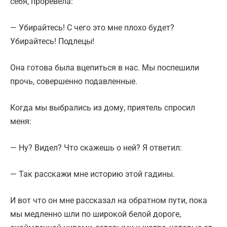
себя, проревела:
— Убирайтесь! С чего это мне плохо будет?
Убирайтесь! Подлецы!
Она готова была вцепиться в нас. Мы поспешили
прочь, совершенно подавленные.
Когда мы выбрались из дому, приятель спросил
меня:
— Ну? Видел? Что скажешь о ней? Я ответил:
— Так расскажи мне историю этой гадины.
И вот что он мне рассказал на обратном пути, пока
мы медленно шли по широкой белой дороге,