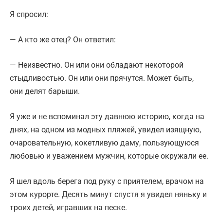
Я спросил:
— А кто же отец? Он ответил:
— Неизвестно. Он или они обладают некоторой
стыдливостью. Он или они прячутся. Может быть,
они делят барыши.
Я уже и не вспоминал эту давнюю историю, когда на
днях, на одном из модных пляжей, увидел изящную,
очаровательную, кокетливую даму, пользующуюся
любовью и уважением мужчин, которые окружали ее.
Я шел вдоль берега под руку с приятелем, врачом на
этом курорте. Десять минут спустя я увидел няньку и
троих детей, игравших на песке.