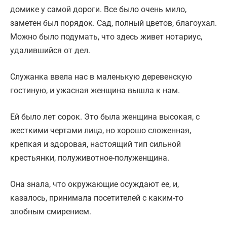
домике у самой дороги. Все было очень мило,
заметен был порядок. Сад, полный цветов, благоухал.
Можно было подумать, что здесь живет нотариус,
удалившийся от дел.
Служанка ввела нас в маленькую деревенскую
гостиную, и ужасная женщина вышла к нам.
Ей было лет сорок. Это была женщина высокая, с
жесткими чертами лица, но хорошо сложенная,
крепкая и здоровая, настоящий тип сильной
крестьянки, полуживотное-полуженщина.
Она знала, что окружающие осуждают ее, и,
казалось, принимала посетителей с каким-то
злобным смирением.