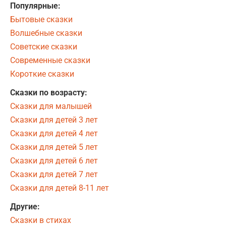
Популярные:
Бытовые сказки
Волшебные сказки
Советские сказки
Современные сказки
Короткие сказки
Сказки по возрасту:
Сказки для малышей
Сказки для детей 3 лет
Сказки для детей 4 лет
Сказки для детей 5 лет
Сказки для детей 6 лет
Сказки для детей 7 лет
Сказки для детей 8-11 лет
Другие:
Сказки в стихах