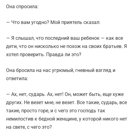
Она спросила:
— Что вам угодно? Мой приятель сказал:
— Я слышал, что последний ваш ребенок — как все
дети, что он нисколько не похож на своих братьев. Я
хотел проверить. Правда ли это?
Она бросила на нас угрюмый, гневный взгляд и
ответила:
— Ах, нет, сударь. Ах, нет! Он, может быть, еще хуже
других. Не везет мне, не везет. Все такие, сударь, все
такие, просто горе, и с чего это господь так
немилостив к бедной женщине, у которой никого нет
на свете, с чего это?