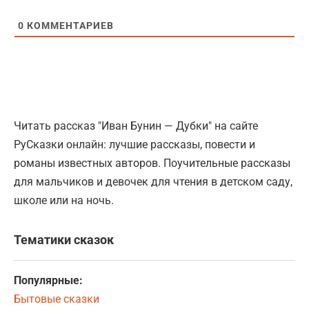
0
КОММЕНТАРИЕВ
Читать рассказ "Иван Бунин — Дубки" на сайте
РуСказки онлайн: лучшие рассказы, повести и
романы известных авторов. Поучительные рассказы
для мальчиков и девочек для чтения в детском саду,
школе или на ночь.
Тематики сказок
Популярные:
Бытовые сказки