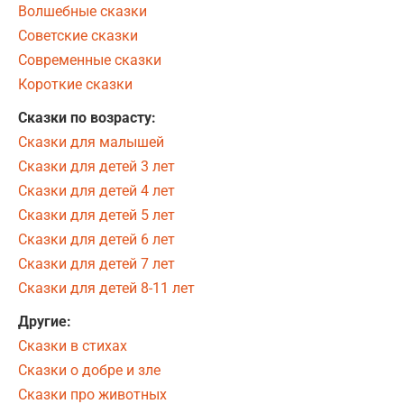
Волшебные сказки
Советские сказки
Современные сказки
Короткие сказки
Сказки по возрасту:
Сказки для малышей
Сказки для детей 3 лет
Сказки для детей 4 лет
Сказки для детей 5 лет
Сказки для детей 6 лет
Сказки для детей 7 лет
Сказки для детей 8-11 лет
Другие:
Сказки в стихах
Сказки о добре и зле
Сказки про животных