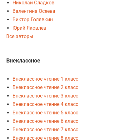
Николай Сладков
Валентина Осеева
Виктор Голявкин
Юрий Яковлев
Все авторы
Внеклассное
Внеклассное чтение 1 класс
Внеклассное чтение 2 класс
Внеклассное чтение 3 класс
Внеклассное чтение 4 класс
Внеклассное чтение 5 класс
Внеклассное чтение 6 класс
Внеклассное чтение 7 класс
Внеклассное чтение 8 класс