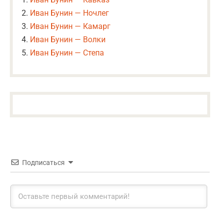
Иван Бунин — Ночлег
Иван Бунин — Камарг
Иван Бунин — Волки
Иван Бунин — Степа
Подписаться