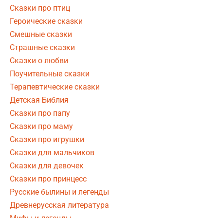
Сказки про птиц
Героические сказки
Смешные сказки
Страшные сказки
Сказки о любви
Поучительные сказки
Терапевтические сказки
Детская Библия
Сказки про папу
Сказки про маму
Сказки про игрушки
Сказки для мальчиков
Сказки для девочек
Сказки про принцесс
Русские былины и легенды
Древнерусская литература