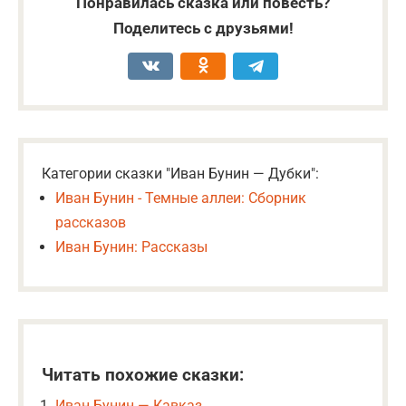
Понравилась сказка или повесть?
Поделитесь с друзьями!
Категории сказки "Иван Бунин — Дубки":
Иван Бунин - Темные аллеи: Сборник
рассказов
Иван Бунин: Рассказы
Читать похожие сказки:
Иван Бунин — Кавказ