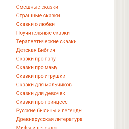
Смешные сказки
Страшные сказки
Сказки о любви
Поучительные сказки
Терапевтические сказки
Детская Библия
Сказки про папу
Сказки про маму
Сказки про игрушки
Сказки для мальчиков
Сказки для девочек
Сказки про принцесс
Русские былины и легенды
Древнерусская литература
Мифы и легенды