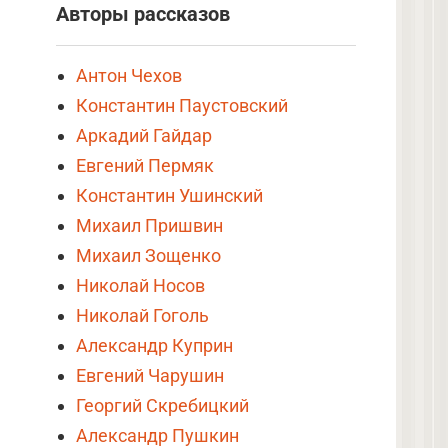
Авторы рассказов
Антон Чехов
Константин Паустовский
Аркадий Гайдар
Евгений Пермяк
Константин Ушинский
Михаил Пришвин
Михаил Зощенко
Николай Носов
Николай Гоголь
Александр Куприн
Евгений Чарушин
Георгий Скребицкий
Александр Пушкин