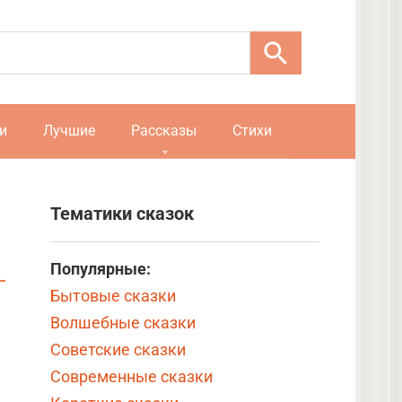
и
Лучшие
Рассказы
Стихи
Тематики сказок
Популярные:
Бытовые сказки
Волшебные сказки
Советские сказки
Современные сказки