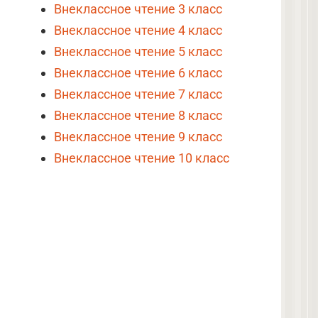
Внеклассное чтение 3 класс
Внеклассное чтение 4 класс
Внеклассное чтение 5 класс
Внеклассное чтение 6 класс
Внеклассное чтение 7 класс
Внеклассное чтение 8 класс
Внеклассное чтение 9 класс
Внеклассное чтение 10 класс