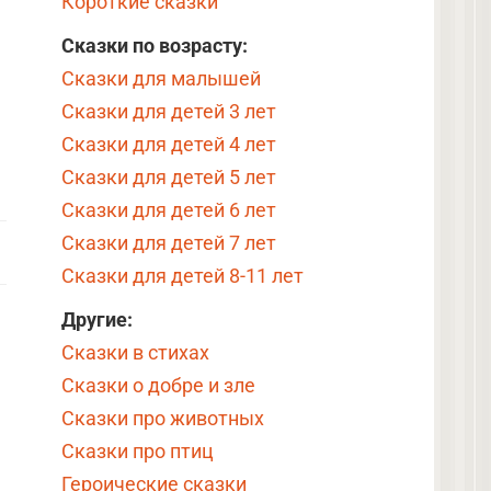
Короткие сказки
Сказки по возрасту:
Сказки для малышей
Сказки для детей 3 лет
Сказки для детей 4 лет
Сказки для детей 5 лет
Сказки для детей 6 лет
Сказки для детей 7 лет
Сказки для детей 8-11 лет
Другие:
Сказки в стихах
Сказки о добре и зле
Сказки про животных
Сказки про птиц
Героические сказки