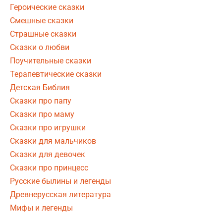
Героические сказки
Смешные сказки
Страшные сказки
Сказки о любви
Поучительные сказки
Терапевтические сказки
Детская Библия
Сказки про папу
Сказки про маму
Сказки про игрушки
Сказки для мальчиков
Сказки для девочек
Сказки про принцесс
Русские былины и легенды
Древнерусская литература
Мифы и легенды