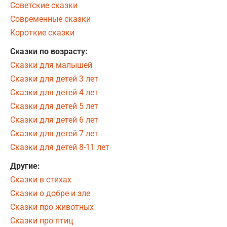
Советские сказки
Современные сказки
Короткие сказки
Сказки по возрасту:
Сказки для малышей
Сказки для детей 3 лет
Сказки для детей 4 лет
Сказки для детей 5 лет
Сказки для детей 6 лет
Сказки для детей 7 лет
Сказки для детей 8-11 лет
Другие:
Сказки в стихах
Сказки о добре и зле
Сказки про животных
Сказки про птиц