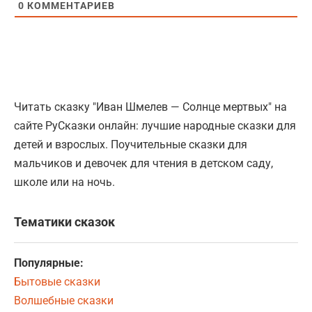
0
КОММЕНТАРИЕВ
Читать сказку "Иван Шмелев — Солнце мертвых" на
сайте РуСказки онлайн: лучшие народные сказки для
детей и взрослых. Поучительные сказки для
мальчиков и девочек для чтения в детском саду,
школе или на ночь.
Тематики сказок
Популярные:
Бытовые сказки
Волшебные сказки