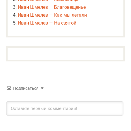
Иван Шмелев — Благовещенье
Иван Шмелев — Как мы летали
Иван Шмелев — На святой
Подписаться