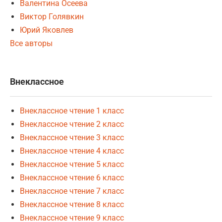
Валентина Осеева
Виктор Голявкин
Юрий Яковлев
Все авторы
Внеклассное
Внеклассное чтение 1 класс
Внеклассное чтение 2 класс
Внеклассное чтение 3 класс
Внеклассное чтение 4 класс
Внеклассное чтение 5 класс
Внеклассное чтение 6 класс
Внеклассное чтение 7 класс
Внеклассное чтение 8 класс
Внеклассное чтение 9 класс