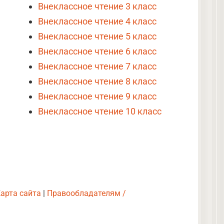
Внеклассное чтение 3 класс
Внеклассное чтение 4 класс
Внеклассное чтение 5 класс
Внеклассное чтение 6 класс
Внеклассное чтение 7 класс
Внеклассное чтение 8 класс
Внеклассное чтение 9 класс
Внеклассное чтение 10 класс
арта сайта
|
Правообладателям /