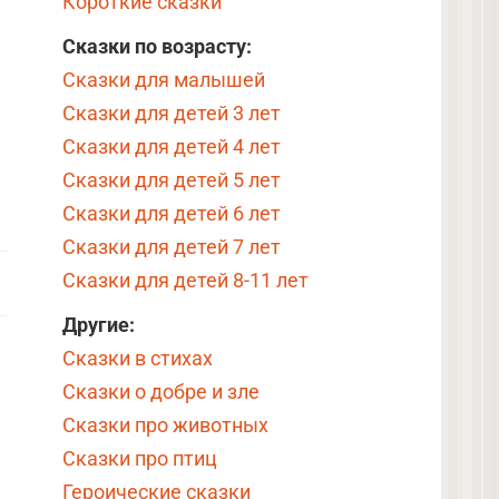
Короткие сказки
Сказки по возрасту:
Сказки для малышей
Сказки для детей 3 лет
Сказки для детей 4 лет
Сказки для детей 5 лет
Сказки для детей 6 лет
Сказки для детей 7 лет
Сказки для детей 8-11 лет
Другие:
Сказки в стихах
Сказки о добре и зле
Сказки про животных
Сказки про птиц
Героические сказки