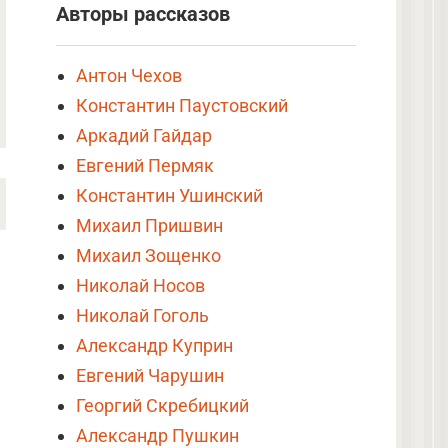
Авторы рассказов
Антон Чехов
Константин Паустовский
Аркадий Гайдар
Евгений Пермяк
Константин Ушинский
Михаил Пришвин
Михаил Зощенко
Николай Носов
Николай Гоголь
Александр Куприн
Евгений Чарушин
Георгий Скребицкий
Александр Пушкин