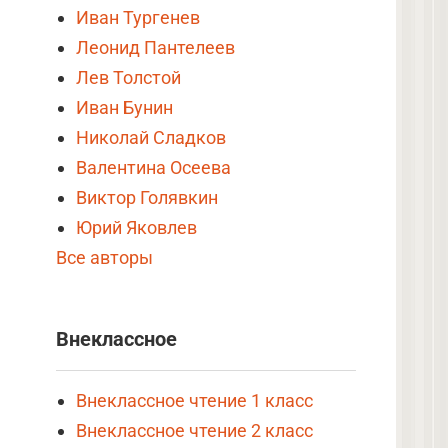
Иван Тургенев
Леонид Пантелеев
Лев Толстой
Иван Бунин
Николай Сладков
Валентина Осеева
Виктор Голявкин
Юрий Яковлев
Все авторы
Внеклассное
Внеклассное чтение 1 класс
Внеклассное чтение 2 класс