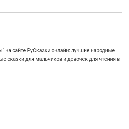
ы" на сайте РуСказки онлайн: лучшие народные
ые сказки для мальчиков и девочек для чтения в