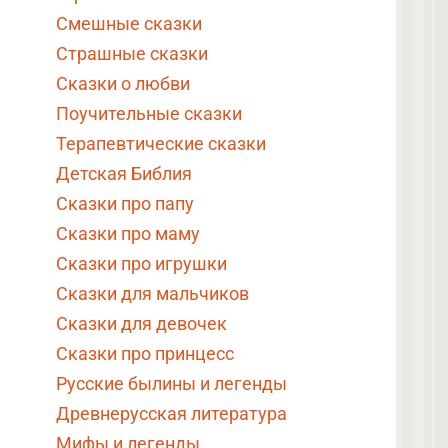
Смешные сказки
Страшные сказки
Сказки о любви
Поучительные сказки
Терапевтические сказки
Детская Библия
Сказки про папу
Сказки про маму
Сказки про игрушки
Сказки для мальчиков
Сказки для девочек
Сказки про принцесс
Русские былины и легенды
Древнерусская литература
Мифы и легенды