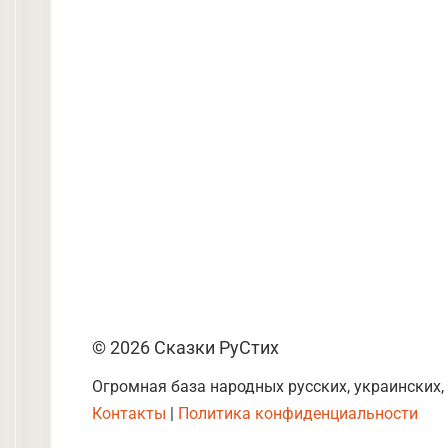
© 2026 Сказки РуСтих
Огромная база народных русских, украинских,
Контакты
|
Политика конфиденциальности