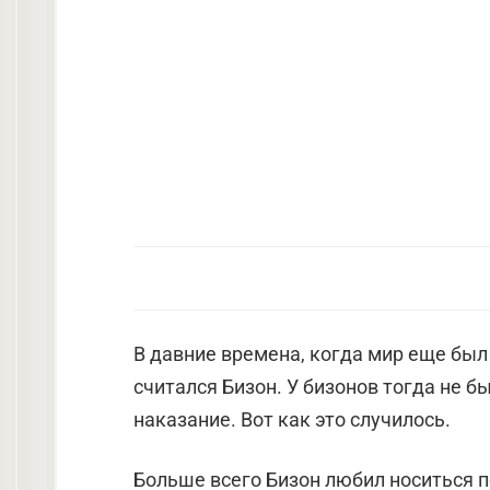
В давние времена, когда мир еще был
считался Бизон. У бизонов тогда не бы
наказание. Вот как это случилось.
Больше всего Бизон любил носиться 