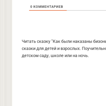
0
КОММЕНТАРИЕВ
Читать сказку "Как были наказаны бизон
сказки для детей и взрослых. Поучительн
детском саду, школе или на ночь.