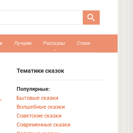
и
Лучшие
Рассказы
Стихи
Тематики сказок
Популярные:
Бытовые сказки
Волшебные сказки
Советские сказки
Современные сказки