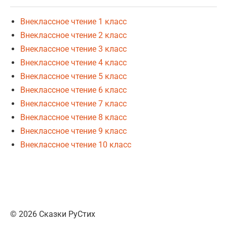
Внеклассное чтение 1 класс
Внеклассное чтение 2 класс
Внеклассное чтение 3 класс
Внеклассное чтение 4 класс
Внеклассное чтение 5 класс
Внеклассное чтение 6 класс
Внеклассное чтение 7 класс
Внеклассное чтение 8 класс
Внеклассное чтение 9 класс
Внеклассное чтение 10 класс
© 2026 Сказки РуСтих