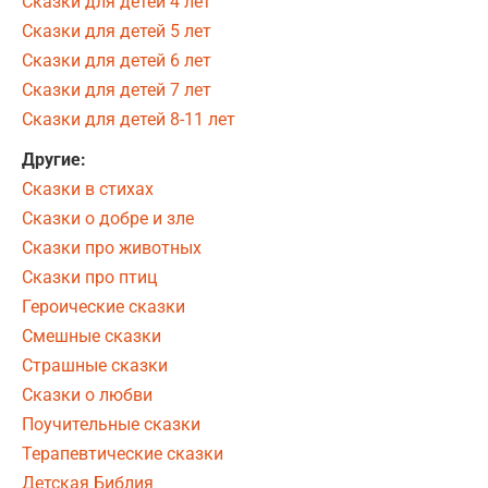
Сказки для детей 4 лет
Сказки для детей 5 лет
Сказки для детей 6 лет
Сказки для детей 7 лет
Сказки для детей 8-11 лет
Другие:
Сказки в стихах
Сказки о добре и зле
Сказки про животных
Сказки про птиц
Героические сказки
Смешные сказки
Страшные сказки
Сказки о любви
Поучительные сказки
Терапевтические сказки
Детская Библия