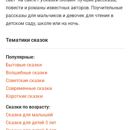
повести и романы известных авторов. Поучительные
рассказы для мальчиков и девочек для чтения в
детском саду, школе или на ночь.
Тематики сказок
Популярные:
Бытовые сказки
Волшебные сказки
Советские сказки
Современные сказки
Короткие сказки
Сказки по возрасту:
Сказки для малышей
Сказки для детей 3 лет