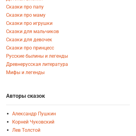
Сказки про папу
Сказки про маму
Сказки про игрушки
Сказки для мальчиков
Сказки для девочек
Сказки про принцесс
Русские былины и легенды
Древнерусская литература
Мифы и легенды
Авторы сказок
Александр Пушкин
Корней Чуковский
Лев Толстой