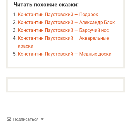
Читать похожие сказки:
Константин Паустовский — Подарок
Константин Паустовский — Александр Блок
Константин Паустовский — Барсучий нос
Константин Паустовский — Акварельные
краски
Константин Паустовский — Медные доски
Подписаться