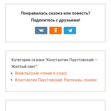
Понравилась сказка или повесть?
Поделитесь с друзьями!
Категории сказки "Константин Паустовский —
Желтый свет":
Внеклассное чтение 6 класс
Константин Паустовский: Рассказы, сказки