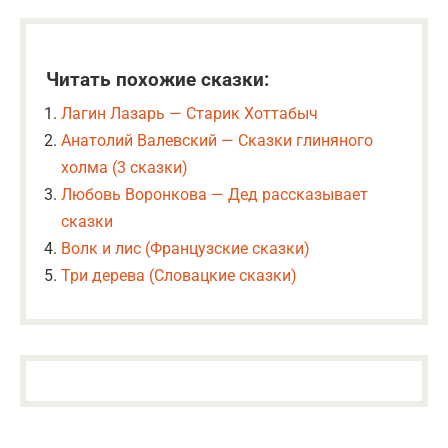
Читать похожие сказки:
Лагин Лазарь — Старик Хоттабыч
Анатолий Валевский — Сказки глиняного
холма (3 сказки)
Любовь Воронкова — Дед рассказывает
сказки
Волк и лис (Французские сказки)
Три дерева (Словацкие сказки)