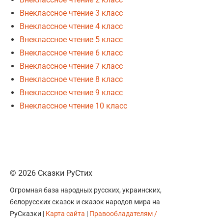
Внеклассное чтение 3 класс
Внеклассное чтение 4 класс
Внеклассное чтение 5 класс
Внеклассное чтение 6 класс
Внеклассное чтение 7 класс
Внеклассное чтение 8 класс
Внеклассное чтение 9 класс
Внеклассное чтение 10 класс
© 2026 Сказки РуСтих
Огромная база народных русских, украинских,
белорусских сказок и сказок народов мира на
РуСказки |
Карта сайта
|
Правообладателям /