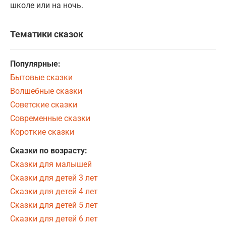
школе или на ночь.
Тематики сказок
Популярные:
Бытовые сказки
Волшебные сказки
Советские сказки
Современные сказки
Короткие сказки
Сказки по возрасту:
Сказки для малышей
Сказки для детей 3 лет
Сказки для детей 4 лет
Сказки для детей 5 лет
Сказки для детей 6 лет