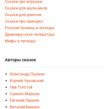
Сказки про игрушки
Сказки для мальчиков
Сказки для девочек
Сказки про принцесс
Русские былины и легенды
Древнерусская литература
Мифы и легенды
Авторы сказок
Александр Пушкин
Корней Чуковский
Лев Толстой
Самуил Маршак
Евгений Пермяк
Виталий Бианки