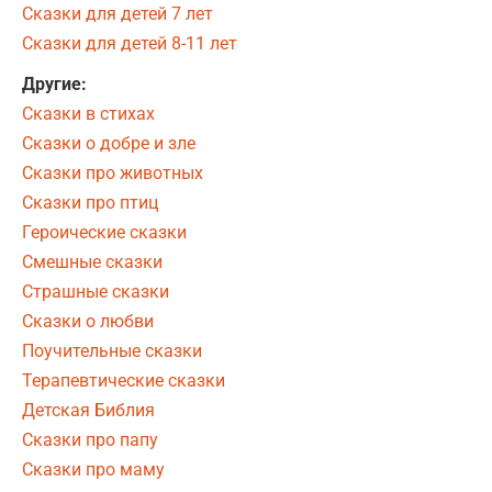
Сказки для детей 7 лет
Сказки для детей 8-11 лет
Другие:
Сказки в стихах
Сказки о добре и зле
Сказки про животных
Сказки про птиц
Героические сказки
Смешные сказки
Страшные сказки
Сказки о любви
Поучительные сказки
Терапевтические сказки
Детская Библия
Сказки про папу
Сказки про маму