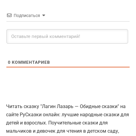
Подписаться
0
КОММЕНТАРИЕВ
Читать сказку "Лагин Лазарь — Обидные сказки" на
сайте РуСказки онлайн: лучшие народные сказки для
детей и взрослых. Поучительные сказки для
мальчиков и девочек для чтения в детском саду,