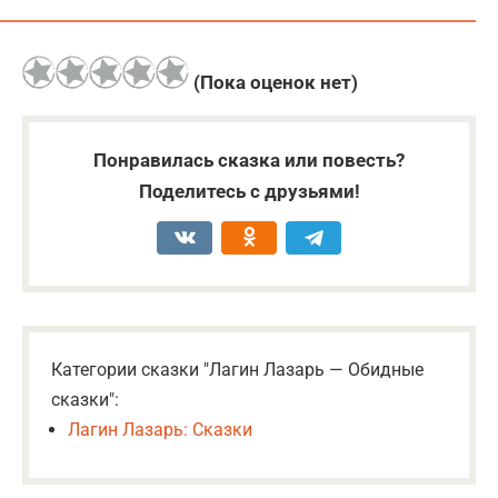
(Пока оценок нет)
Понравилась сказка или повесть?
Поделитесь с друзьями!
Категории сказки "Лагин Лазарь — Обидные
сказки":
Лагин Лазарь: Сказки