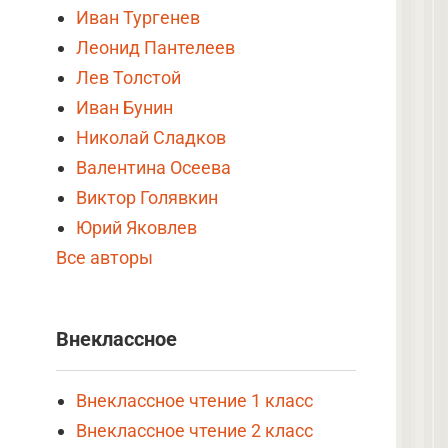
Иван Тургенев
Леонид Пантелеев
Лев Толстой
Иван Бунин
Николай Сладков
Валентина Осеева
Виктор Голявкин
Юрий Яковлев
Все авторы
Внеклассное
Внеклассное чтение 1 класс
Внеклассное чтение 2 класс