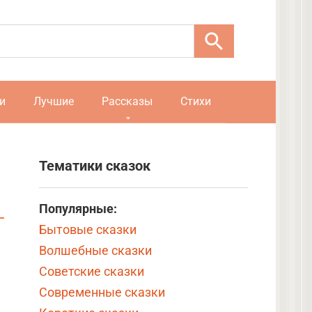
и
Лучшие
Рассказы
Стихи
Тематики сказок
Популярные:
Бытовые сказки
Волшебные сказки
Советские сказки
Современные сказки