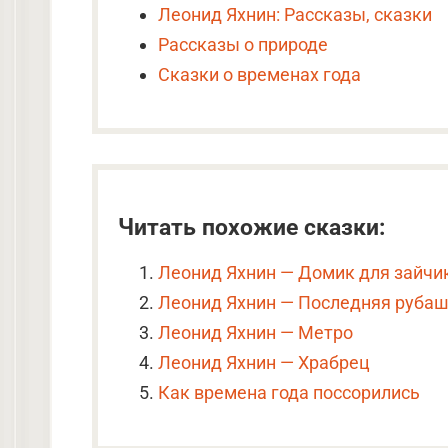
Леонид Яхнин: Рассказы, сказки
Рассказы о природе
Сказки о временах года
Читать похожие сказки:
Леонид Яхнин — Домик для зайчи
Леонид Яхнин — Последняя руба
Леонид Яхнин — Метро
Леонид Яхнин — Храбрец
Как времена года поссорились