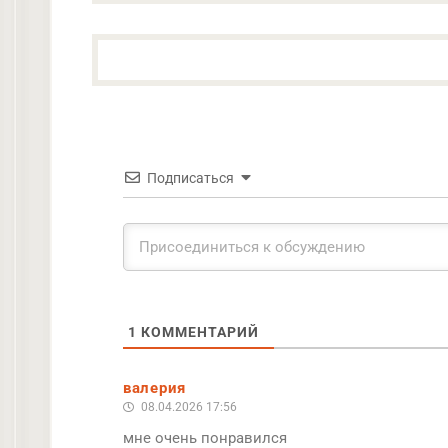
Подписаться
1
КОММЕНТАРИЙ
валерия
08.04.2026 17:56
мне очень понравился