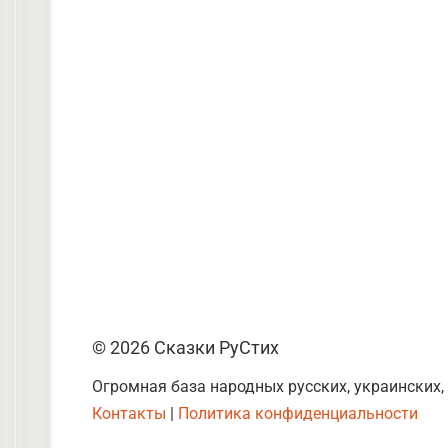
© 2026 Сказки РуСтих
Огромная база народных русских, украинских,
Контакты
|
Политика конфиденциальности