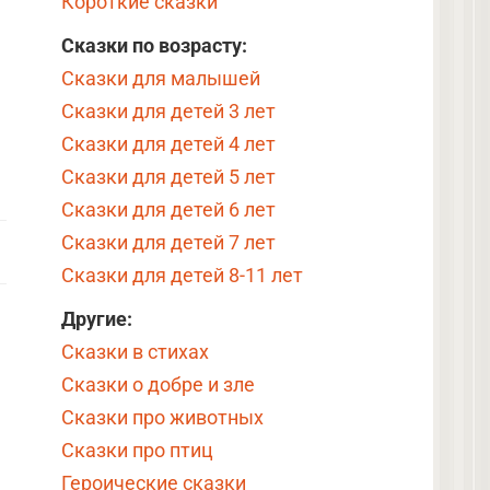
Короткие сказки
Сказки по возрасту:
Сказки для малышей
Сказки для детей 3 лет
Сказки для детей 4 лет
Сказки для детей 5 лет
Сказки для детей 6 лет
Сказки для детей 7 лет
Сказки для детей 8-11 лет
Другие:
Сказки в стихах
Сказки о добре и зле
Сказки про животных
Сказки про птиц
Героические сказки