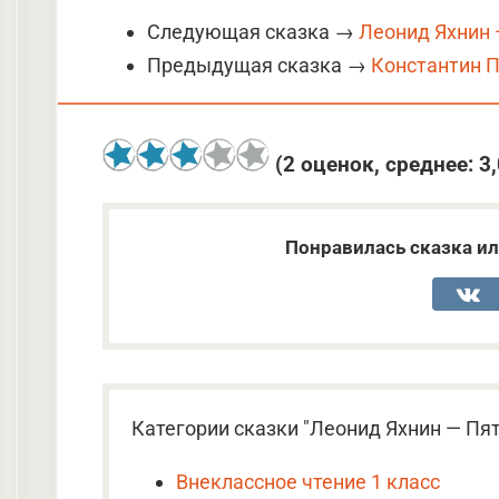
Следующая сказка →
Леонид Яхнин 
Предыдущая сказка →
Константин 
(
2
оценок, среднее:
3
Понравилась сказка ил
Категории сказки "Леонид Яхнин — Пят
Внеклассное чтение 1 класс