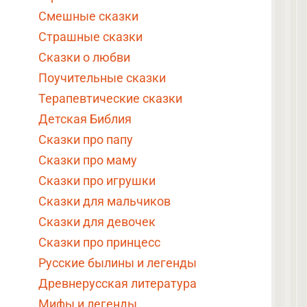
Смешные сказки
Страшные сказки
Сказки о любви
Поучительные сказки
Терапевтические сказки
Детская Библия
Сказки про папу
Сказки про маму
Сказки про игрушки
Сказки для мальчиков
Сказки для девочек
Сказки про принцесс
Русские былины и легенды
Древнерусская литература
Мифы и легенды