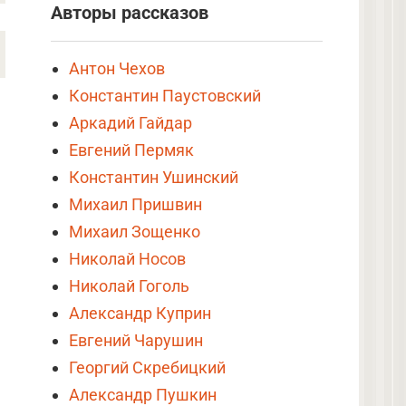
Авторы рассказов
Антон Чехов
Константин Паустовский
Аркадий Гайдар
Евгений Пермяк
Константин Ушинский
Михаил Пришвин
Михаил Зощенко
Николай Носов
Николай Гоголь
Александр Куприн
Евгений Чарушин
Георгий Скребицкий
Александр Пушкин