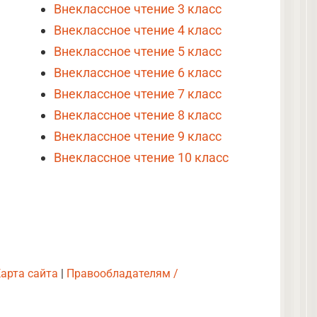
Внеклассное чтение 3 класс
Внеклассное чтение 4 класс
Внеклассное чтение 5 класс
Внеклассное чтение 6 класс
Внеклассное чтение 7 класс
Внеклассное чтение 8 класс
Внеклассное чтение 9 класс
Внеклассное чтение 10 класс
арта сайта
|
Правообладателям /