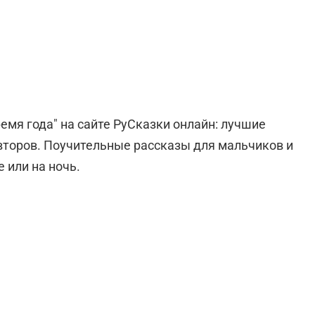
емя года" на сайте РуСказки онлайн: лучшие
второв. Поучительные рассказы для мальчиков и
 или на ночь.