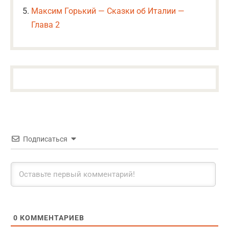
Максим Горький — Сказки об Италии —
Глава 2
Подписаться
0
КОММЕНТАРИЕВ