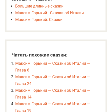
Большие длинные сказки
Максим Горький - Сказки об Италии
Максим Горький: Сказки
Читать похожие сказки:
Максим Горький — Сказки об Италии —
Глава 6
Максим Горький — Сказки об Италии —
Глава 24
Максим Горький — Сказки об Италии —
Глава 14
Максим Горький — Сказки об Италии —
Глава 19