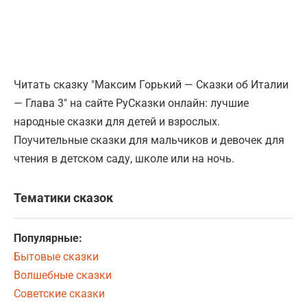
Читать сказку "Максим Горький — Сказки об Италии
— Глава 3" на сайте РуСказки онлайн: лучшие
народные сказки для детей и взрослых.
Поучительные сказки для мальчиков и девочек для
чтения в детском саду, школе или на ночь.
Тематики сказок
Популярные:
Бытовые сказки
Волшебные сказки
Советские сказки