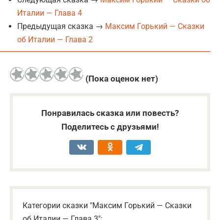
Италии — Глава 4
Предыдущая сказка →
Максим Горький — Сказки
об Италии — Глава 2
(Пока оценок нет)
Понравилась сказка или повесть?
Поделитесь с друзьями!
Категории сказки "Максим Горький — Сказки
об Италии — Глава 3":