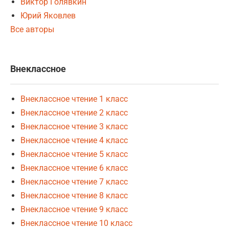
Виктор Голявкин
Юрий Яковлев
Все авторы
Внеклассное
Внеклассное чтение 1 класс
Внеклассное чтение 2 класс
Внеклассное чтение 3 класс
Внеклассное чтение 4 класс
Внеклассное чтение 5 класс
Внеклассное чтение 6 класс
Внеклассное чтение 7 класс
Внеклассное чтение 8 класс
Внеклассное чтение 9 класс
Внеклассное чтение 10 класс