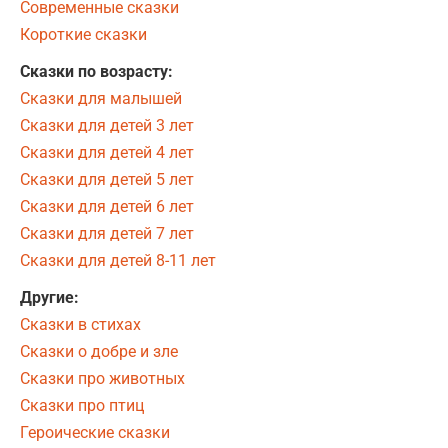
Современные сказки
Короткие сказки
Сказки по возрасту:
Сказки для малышей
Сказки для детей 3 лет
Сказки для детей 4 лет
Сказки для детей 5 лет
Сказки для детей 6 лет
Сказки для детей 7 лет
Сказки для детей 8-11 лет
Другие:
Сказки в стихах
Сказки о добре и зле
Сказки про животных
Сказки про птиц
Героические сказки