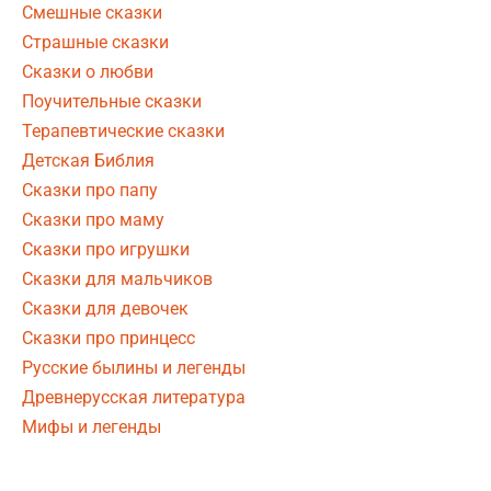
Смешные сказки
Страшные сказки
Сказки о любви
Поучительные сказки
Терапевтические сказки
Детская Библия
Сказки про папу
Сказки про маму
Сказки про игрушки
Сказки для мальчиков
Сказки для девочек
Сказки про принцесс
Русские былины и легенды
Древнерусская литература
Мифы и легенды