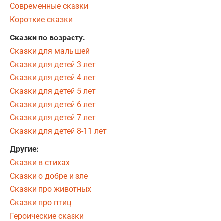
Современные сказки
Короткие сказки
Сказки по возрасту:
Сказки для малышей
Сказки для детей 3 лет
Сказки для детей 4 лет
Сказки для детей 5 лет
Сказки для детей 6 лет
Сказки для детей 7 лет
Сказки для детей 8-11 лет
Другие:
Сказки в стихах
Сказки о добре и зле
Сказки про животных
Сказки про птиц
Героические сказки