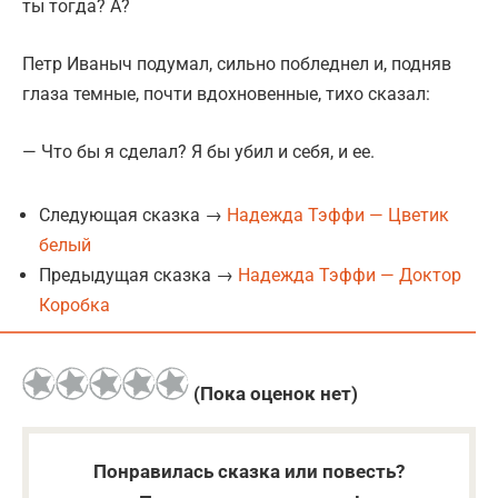
ты тогда? А?
Петр Иваныч подумал, сильно побледнел и, подняв
глаза темные, почти вдохновенные, тихо сказал:
— Что бы я сделал? Я бы убил и себя, и ее.
Следующая сказка →
Надежда Тэффи — Цветик
белый
Предыдущая сказка →
Надежда Тэффи — Доктор
Коробка
(Пока оценок нет)
Понравилась сказка или повесть?