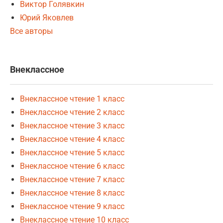
Виктор Голявкин
Юрий Яковлев
Все авторы
Внеклассное
Внеклассное чтение 1 класс
Внеклассное чтение 2 класс
Внеклассное чтение 3 класс
Внеклассное чтение 4 класс
Внеклассное чтение 5 класс
Внеклассное чтение 6 класс
Внеклассное чтение 7 класс
Внеклассное чтение 8 класс
Внеклассное чтение 9 класс
Внеклассное чтение 10 класс