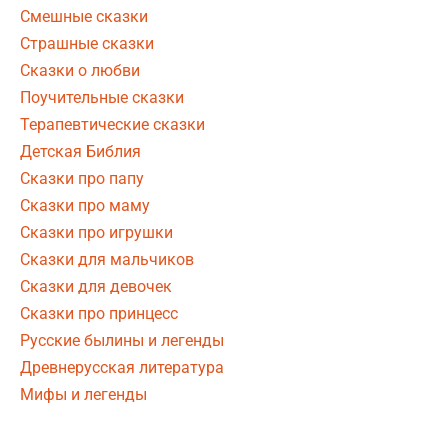
Смешные сказки
Страшные сказки
Сказки о любви
Поучительные сказки
Терапевтические сказки
Детская Библия
Сказки про папу
Сказки про маму
Сказки про игрушки
Сказки для мальчиков
Сказки для девочек
Сказки про принцесс
Русские былины и легенды
Древнерусская литература
Мифы и легенды