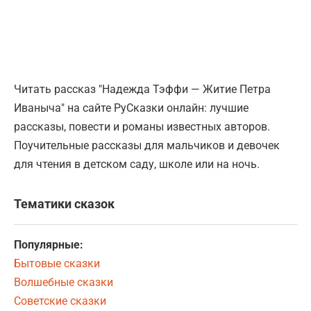
Читать рассказ "Надежда Тэффи — Житие Петра
Иваныча" на сайте РуСказки онлайн: лучшие
рассказы, повести и романы известных авторов.
Поучительные рассказы для мальчиков и девочек
для чтения в детском саду, школе или на ночь.
Тематики сказок
Популярные:
Бытовые сказки
Волшебные сказки
Советские сказки