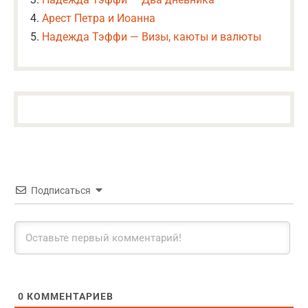
Арест Петра и Иоанна
Надежда Тэффи — Визы, каюты и валюты
Подписаться
0
КОММЕНТАРИЕВ