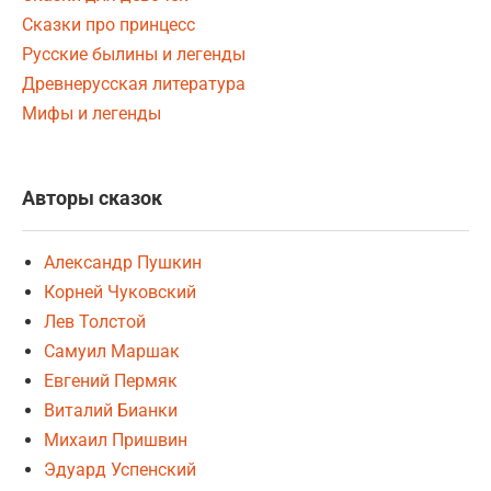
Сказки про принцесс
Русские былины и легенды
Древнерусская литература
Мифы и легенды
Авторы сказок
Александр Пушкин
Корней Чуковский
Лев Толстой
Самуил Маршак
Евгений Пермяк
Виталий Бианки
Михаил Пришвин
Эдуард Успенский