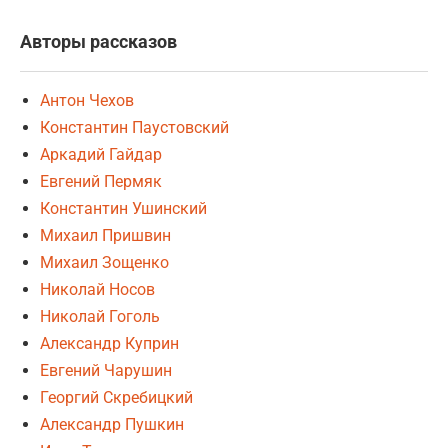
Авторы рассказов
Антон Чехов
Константин Паустовский
Аркадий Гайдар
Евгений Пермяк
Константин Ушинский
Михаил Пришвин
Михаил Зощенко
Николай Носов
Николай Гоголь
Александр Куприн
Евгений Чарушин
Георгий Скребицкий
Александр Пушкин