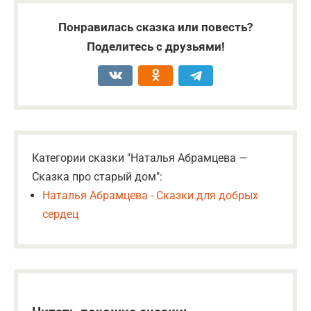
Понравилась сказка или повесть?
Поделитесь с друзьями!
Категории сказки "Наталья Абрамцева —
Сказка про старый дом":
Наталья Абрамцева - Сказки для добрых
сердец