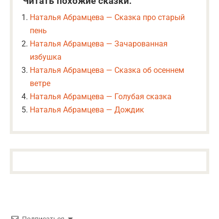
Читать похожие сказки:
Наталья Абрамцева — Сказка про старый
пень
Наталья Абрамцева — Зачарованная
избушка
Наталья Абрамцева — Сказка об осеннем
ветре
Наталья Абрамцева — Голубая сказка
Наталья Абрамцева — Дождик