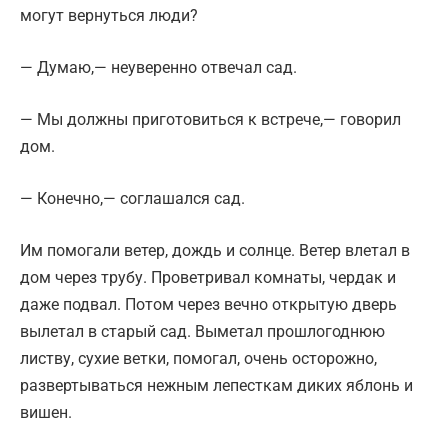
могут вернуться люди?
— Думаю,— неуверенно отвечал сад.
— Мы должны приготовиться к встрече,— говорил
дом.
— Конечно,— соглашался сад.
Им помогали ветер, дождь и солнце. Ветер влетал в
дом через трубу. Проветривал комнаты, чердак и
даже подвал. Потом через вечно открытую дверь
вылетал в старый сад. Выметал прошлогоднюю
листву, сухие ветки, помогал, очень осторожно,
развертываться нежным лепесткам диких яблонь и
вишен.