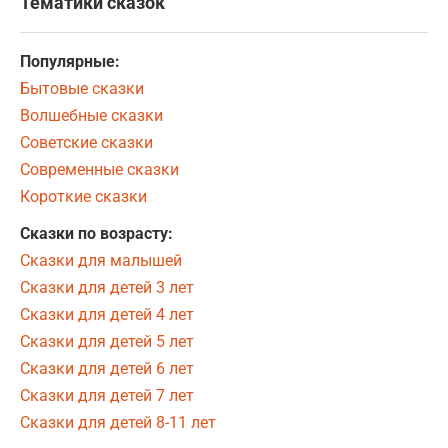
Тематики сказок
Популярные:
Бытовые сказки
Волшебные сказки
Советские сказки
Современные сказки
Короткие сказки
Сказки по возрасту:
Сказки для малышей
Сказки для детей 3 лет
Сказки для детей 4 лет
Сказки для детей 5 лет
Сказки для детей 6 лет
Сказки для детей 7 лет
Сказки для детей 8-11 лет