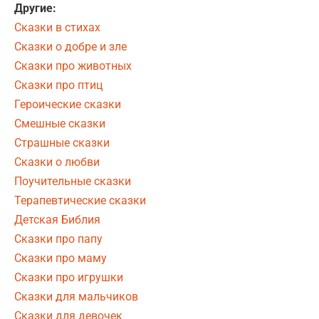
Другие:
Сказки в стихах
Сказки о добре и зле
Сказки про животных
Сказки про птиц
Героические сказки
Смешные сказки
Страшные сказки
Сказки о любви
Поучительные сказки
Терапевтические сказки
Детская Библия
Сказки про папу
Сказки про маму
Сказки про игрушки
Сказки для мальчиков
Сказки для девочек