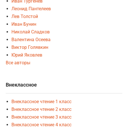
Иван Тургенев
Леонид Пантелеев
Лев Толстой
Иван Бунин
Николай Сладков
Валентина Осеева
Виктор Голявкин
Юрий Яковлев
Все авторы
Внеклассное
Внеклассное чтение 1 класс
Внеклассное чтение 2 класс
Внеклассное чтение 3 класс
Внеклассное чтение 4 класс