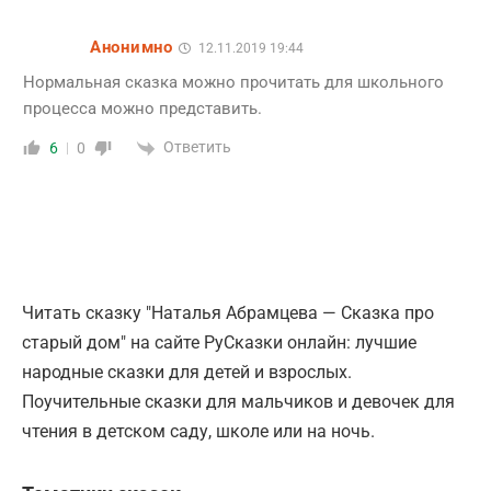
Анонимно
12.11.2019 19:44
Нормальная сказка можно прочитать для школьного
процесса можно представить.
Ответить
6
0
Читать сказку "Наталья Абрамцева — Сказка про
старый дом" на сайте РуСказки онлайн: лучшие
народные сказки для детей и взрослых.
Поучительные сказки для мальчиков и девочек для
чтения в детском саду, школе или на ночь.