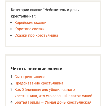
Категории сказки "Небожитель и дочь
крестьянина":
Корейские сказки
Короткие сказки
Сказки про крестьянина
Читать похожие сказки:
Сын крестьянина
Предсказание крестьянина
Как Эйленшпигель убедил одного
крестьянина, что его зелёный платок синий
Братья Гримм — Умная дочь крестьянская