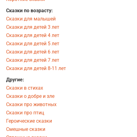
Сказки по возрасту:
Сказки для малышей
Сказки для детей 3 лет
Сказки для детей 4 лет
Сказки для детей 5 лет
Сказки для детей 6 лет
Сказки для детей 7 лет
Сказки для детей 8-11 лет
Другие:
Сказки в стихах
Сказки о добре и зле
Сказки про животных
Сказки про птиц
Героические сказки
Смешные сказки