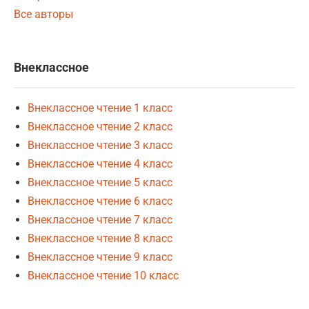
Все авторы
Внеклассное
Внеклассное чтение 1 класс
Внеклассное чтение 2 класс
Внеклассное чтение 3 класс
Внеклассное чтение 4 класс
Внеклассное чтение 5 класс
Внеклассное чтение 6 класс
Внеклассное чтение 7 класс
Внеклассное чтение 8 класс
Внеклассное чтение 9 класс
Внеклассное чтение 10 класс