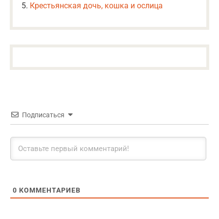
Крестьянская дочь, кошка и ослица
Подписаться
0
КОММЕНТАРИЕВ