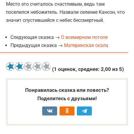
Место это считалось счастливым, ведь там
поселился небожитель. Назвали селение Кансон, что
значит спустившийся с небес бессмертный.
Следующая сказка →
О всемирном потопе
Предыдущая сказка →
Материнская скала
(
1
оценок, среднее:
2,00
из 5)
Понравилась сказка или повесть?
Поделитесь с друзьями!