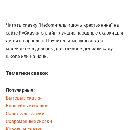
Читать сказку "Небожитель и дочь крестьянина" на
сайте РуСказки онлайн: лучшие народные сказки для
детей и взрослых. Поучительные сказки для
мальчиков и девочек для чтения в детском саду,
школе или на ночь.
Тематики сказок
Популярные:
Бытовые сказки
Волшебные сказки
Советские сказки
Современные сказки
Короткие сказки