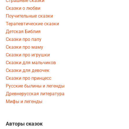
Страшные сказки
Сказки о любви
Поучительные сказки
Терапевтические сказки
Детская Библия
Сказки про папу
Сказки про маму
Сказки про игрушки
Сказки для мальчиков
Сказки для девочек
Сказки про принцесс
Русские былины и легенды
Древнерусская литература
Мифы и легенды
Авторы сказок