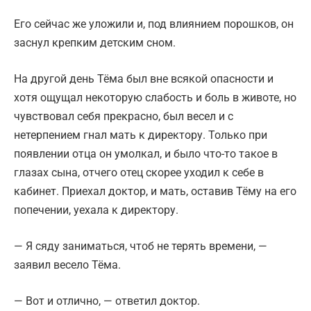
Его сейчас же уложили и, под влиянием порошков, он
заснул крепким детским сном.
На другой день Тёма был вне всякой опасности и
хотя ощущал некоторую слабость и боль в животе, но
чувствовал себя прекрасно, был весел и с
нетерпением гнал мать к директору. Только при
появлении отца он умолкал, и было что-то такое в
глазах сына, отчего отец скорее уходил к себе в
кабинет. Приехал доктор, и мать, оставив Тёму на его
попечении, уехала к директору.
— Я сяду заниматься, чтоб не терять времени, —
заявил весело Тёма.
— Вот и отлично, — ответил доктор.