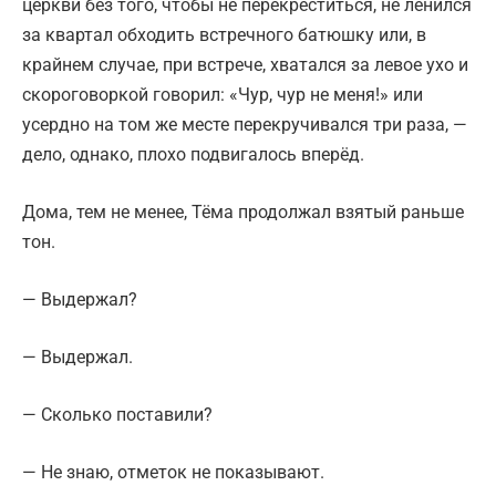
церкви без того, чтобы не перекреститься, не ленился
за квартал обходить встречного батюшку или, в
крайнем случае, при встрече, хватался за левое ухо и
скороговоркой говорил: «Чур, чур не меня!» или
усердно на том же месте перекручивался три раза, —
дело, однако, плохо подвигалось вперёд.
Дома, тем не менее, Тёма продолжал взятый раньше
тон.
— Выдержал?
— Выдержал.
— Сколько поставили?
— Не знаю, отметок не показывают.