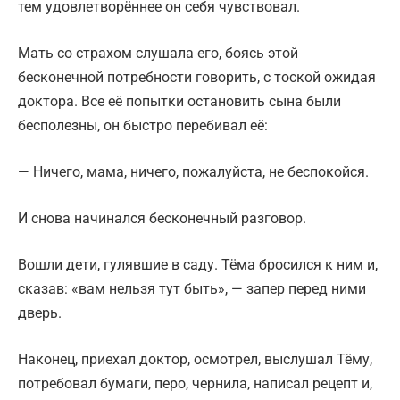
тем удовлетворённее он себя чувствовал.
Мать со страхом слушала его, боясь этой
бесконечной потребности говорить, с тоской ожидая
доктора. Все её попытки остановить сына были
бесполезны, он быстро перебивал её:
— Ничего, мама, ничего, пожалуйста, не беспокойся.
И снова начинался бесконечный разговор.
Вошли дети, гулявшие в саду. Тёма бросился к ним и,
сказав: «вам нельзя тут быть», — запер перед ними
дверь.
Наконец, приехал доктор, осмотрел, выслушал Тёму,
потребовал бумаги, перо, чернила, написал рецепт и,