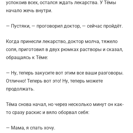
успокоив всех, остался ждать лекарства. У Тёмы
начало жечь внутри.
— Пустяки, — проговорил доктор, — сейчас пройдёт.
Когда принесли лекарство, доктор молча, тяжело
сопя, приготовил в двух рюмках растворы и сказал,
обращаясь к Тёме:
— Ну, теперь закусите вот этим все ваши разговоры.
Отлично! Теперь вот это! Ну, теперь можете
продолжать.
Тёма снова начал, но через несколько минут он как-
то сразу раскис и вяло оборвал себя:
— Мама, я спать хочу.