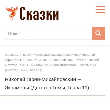
Перейти
к
контенту
Сказки для детей
>
Авторские сказки классиков
>
Николай
Гарин-Михайловский: Сказки
>
Николай Гарин-Михайловский -
Детство Тёмы
>
Николай Гарин-Михайловский — Экзамены
(Детство Тёмы, Глава 11)
Николай Гарин-Михайловский —
Экзамены (Детство Тёмы, Глава 11)