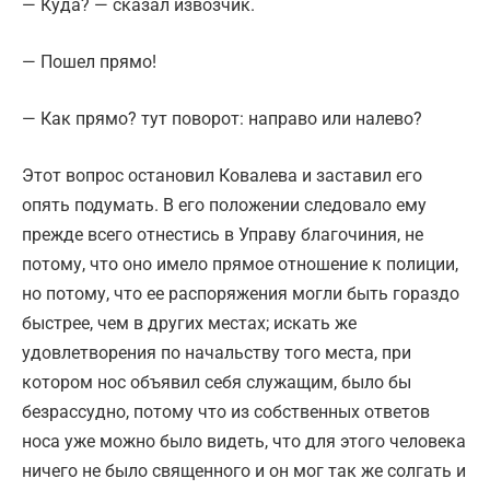
— Куда? — сказал извозчик.
— Пошел прямо!
— Как прямо? тут поворот: направо или налево?
Этот вопрос остановил Ковалева и заставил его
опять подумать. В его положении следовало ему
прежде всего отнестись в Управу благочиния, не
потому, что оно имело прямое отношение к полиции,
но потому, что ее распоряжения могли быть гораздо
быстрее, чем в других местах; искать же
удовлетворения по начальству того места, при
котором нос объявил себя служащим, было бы
безрассудно, потому что из собственных ответов
носа уже можно было видеть, что для этого человека
ничего не было священного и он мог так же солгать и