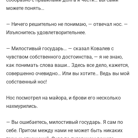
можете понять…
— Ничего решительно не понимаю, — отвечал нос. —
Изъяснитесь удовлетворительнее.
— Милостивый государь… — сказал Ковалев с
чувством собственного достоинства, — я не знаю,
как понимать слова ваши… Здесь все дело, кажется,
совершенно очевидно… Или вы хотите… Ведь вы мой
собственный нос!
Нос посмотрел на майора, и брови его несколько
нахмурились.
— Вы ошибаетесь, милостивый государь. Я сам по
себе. Притом между нами не может быть никаких