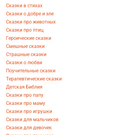
Сказки в стихах
Сказки о добре и зле
Сказки про животных
Сказки про птиц
Героические сказки
Смешные сказки
Страшные сказки
Сказки о любви
Поучительные сказки
Терапевтические сказки
Детская Библия
Сказки про папу
Сказки про маму
Сказки про игрушки
Сказки для мальчиков
Сказки для девочек