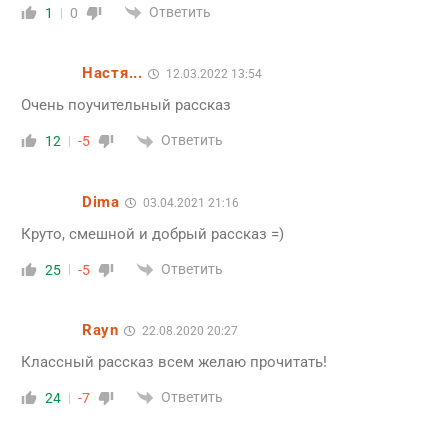
Ответить
1
0
Настя...
12.03.2022 13:54
Очень поучительный рассказ
Ответить
12
-5
Dima
03.04.2021 21:16
Круто, смешной и добрый рассказ =)
Ответить
25
-5
Rayn
22.08.2020 20:27
Классный рассказ всем желаю прочитать!
Ответить
24
-7