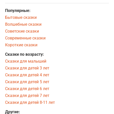
Популярные:
Бытовые сказки
Волшебные сказки
Советские сказки
Современные сказки
Короткие сказки
Сказки по возрасту:
Сказки для малышей
Сказки для детей 3 лет
Сказки для детей 4 лет
Сказки для детей 5 лет
Сказки для детей 6 лет
Сказки для детей 7 лет
Сказки для детей 8-11 лет
Другие: