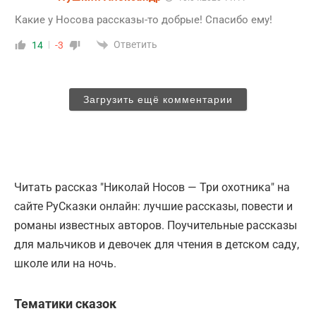
Какие у Носова рассказы-то добрые! Спасибо ему!
Ответить
14
-3
Загрузить ещё комментарии
Читать рассказ "Николай Носов — Три охотника" на
сайте РуСказки онлайн: лучшие рассказы, повести и
романы известных авторов. Поучительные рассказы
для мальчиков и девочек для чтения в детском саду,
школе или на ночь.
Тематики сказок