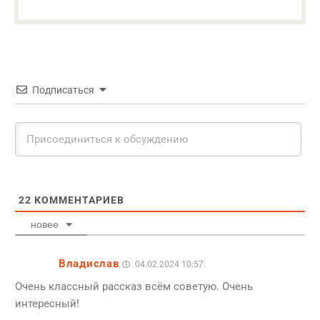
Подписаться
22
КОММЕНТАРИЕВ
новее
Владислав
04.02.2024 10:57
Очень классный рассказ всём советую. Очень
интересный!