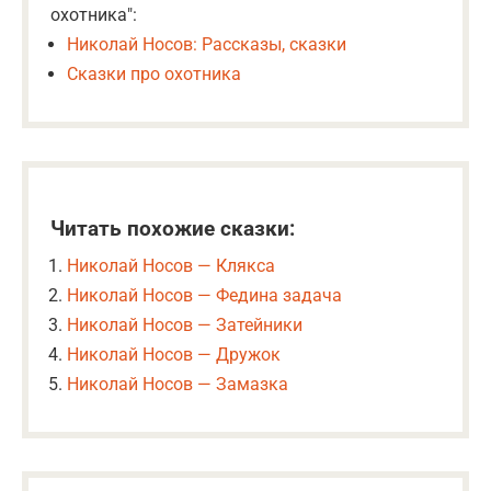
охотника":
Николай Носов: Рассказы, сказки
Сказки про охотника
Читать похожие сказки:
Николай Носов — Клякса
Николай Носов — Федина задача
Николай Носов — Затейники
Николай Носов — Дружок
Николай Носов — Замазка