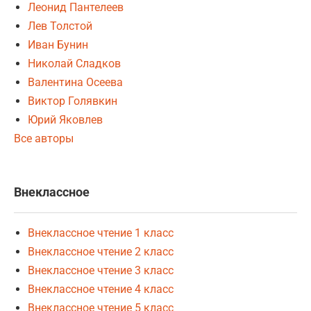
Леонид Пантелеев
Лев Толстой
Иван Бунин
Николай Сладков
Валентина Осеева
Виктор Голявкин
Юрий Яковлев
Все авторы
Внеклассное
Внеклассное чтение 1 класс
Внеклассное чтение 2 класс
Внеклассное чтение 3 класс
Внеклассное чтение 4 класс
Внеклассное чтение 5 класс