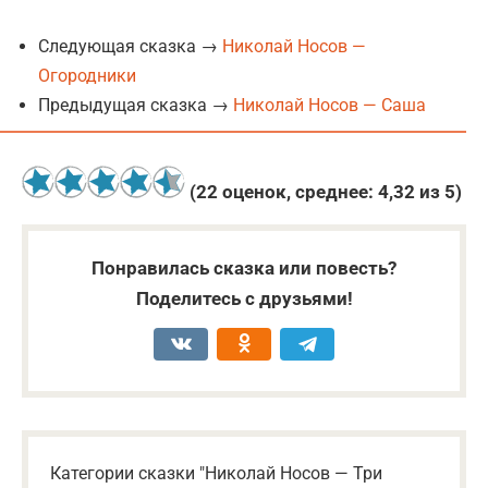
Следующая сказка →
Николай Носов —
Огородники
Предыдущая сказка →
Николай Носов — Саша
(
22
оценок, среднее:
4,32
из 5)
Понравилась сказка или повесть?
Поделитесь с друзьями!
Категории сказки "Николай Носов — Три