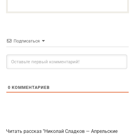
Подписаться
0
КОММЕНТАРИЕВ
Читать рассказ "Николай Сладков — Апрельские