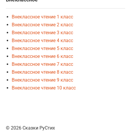
Внеклассное чтение 1 класс
Внеклассное чтение 2 класс
Внеклассное чтение 3 класс
Внеклассное чтение 4 класс
Внеклассное чтение 5 класс
Внеклассное чтение 6 класс
Внеклассное чтение 7 класс
Внеклассное чтение 8 класс
Внеклассное чтение 9 класс
Внеклассное чтение 10 класс
© 2026 Сказки РуСтих