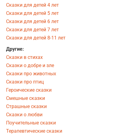
Сказки для детей 4 лет
Сказки для детей 5 лет
Сказки для детей 6 лет
Сказки для детей 7 лет
Сказки для детей 8-11 лет
Другие:
Сказки в стихах
Сказки о добре и зле
Сказки про животных
Сказки про птиц
Героические сказки
Смешные сказки
Страшные сказки
Сказки о любви
Поучительные сказки
Терапевтические сказки