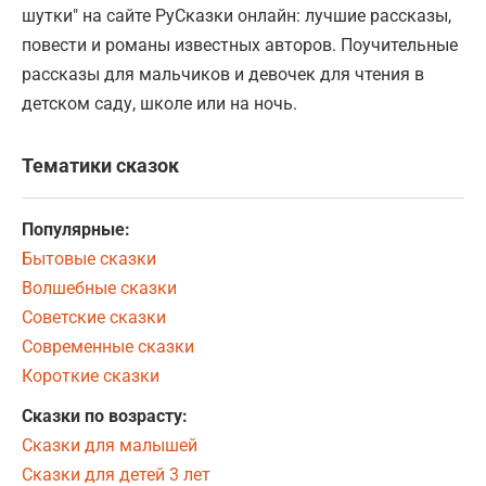
шутки" на сайте РуСказки онлайн: лучшие рассказы,
повести и романы известных авторов. Поучительные
рассказы для мальчиков и девочек для чтения в
детском саду, школе или на ночь.
Тематики сказок
Популярные:
Бытовые сказки
Волшебные сказки
Советские сказки
Современные сказки
Короткие сказки
Сказки по возрасту:
Сказки для малышей
Сказки для детей 3 лет