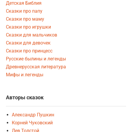
Детская Библия
Сказки про папу
Сказки про маму
Сказки про игрушки
Сказки для мальчиков
Сказки для девочек
Сказки про принцесс
Русские былины и легенды
Древнерусская литература
Мифы и легенды
Авторы сказок
Александр Пушкин
Корней Чуковский
Лев Толстой