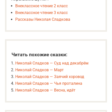
Внеклассное чтение 2 класс
Внеклассное чтение 3 класс
Рассказы Николая Сладкова
Читать похожие сказки:
Николай Сладков — Суд над декабрём
Николай Сладков — Март
Николай Сладков — Заячий хоровод
Николай Сладков — Чья проталина
Николай Сладков — Весна, идёт