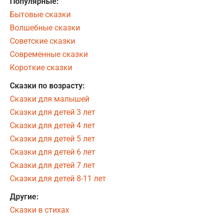
Популярные:
Бытовые сказки
Волшебные сказки
Советские сказки
Современные сказки
Короткие сказки
Сказки по возрасту:
Сказки для малышей
Сказки для детей 3 лет
Сказки для детей 4 лет
Сказки для детей 5 лет
Сказки для детей 6 лет
Сказки для детей 7 лет
Сказки для детей 8-11 лет
Другие:
Сказки в стихах