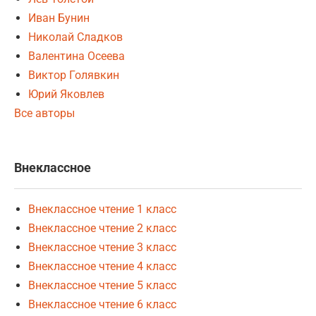
Иван Бунин
Николай Сладков
Валентина Осеева
Виктор Голявкин
Юрий Яковлев
Все авторы
Внеклассное
Внеклассное чтение 1 класс
Внеклассное чтение 2 класс
Внеклассное чтение 3 класс
Внеклассное чтение 4 класс
Внеклассное чтение 5 класс
Внеклассное чтение 6 класс