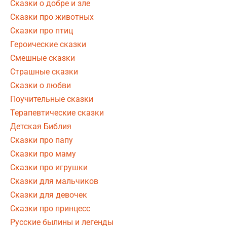
Сказки о добре и зле
Сказки про животных
Сказки про птиц
Героические сказки
Смешные сказки
Страшные сказки
Сказки о любви
Поучительные сказки
Терапевтические сказки
Детская Библия
Сказки про папу
Сказки про маму
Сказки про игрушки
Сказки для мальчиков
Сказки для девочек
Сказки про принцесс
Русские былины и легенды