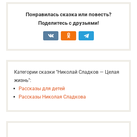
Понравилась сказка или повесть?
Поделитесь с друзьями!
Категории сказки "Николай Сладков — Целая
жизнь":
Рассказы для детей
Рассказы Николая Сладкова