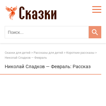
Перейти
к
контенту
Сказки для детей
>
Рассказы для детей
>
Короткие рассказы
>
Николай Сладков — Февраль
Николай Сладков — Февраль: Рассказ