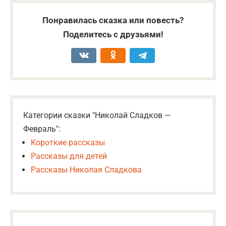
Понравилась сказка или повесть?
Поделитесь с друзьями!
Категории сказки "Николай Сладков —
Февраль":
Короткие рассказы
Рассказы для детей
Рассказы Николая Сладкова