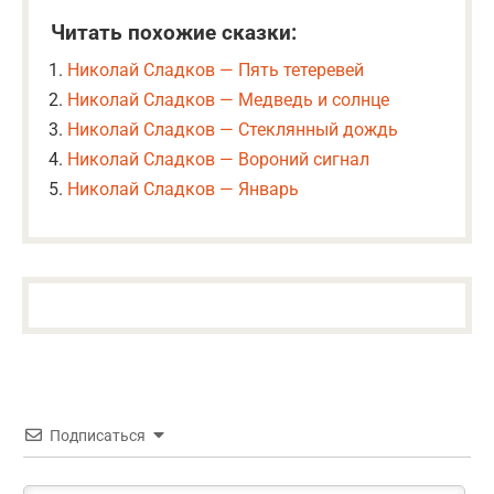
Читать похожие сказки:
Николай Сладков — Пять тетеревей
Николай Сладков — Медведь и солнце
Николай Сладков — Стеклянный дождь
Николай Сладков — Вороний сигнал
Николай Сладков — Январь
Подписаться