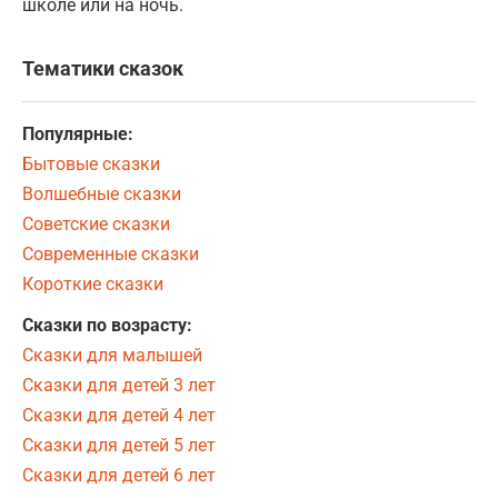
школе или на ночь.
Тематики сказок
Популярные:
Бытовые сказки
Волшебные сказки
Советские сказки
Современные сказки
Короткие сказки
Сказки по возрасту:
Сказки для малышей
Сказки для детей 3 лет
Сказки для детей 4 лет
Сказки для детей 5 лет
Сказки для детей 6 лет