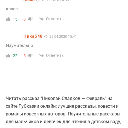
класс
Ответить
15
-8
Ника548
29.04.2020 15:41
Изумительно
Ответить
22
-5
Читать рассказ "Николай Сладков — Февраль" на
сайте РуСказки онлайн: лучшие рассказы, повести и
романы известных авторов. Поучительные рассказы
для мальчиков и девочек для чтения в детском саду,