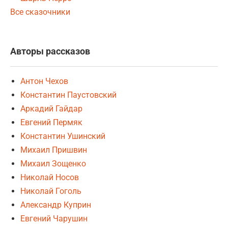
Все сказочники
Авторы рассказов
Антон Чехов
Константин Паустовский
Аркадий Гайдар
Евгений Пермяк
Константин Ушинский
Михаил Пришвин
Михаил Зощенко
Николай Носов
Николай Гоголь
Александр Куприн
Евгений Чарушин