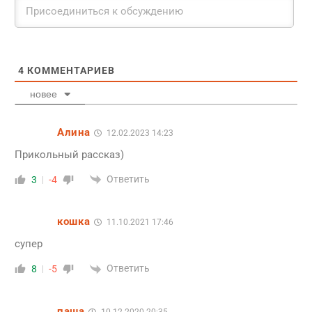
4
КОММЕНТАРИЕВ
новее
Алина
12.02.2023 14:23
Прикольный рассказ)
Ответить
3
-4
кошка
11.10.2021 17:46
супер
Ответить
8
-5
паша
10.12.2020 20:35