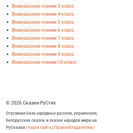
Внеклассное чтение 3 класс
Внеклассное чтение 4 класс
Внеклассное чтение 5 класс
Внеклассное чтение 6 класс
Внеклассное чтение 7 класс
Внеклассное чтение 8 класс
Внеклассное чтение 9 класс
Внеклассное чтение 10 класс
© 2026 Сказки РуСтих
Огромная база народных русских, украинских,
белорусских сказок и сказок народов мира на
РуСказки |
Карта сайта
|
Правообладателям /