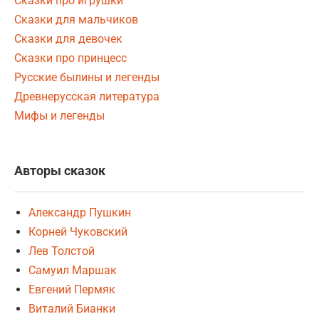
Сказки про игрушки
Сказки для мальчиков
Сказки для девочек
Сказки про принцесс
Русские былины и легенды
Древнерусская литература
Мифы и легенды
Авторы сказок
Александр Пушкин
Корней Чуковский
Лев Толстой
Самуил Маршак
Евгений Пермяк
Виталий Бианки