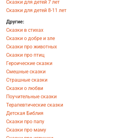
Сказки для детей 7 лет
Сказки для детей 8-11 лет
Другие:
Сказки в стихах
Сказки о добре и зле
Сказки про животных
Сказки про птиц
Героические сказки
Смешные сказки
Страшные сказки
Сказки о любви
Поучительные сказки
Терапевтические сказки
Детская Библия
Сказки про папу
Сказки про маму