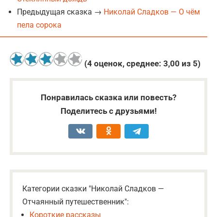
Предыдущая сказка →
Николай Сладков — О чём
пела сорока
(
4
оценок, среднее:
3,00
из 5)
Понравилась сказка или повесть?
Поделитесь с друзьями!
Категории сказки "Николай Сладков —
Отчаянный путешественник":
Короткие рассказы