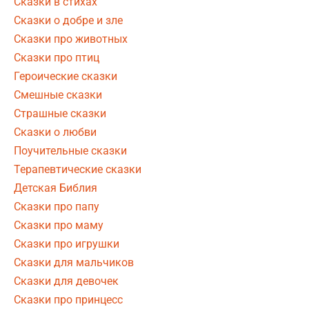
Сказки в стихах
Сказки о добре и зле
Сказки про животных
Сказки про птиц
Героические сказки
Смешные сказки
Страшные сказки
Сказки о любви
Поучительные сказки
Терапевтические сказки
Детская Библия
Сказки про папу
Сказки про маму
Сказки про игрушки
Сказки для мальчиков
Сказки для девочек
Сказки про принцесс