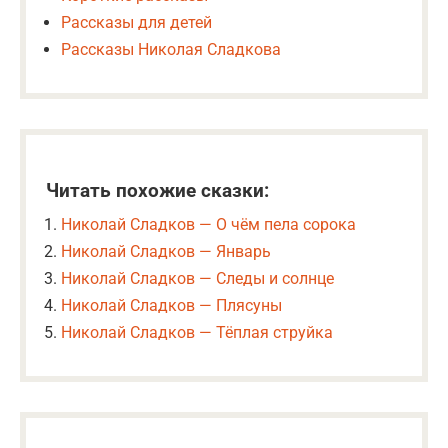
Рассказы для детей
Рассказы Николая Сладкова
Читать похожие сказки:
Николай Сладков — О чём пела сорока
Николай Сладков — Январь
Николай Сладков — Следы и солнце
Николай Сладков — Плясуны
Николай Сладков — Тёплая струйка