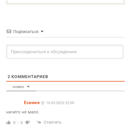
Подписаться
2
КОММЕНТАРИЕВ
новее
Есения
16.05.2023 22:00
ничего не мало
Ответить
0
0