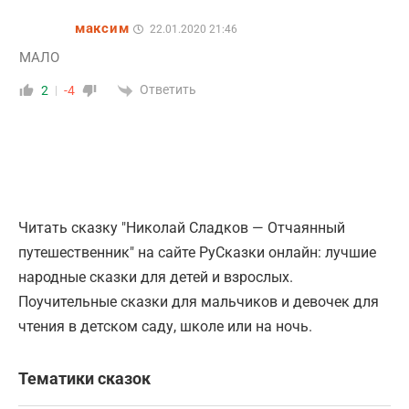
максим
22.01.2020 21:46
МАЛО
Ответить
2
-4
Читать сказку "Николай Сладков — Отчаянный
путешественник" на сайте РуСказки онлайн: лучшие
народные сказки для детей и взрослых.
Поучительные сказки для мальчиков и девочек для
чтения в детском саду, школе или на ночь.
Тематики сказок