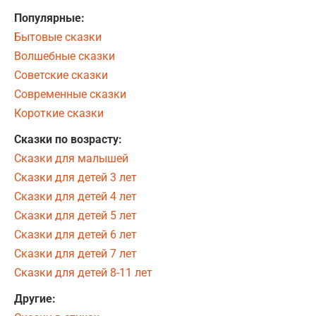
Популярные:
Бытовые сказки
Волшебные сказки
Советские сказки
Современные сказки
Короткие сказки
Сказки по возрасту:
Сказки для малышей
Сказки для детей 3 лет
Сказки для детей 4 лет
Сказки для детей 5 лет
Сказки для детей 6 лет
Сказки для детей 7 лет
Сказки для детей 8-11 лет
Другие: