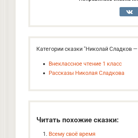
Категории сказки "Николай Сладков — 
Внеклассное чтение 1 класс
Рассказы Николая Сладкова
Читать похожие сказки:
Всему своё время