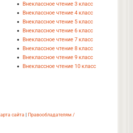
Внеклассное чтение 3 класс
Внеклассное чтение 4 класс
Внеклассное чтение 5 класс
Внеклассное чтение 6 класс
Внеклассное чтение 7 класс
Внеклассное чтение 8 класс
Внеклассное чтение 9 класс
Внеклассное чтение 10 класс
арта сайта
|
Правообладателям /