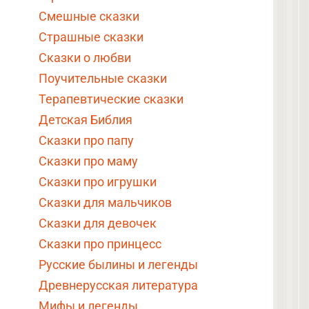
Смешные сказки
Страшные сказки
Сказки о любви
Поучительные сказки
Терапевтические сказки
Детская Библия
Сказки про папу
Сказки про маму
Сказки про игрушки
Сказки для мальчиков
Сказки для девочек
Сказки про принцесс
Русские былины и легенды
Древнерусская литература
Мифы и легенды