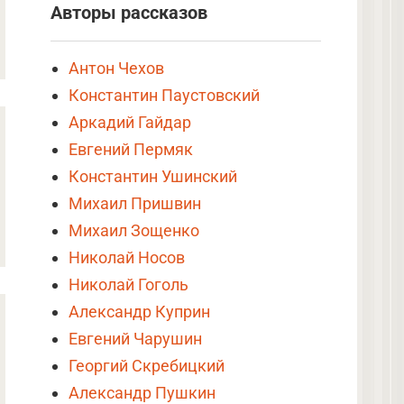
Авторы рассказов
Антон Чехов
Константин Паустовский
Аркадий Гайдар
Евгений Пермяк
Константин Ушинский
Михаил Пришвин
Михаил Зощенко
Николай Носов
Николай Гоголь
Александр Куприн
Евгений Чарушин
Георгий Скребицкий
Александр Пушкин