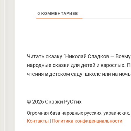
0
КОММЕНТАРИЕВ
Читать сказку "Николай Сладков — Всему 
народные сказки для детей и взрослых. 
чтения в детском саду, школе или на ночь
© 2026 Сказки РуСтих
Огромная база народных русских, украинских,
Контакты
|
Политика конфиденциальности