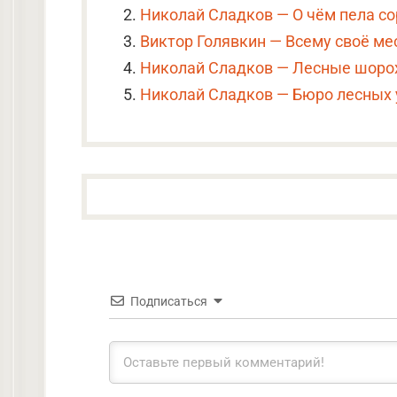
Николай Сладков — О чём пела с
Виктор Голявкин — Всему своё ме
Николай Сладков — Лесные шоро
Николай Сладков — Бюро лесных 
Подписаться