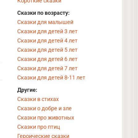
Короткие сказки
Сказки по возрасту:
Сказки для малышей
Сказки для детей 3 лет
Сказки для детей 4 лет
Сказки для детей 5 лет
Сказки для детей 6 лет
Сказки для детей 7 лет
Сказки для детей 8-11 лет
Другие:
Сказки в стихах
Сказки о добре и зле
Сказки про животных
Сказки про птиц
Героические сказки