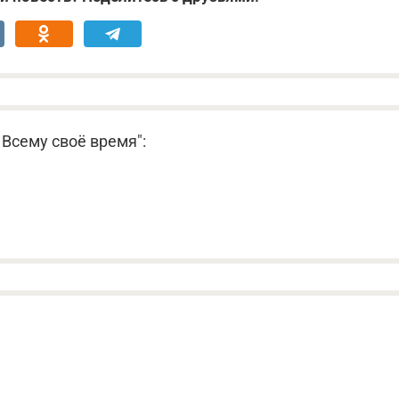
Всему своё время":