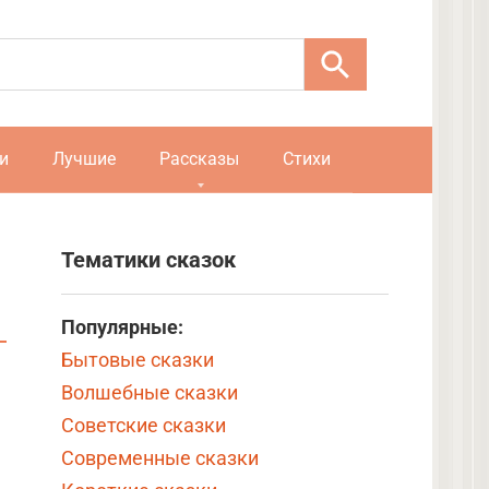
и
Лучшие
Рассказы
Стихи
Тематики сказок
Популярные:
Бытовые сказки
Волшебные сказки
Советские сказки
Современные сказки