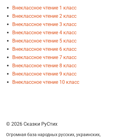
Внеклассное чтение 1 класс
Внеклассное чтение 2 класс
Внеклассное чтение 3 класс
Внеклассное чтение 4 класс
Внеклассное чтение 5 класс
Внеклассное чтение 6 класс
Внеклассное чтение 7 класс
Внеклассное чтение 8 класс
Внеклассное чтение 9 класс
Внеклассное чтение 10 класс
© 2026 Сказки РуСтих
Огромная база народных русских, украинских,