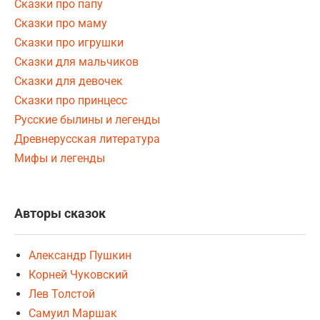
Сказки про папу
Сказки про маму
Сказки про игрушки
Сказки для мальчиков
Сказки для девочек
Сказки про принцесс
Русские былины и легенды
Древнерусская литература
Мифы и легенды
Авторы сказок
Александр Пушкин
Корней Чуковский
Лев Толстой
Самуил Маршак