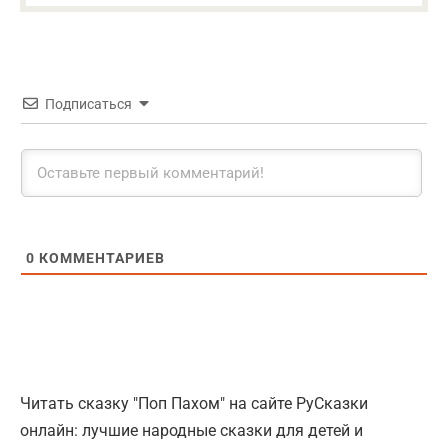
Подписаться
0
КОММЕНТАРИЕВ
Читать сказку "Поп Пахом" на сайте РуСказки
онлайн: лучшие народные сказки для детей и