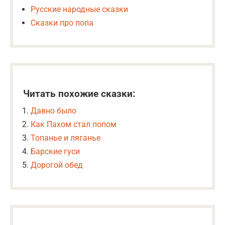
Русские народные сказки
Сказки про попа
Читать похожие сказки:
Давно было
Как Пахом стал попом
Топанье и ляганье
Барские гуси
Дорогой обед