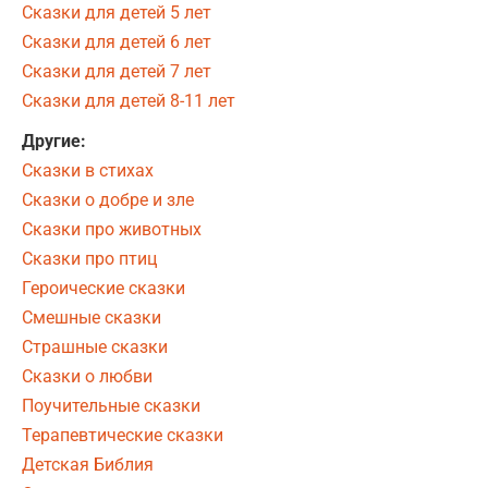
Сказки для детей 5 лет
Сказки для детей 6 лет
Сказки для детей 7 лет
Сказки для детей 8-11 лет
Другие:
Сказки в стихах
Сказки о добре и зле
Сказки про животных
Сказки про птиц
Героические сказки
Смешные сказки
Страшные сказки
Сказки о любви
Поучительные сказки
Терапевтические сказки
Детская Библия