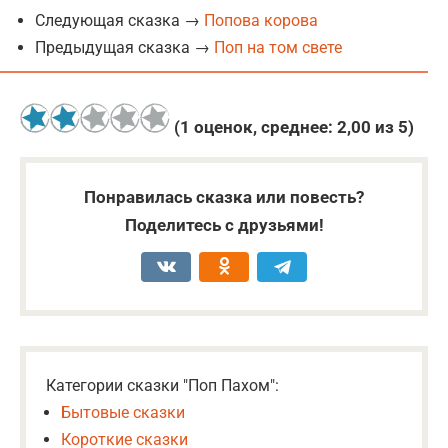
Следующая сказка →
Попова корова
Предыдущая сказка →
Поп на том свете
(
1
оценок, среднее:
2,00
из 5)
Понравилась сказка или повесть?
Поделитесь с друзьями!
Категории сказки "Поп Пахом":
Бытовые сказки
Короткие сказки