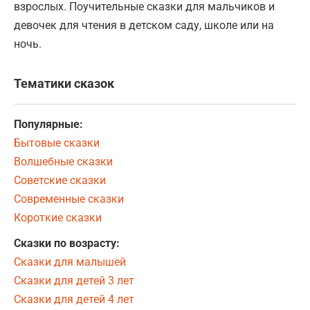
взрослых. Поучительные сказки для мальчиков и
девочек для чтения в детском саду, школе или на
ночь.
Тематики сказок
Популярные:
Бытовые сказки
Волшебные сказки
Советские сказки
Современные сказки
Короткие сказки
Сказки по возрасту:
Сказки для малышей
Сказки для детей 3 лет
Сказки для детей 4 лет