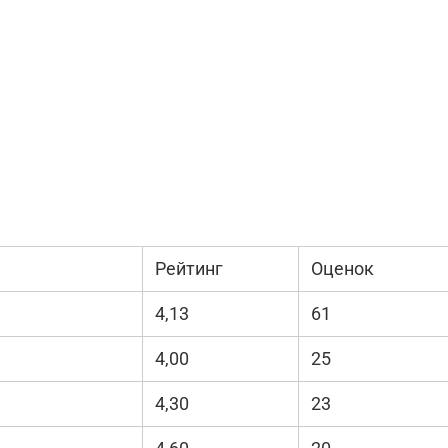
Рейтинг
Оценок
4,13
61
4,00
25
4,30
23