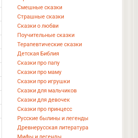
Смешные сказки
Страшные сказки
Сказки о любви
Поучительные сказки
Терапевтические сказки
Детская Библия
Сказки про папу
Сказки про маму
Сказки про игрушки
Сказки для мальчиков
Сказки для девочек
Сказки про принцесс
Русские былины и легенды
Древнерусская литература
Мифы и легенды