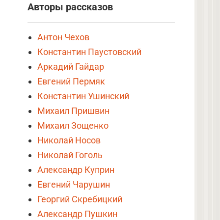
Авторы рассказов
Антон Чехов
Константин Паустовский
Аркадий Гайдар
Евгений Пермяк
Константин Ушинский
Михаил Пришвин
Михаил Зощенко
Николай Носов
Николай Гоголь
Александр Куприн
Евгений Чарушин
Георгий Скребицкий
Александр Пушкин