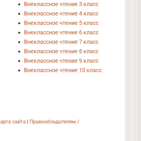
Внеклассное чтение 3 класс
Внеклассное чтение 4 класс
Внеклассное чтение 5 класс
Внеклассное чтение 6 класс
Внеклассное чтение 7 класс
Внеклассное чтение 8 класс
Внеклассное чтение 9 класс
Внеклассное чтение 10 класс
арта сайта
|
Правообладателям /