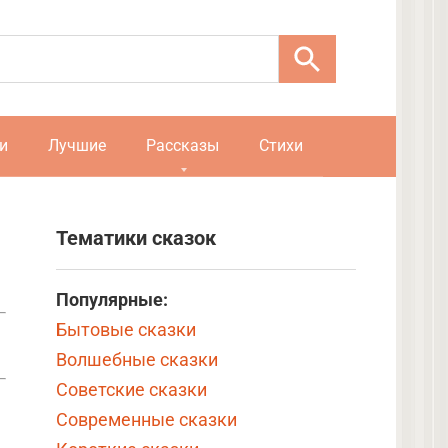
и
Лучшие
Рассказы
Стихи
Тематики сказок
Популярные:
Бытовые сказки
Волшебные сказки
Советские сказки
Современные сказки