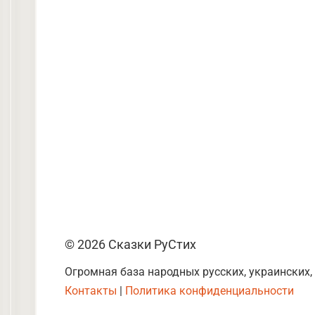
© 2026 Сказки РуСтих
Огромная база народных русских, украинских,
Контакты
|
Политика конфиденциальности