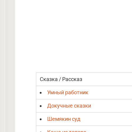
Сказка / Рассказ
Умный работник
Докучные сказки
Шемякин суд