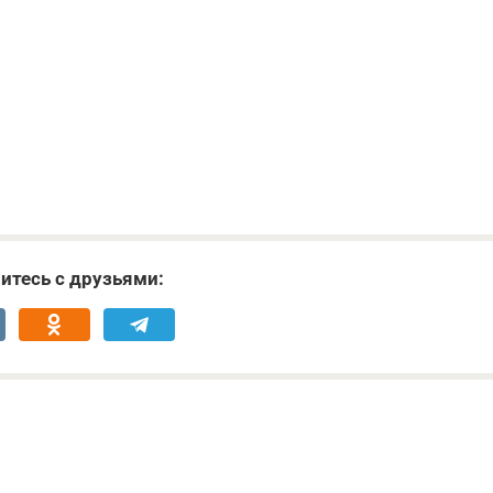
итесь с друзьями: