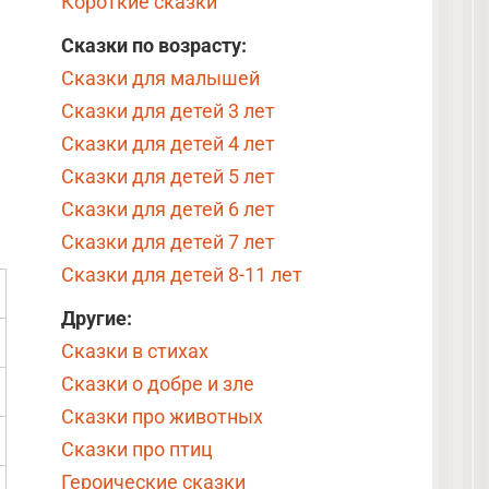
Короткие сказки
Сказки по возрасту:
Сказки для малышей
Сказки для детей 3 лет
Сказки для детей 4 лет
Сказки для детей 5 лет
Сказки для детей 6 лет
Сказки для детей 7 лет
Сказки для детей 8-11 лет
Другие:
Сказки в стихах
Сказки о добре и зле
Сказки про животных
Сказки про птиц
Героические сказки