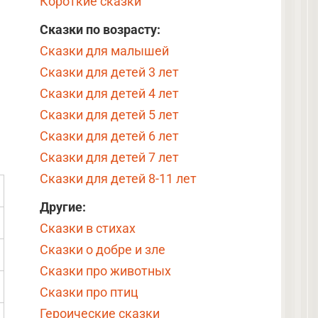
Короткие сказки
Сказки по возрасту:
Сказки для малышей
Сказки для детей 3 лет
Сказки для детей 4 лет
Сказки для детей 5 лет
Сказки для детей 6 лет
Сказки для детей 7 лет
Сказки для детей 8-11 лет
Другие:
Сказки в стихах
Сказки о добре и зле
Сказки про животных
Сказки про птиц
Героические сказки