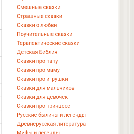
Смешные сказки
Страшные сказки
Сказки о любви
Поучительные сказки
Терапевтические сказки
Детская Библия
Сказки про папу
Сказки про маму
Сказки про игрушки
Сказки для мальчиков
Сказки для девочек
Сказки про принцесс
Русские былины и легенды
Древнерусская литература
Мифы и легенды