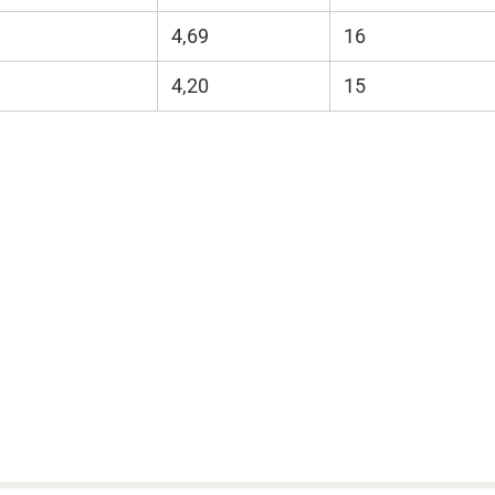
4,69
16
4,20
15