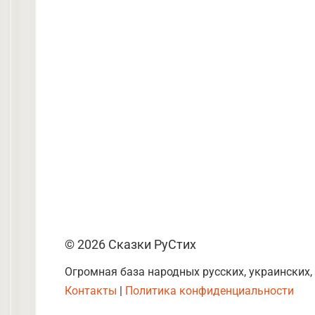
© 2026 Сказки РуСтих
Огромная база народных русских, украинских,
Контакты
|
Политика конфиденциальности