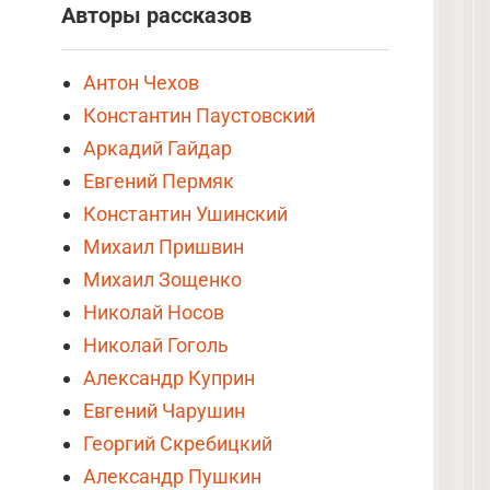
Авторы рассказов
Антон Чехов
Константин Паустовский
Аркадий Гайдар
Евгений Пермяк
Константин Ушинский
Михаил Пришвин
Михаил Зощенко
Николай Носов
Николай Гоголь
Александр Куприн
Евгений Чарушин
Георгий Скребицкий
Александр Пушкин