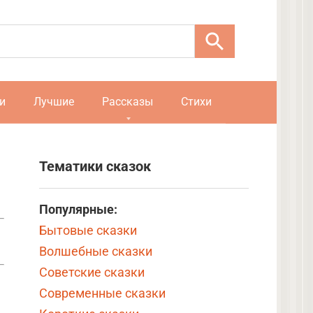
и
Лучшие
Рассказы
Стихи
Тематики сказок
Популярные:
Бытовые сказки
Волшебные сказки
Советские сказки
Современные сказки