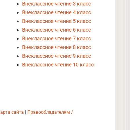
Внеклассное чтение 3 класс
Внеклассное чтение 4 класс
Внеклассное чтение 5 класс
Внеклассное чтение 6 класс
Внеклассное чтение 7 класс
Внеклассное чтение 8 класс
Внеклассное чтение 9 класс
Внеклассное чтение 10 класс
арта сайта
|
Правообладателям /