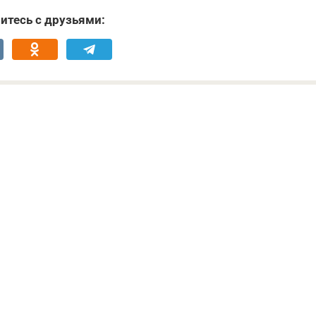
итесь с друзьями: