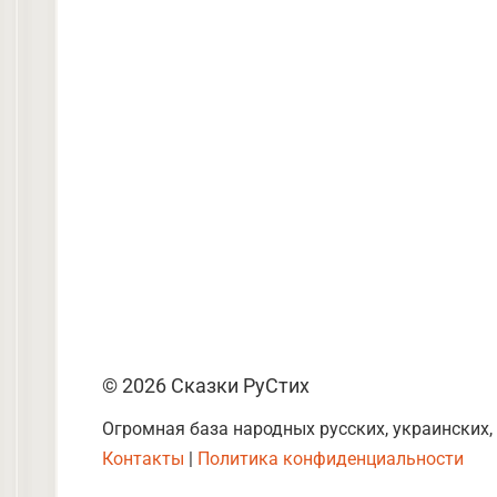
© 2026 Сказки РуСтих
Огромная база народных русских, украинских,
Контакты
|
Политика конфиденциальности