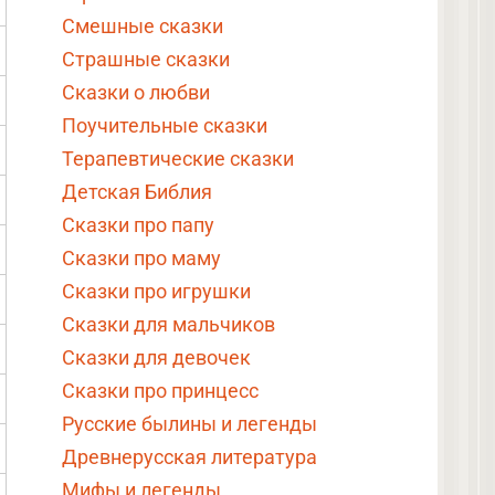
Смешные сказки
Страшные сказки
Сказки о любви
Поучительные сказки
Терапевтические сказки
Детская Библия
Сказки про папу
Сказки про маму
Сказки про игрушки
Сказки для мальчиков
Сказки для девочек
Сказки про принцесс
Русские былины и легенды
Древнерусская литература
Мифы и легенды