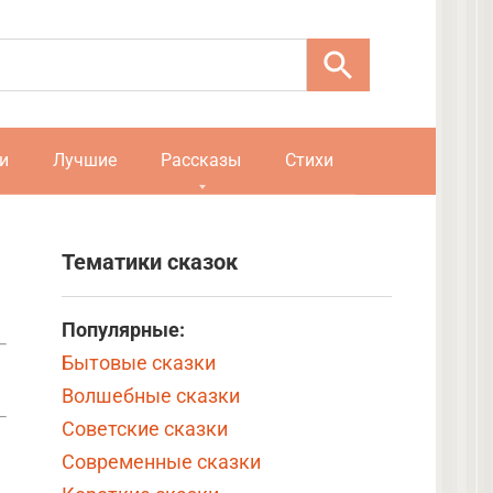
и
Лучшие
Рассказы
Стихи
Тематики сказок
Популярные:
Бытовые сказки
Волшебные сказки
Советские сказки
Современные сказки