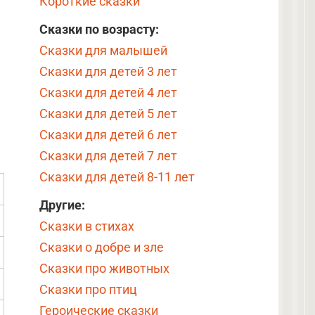
Короткие сказки
Сказки по возрасту:
Сказки для малышей
Сказки для детей 3 лет
Сказки для детей 4 лет
Сказки для детей 5 лет
Сказки для детей 6 лет
Сказки для детей 7 лет
Сказки для детей 8-11 лет
Другие:
Сказки в стихах
Сказки о добре и зле
Сказки про животных
Сказки про птиц
Героические сказки