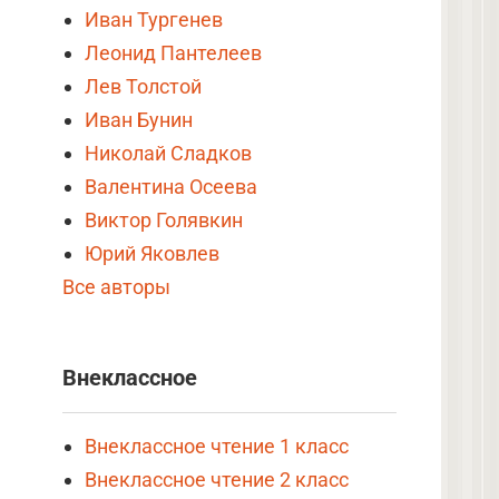
Иван Тургенев
Леонид Пантелеев
Лев Толстой
Иван Бунин
Николай Сладков
Валентина Осеева
Виктор Голявкин
Юрий Яковлев
Все авторы
Внеклассное
Внеклассное чтение 1 класс
Внеклассное чтение 2 класс