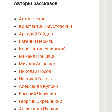
Авторы рассказов
Антон Чехов
Константин Паустовский
Аркадий Гайдар
Евгений Пермяк
Константин Ушинский
Михаил Пришвин
Михаил Зощенко
Николай Носов
Николай Гоголь
Александр Куприн
Евгений Чарушин
Георгий Скребицкий
Александр Пушкин