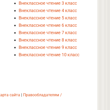
Внеклассное чтение 3 класс
Внеклассное чтение 4 класс
Внеклассное чтение 5 класс
Внеклассное чтение 6 класс
Внеклассное чтение 7 класс
Внеклассное чтение 8 класс
Внеклассное чтение 9 класс
Внеклассное чтение 10 класс
арта сайта
|
Правообладателям /