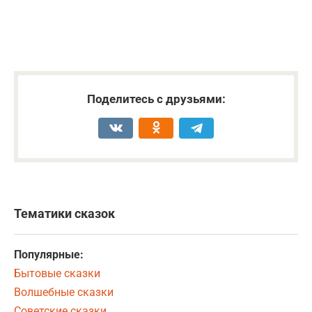
Поделитесь с друзьями:
Тематики сказок
Популярные:
Бытовые сказки
Волшебные сказки
Советские сказки