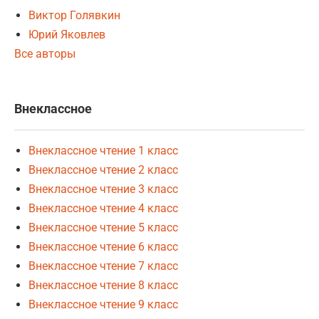
Виктор Голявкин
Юрий Яковлев
Все авторы
Внеклассное
Внеклассное чтение 1 класс
Внеклассное чтение 2 класс
Внеклассное чтение 3 класс
Внеклассное чтение 4 класс
Внеклассное чтение 5 класс
Внеклассное чтение 6 класс
Внеклассное чтение 7 класс
Внеклассное чтение 8 класс
Внеклассное чтение 9 класс