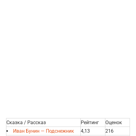
Сказка / Рассказ
Рейтинг
Оценок
Иван Бунин — Подснежник
4,13
216