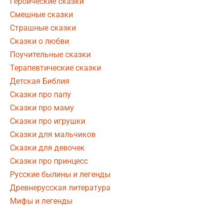
Героические сказки
Смешные сказки
Страшные сказки
Сказки о любви
Поучительные сказки
Терапевтические сказки
Детская Библия
Сказки про папу
Сказки про маму
Сказки про игрушки
Сказки для мальчиков
Сказки для девочек
Сказки про принцесс
Русские былины и легенды
Древнерусская литература
Мифы и легенды