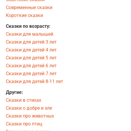
Современные сказки
Короткие сказки
Сказки по возрасту:
Сказки для малышей
Сказки для детей 3 лет
Сказки для детей 4 лет
Сказки для детей 5 лет
Сказки для детей 6 лет
Сказки для детей 7 лет
Сказки для детей 8-11 лет
Другие:
Сказки в стихах
Сказки о добре и зле
Сказки про животных
Сказки про птиц