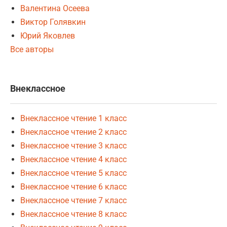
Валентина Осеева
Виктор Голявкин
Юрий Яковлев
Все авторы
Внеклассное
Внеклассное чтение 1 класс
Внеклассное чтение 2 класс
Внеклассное чтение 3 класс
Внеклассное чтение 4 класс
Внеклассное чтение 5 класс
Внеклассное чтение 6 класс
Внеклассное чтение 7 класс
Внеклассное чтение 8 класс