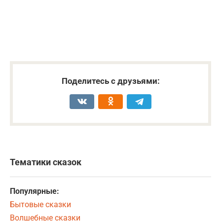
Поделитесь с друзьями:
Тематики сказок
Популярные:
Бытовые сказки
Волшебные сказки