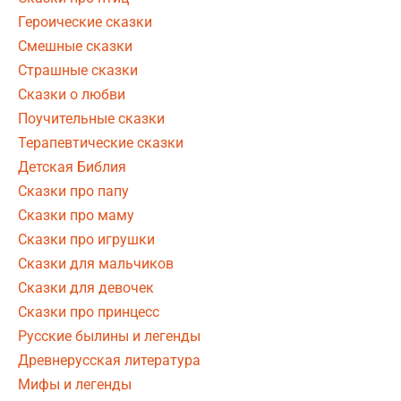
Героические сказки
Смешные сказки
Страшные сказки
Сказки о любви
Поучительные сказки
Терапевтические сказки
Детская Библия
Сказки про папу
Сказки про маму
Сказки про игрушки
Сказки для мальчиков
Сказки для девочек
Сказки про принцесс
Русские былины и легенды
Древнерусская литература
Мифы и легенды