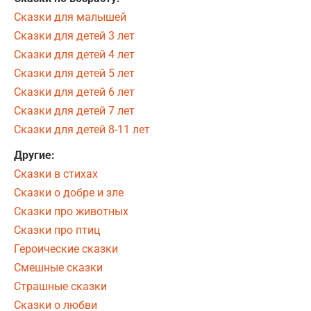
Сказки для малышей
Сказки для детей 3 лет
Сказки для детей 4 лет
Сказки для детей 5 лет
Сказки для детей 6 лет
Сказки для детей 7 лет
Сказки для детей 8-11 лет
Другие:
Сказки в стихах
Сказки о добре и зле
Сказки про животных
Сказки про птиц
Героические сказки
Смешные сказки
Страшные сказки
Сказки о любви