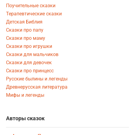
Поучительные сказки
Терапевтические сказки
Детская Библия
Сказки про папу
Сказки про маму
Сказки про игрушки
Сказки для мальчиков
Сказки для девочек
Сказки про принцесс
Русские былины и легенды
Древнерусская литература
Мифы и легенды
Авторы сказок