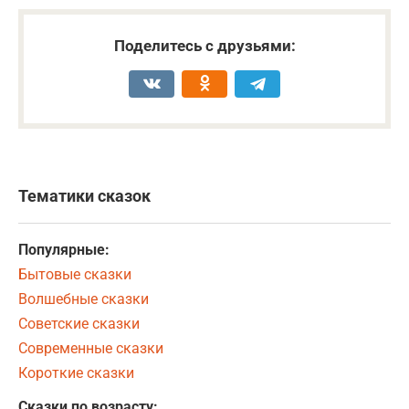
Поделитесь с друзьями:
Тематики сказок
Популярные:
Бытовые сказки
Волшебные сказки
Советские сказки
Современные сказки
Короткие сказки
Сказки по возрасту: