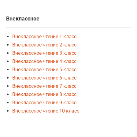
Внеклассное
Внеклассное чтение 1 класс
Внеклассное чтение 2 класс
Внеклассное чтение 3 класс
Внеклассное чтение 4 класс
Внеклассное чтение 5 класс
Внеклассное чтение 6 класс
Внеклассное чтение 7 класс
Внеклассное чтение 8 класс
Внеклассное чтение 9 класс
Внеклассное чтение 10 класс