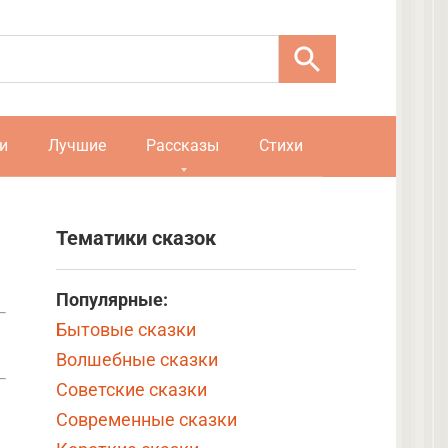
и
Лучшие
Рассказы
Стихи
Тематики сказок
Популярные:
Бытовые сказки
Волшебные сказки
Советские сказки
Современные сказки