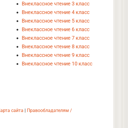
Внеклассное чтение 3 класс
Внеклассное чтение 4 класс
Внеклассное чтение 5 класс
Внеклассное чтение 6 класс
Внеклассное чтение 7 класс
Внеклассное чтение 8 класс
Внеклассное чтение 9 класс
Внеклассное чтение 10 класс
арта сайта
|
Правообладателям /