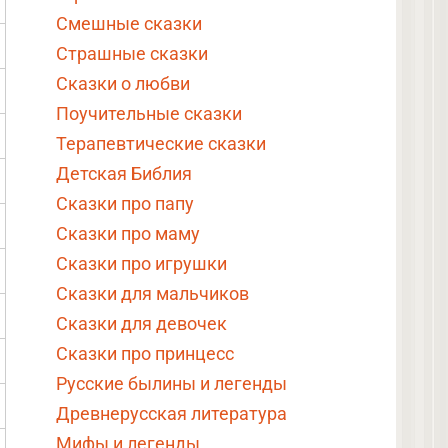
Смешные сказки
Страшные сказки
Сказки о любви
Поучительные сказки
Терапевтические сказки
Детская Библия
Сказки про папу
Сказки про маму
Сказки про игрушки
Сказки для мальчиков
Сказки для девочек
Сказки про принцесс
Русские былины и легенды
Древнерусская литература
Мифы и легенды