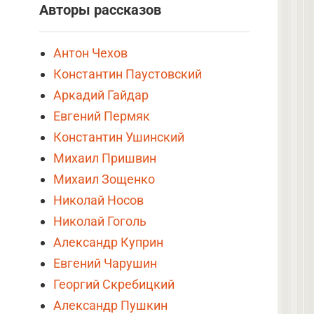
Авторы рассказов
Антон Чехов
Константин Паустовский
Аркадий Гайдар
Евгений Пермяк
Константин Ушинский
Михаил Пришвин
Михаил Зощенко
Николай Носов
Николай Гоголь
Александр Куприн
Евгений Чарушин
Георгий Скребицкий
Александр Пушкин