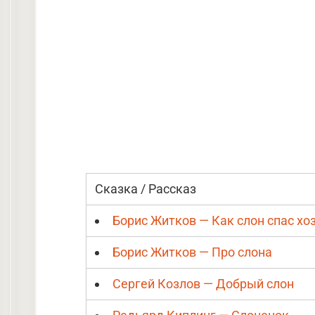
Сказка / Рассказ
Борис Житков — Как слон спас хоз
Борис Житков — Про слона
Сергей Козлов — Добрый слон