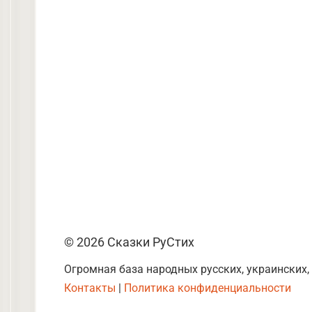
© 2026 Сказки РуСтих
Огромная база народных русских, украинских,
Контакты
|
Политика конфиденциальности