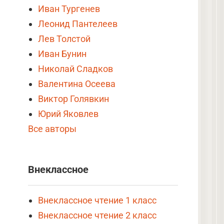
Иван Тургенев
Леонид Пантелеев
Лев Толстой
Иван Бунин
Николай Сладков
Валентина Осеева
Виктор Голявкин
Юрий Яковлев
Все авторы
Внеклассное
Внеклассное чтение 1 класс
Внеклассное чтение 2 класс