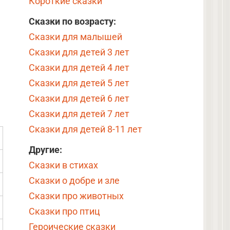
Короткие сказки
Сказки по возрасту:
Сказки для малышей
Сказки для детей 3 лет
Сказки для детей 4 лет
Сказки для детей 5 лет
Сказки для детей 6 лет
Сказки для детей 7 лет
Сказки для детей 8-11 лет
Другие:
Сказки в стихах
Сказки о добре и зле
Сказки про животных
Сказки про птиц
Героические сказки